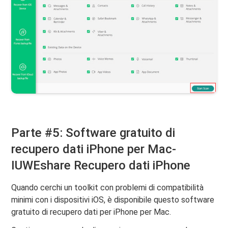
Parte #5: Software gratuito di
recupero dati iPhone per Mac-
IUWEshare Recupero dati iPhone
Quando cerchi un toolkit con problemi di compatibilità
minimi con i dispositivi iOS, è disponibile questo software
gratuito di recupero dati per iPhone per Mac.