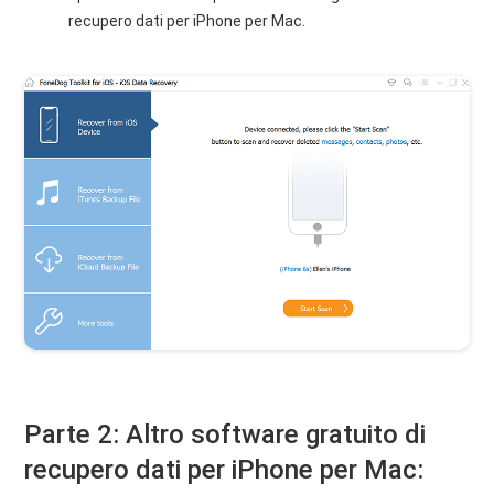
recupero dati per iPhone per Mac.
Parte 2: Altro software gratuito di
recupero dati per iPhone per Mac: