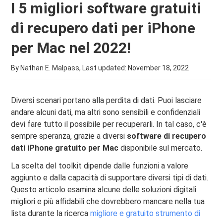
I 5 migliori software gratuiti
di recupero dati per iPhone
per Mac nel 2022!
By Nathan E. Malpass, Last updated:
November 18, 2022
Diversi scenari portano alla perdita di dati. Puoi lasciare
andare alcuni dati, ma altri sono sensibili e confidenziali
devi fare tutto il possibile per recuperarli. In tal caso, c'è
sempre speranza, grazie a diversi
software di recupero
dati iPhone gratuito per Mac
disponibile sul mercato.
La scelta del toolkit dipende dalle funzioni a valore
aggiunto e dalla capacità di supportare diversi tipi di dati.
Questo articolo esamina alcune delle soluzioni digitali
migliori e più affidabili che dovrebbero mancare nella tua
lista durante la ricerca
migliore e gratuito strumento di