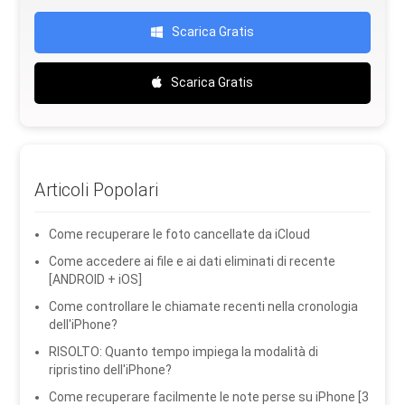
Scarica Gratis
Scarica Gratis
Articoli Popolari
Come recuperare le foto cancellate da iCloud
Come accedere ai file e ai dati eliminati di recente
[ANDROID + iOS]
Come controllare le chiamate recenti nella cronologia
dell'iPhone?
RISOLTO: Quanto tempo impiega la modalità di
ripristino dell'iPhone?
Come recuperare facilmente le note perse su iPhone [3