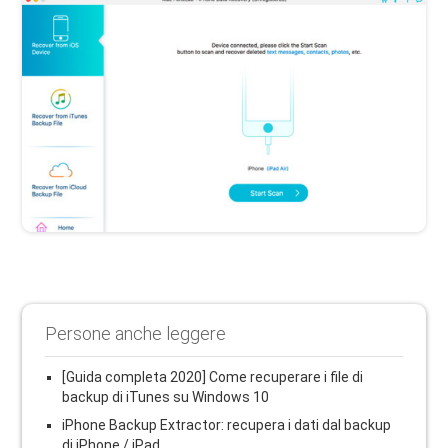
Persone anche leggere
[Guida completa 2020] Come recuperare i file di
backup di iTunes su Windows 10
iPhone Backup Extractor: recupera i dati dal backup
di iPhone / iPad