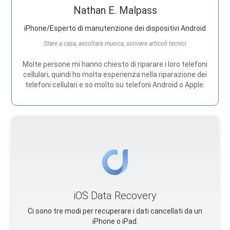
Nathan E. Malpass
iPhone/Esperto di manutenzione dei dispositivi Android
Stare a casa, ascoltare musica, scrivere articoli tecnici
Molte persone mi hanno chiesto di riparare i loro telefoni
cellulari, quindi ho molta esperienza nella riparazione dei
telefoni cellulari e so molto su telefoni Android o Apple.
iOS Data Recovery
Ci sono tre modi per recuperare i dati cancellati da un
iPhone o iPad.