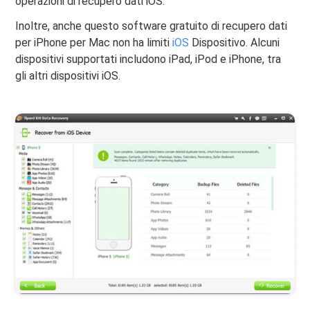
operazioni di recupero dati iOS.
Inoltre, anche questo software gratuito di recupero dati
per iPhone per Mac non ha limiti
iOS
Dispositivo. Alcuni
dispositivi supportati includono iPad, iPod e iPhone, tra
gli altri dispositivi iOS.