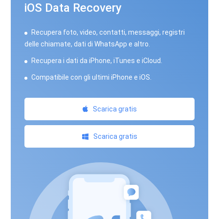
iOS Data Recovery
Recupera foto, video, contatti, messaggi, registri
delle chiamate, dati di WhatsApp e altro.
Recupera i dati da iPhone, iTunes e iCloud.
Compatibile con gli ultimi iPhone e iOS.
Scarica gratis
Scarica gratis