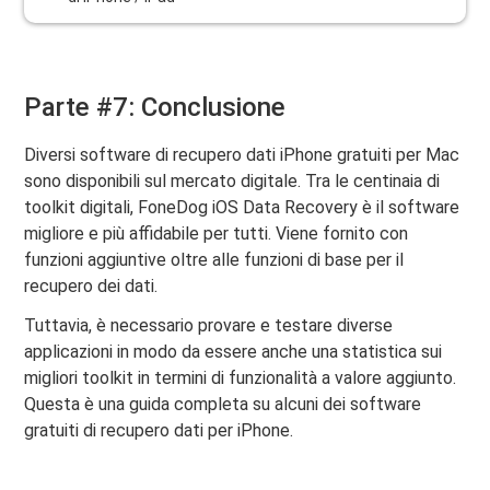
Parte #7: Conclusione
Diversi software di recupero dati iPhone gratuiti per Mac
sono disponibili sul mercato digitale. Tra le centinaia di
toolkit digitali, FoneDog iOS Data Recovery è il software
migliore e più affidabile per tutti. Viene fornito con
funzioni aggiuntive oltre alle funzioni di base per il
recupero dei dati.
Tuttavia, è necessario provare e testare diverse
applicazioni in modo da essere anche una statistica sui
migliori toolkit in termini di funzionalità a valore aggiunto.
Questa è una guida completa su alcuni dei software
gratuiti di recupero dati per iPhone.