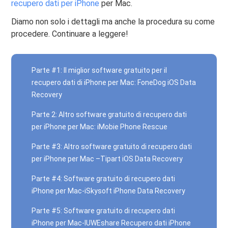
recupero dati per iPhone
per Mac.
Diamo non solo i dettagli ma anche la procedura su come
procedere. Continuare a leggere!
Parte #1: Il miglior software gratuito per il
recupero dati di iPhone per Mac: FoneDog iOS Data
Recovery
Parte 2: Altro software gratuito di recupero dati
per iPhone per Mac: iMobie Phone Rescue
Parte #3: Altro software gratuito di recupero dati
per iPhone per Mac –Tipart iOS Data Recovery
Parte #4: Software gratuito di recupero dati
iPhone per Mac-iSkysoft iPhone Data Recovery
Parte #5: Software gratuito di recupero dati
iPhone per Mac-IUWEshare Recupero dati iPhone