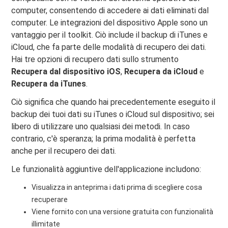
computer, consentendo di accedere ai dati eliminati dal
computer. Le integrazioni del dispositivo Apple sono un
vantaggio per il toolkit. Ciò include il backup di iTunes e
iCloud, che fa parte delle modalità di recupero dei dati.
Hai tre opzioni di recupero dati sullo strumento
Recupera dal dispositivo iOS
,
Recupera da iCloud
e
Recupera da iTunes
.
Ciò significa che quando hai precedentemente eseguito il
backup dei tuoi dati su iTunes o iCloud sul dispositivo; sei
libero di utilizzare uno qualsiasi dei metodi. In caso
contrario, c'è speranza; la prima modalità è perfetta
anche per il recupero dei dati.
Le funzionalità aggiuntive dell'applicazione includono:
Visualizza in anteprima i dati prima di scegliere cosa
recuperare
Viene fornito con una versione gratuita con funzionalità
illimitate