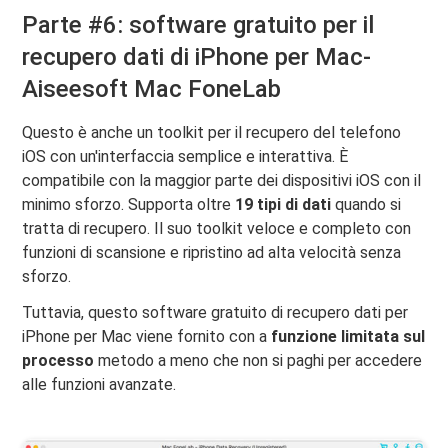
Parte #6: software gratuito per il
recupero dati di iPhone per Mac-
Aiseesoft Mac FoneLab
Questo è anche un toolkit per il recupero del telefono
iOS con un'interfaccia semplice e interattiva. È
compatibile con la maggior parte dei dispositivi iOS con il
minimo sforzo. Supporta oltre
19 tipi di dati
quando si
tratta di recupero. Il suo toolkit veloce e completo con
funzioni di scansione e ripristino ad alta velocità senza
sforzo.
Tuttavia, questo software gratuito di recupero dati per
iPhone per Mac viene fornito con a
funzione limitata sul
processo
metodo a meno che non si paghi per accedere
alle funzioni avanzate.