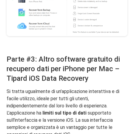
Parte #3: Altro software gratuito di
recupero dati per iPhone per Mac –
Tipard iOS Data Recovery
Si tratta ugualmente di un'applicazione interattiva e di
facile utilizzo, ideale per tutti gli utenti,
indipendentemente dal loro livello di esperienza.
L'applicazione ha
limiti sul tipo di dati
supportato
sull'interfaccia e la versione iOS. La sua interfaccia
semplice e organizzata è un vantaggio per tutte le