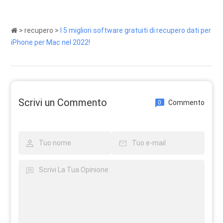
>
recupero
>
I 5 migliori software gratuiti di recupero dati per
iPhone per Mac nel 2022!
Scrivi un Commento
Commento
0