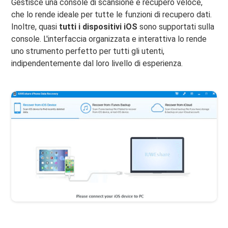
Gestisce una console di scansione e recupero veloce,
che lo rende ideale per tutte le funzioni di recupero dati.
Inoltre, quasi
tutti i dispositivi iOS
sono supportati sulla
console. L'interfaccia organizzata e interattiva lo rende
uno strumento perfetto per tutti gli utenti,
indipendentemente dal loro livello di esperienza.