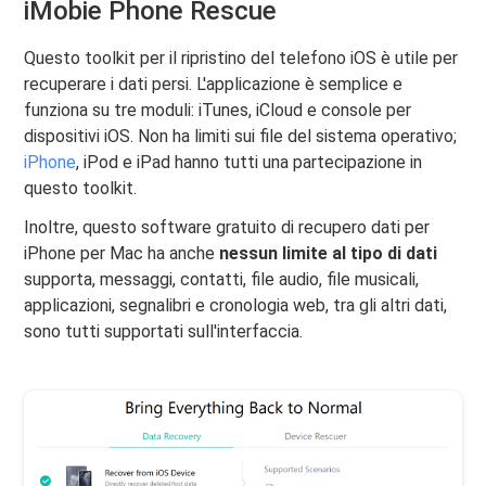
iMobie Phone Rescue
Questo toolkit per il ripristino del telefono iOS è utile per
recuperare i dati persi. L'applicazione è semplice e
funziona su tre moduli: iTunes, iCloud e console per
dispositivi iOS. Non ha limiti sui file del sistema operativo;
iPhone
, iPod e iPad hanno tutti una partecipazione in
questo toolkit.
Inoltre, questo software gratuito di recupero dati per
iPhone per Mac ha anche
nessun limite al tipo di dati
supporta, messaggi, contatti, file audio, file musicali,
applicazioni, segnalibri e cronologia web, tra gli altri dati,
sono tutti supportati sull'interfaccia.