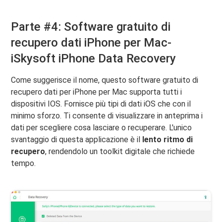
Parte #4: Software gratuito di
recupero dati iPhone per Mac-
iSkysoft iPhone Data Recovery
Come suggerisce il nome, questo software gratuito di
recupero dati per iPhone per Mac supporta tutti i
dispositivi IOS. Fornisce più tipi di dati iOS che con il
minimo sforzo. Ti consente di visualizzare in anteprima i
dati per scegliere cosa lasciare o recuperare. L'unico
svantaggio di questa applicazione è il
lento ritmo di
recupero
, rendendolo un toolkit digitale che richiede
tempo.