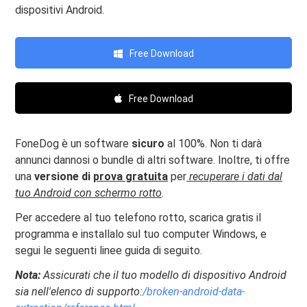
dispositivi Android.
Free Download
Free Download
FoneDog è un software
sicuro
al 100%. Non ti darà
annunci dannosi o bundle di altri software. Inoltre, ti offre
una
versione di
prova gratuita
per
recuperare i dati dal
tuo Android con schermo rotto
.
Per accedere al tuo telefono rotto, scarica gratis il
programma e installalo sul tuo computer Windows, e
segui le seguenti linee guida di seguito.
Nota:
Assicurati che il tuo modello di dispositivo Android
sia nell'elenco di supporto:
/broken-android-data-