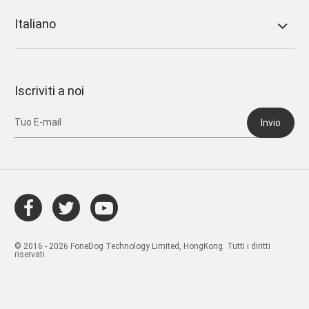
Italiano
Iscriviti a noi
Invio
© 2016 - 2026 FoneDog Technology Limited, HongKong. Tutti i diritti
riservati.