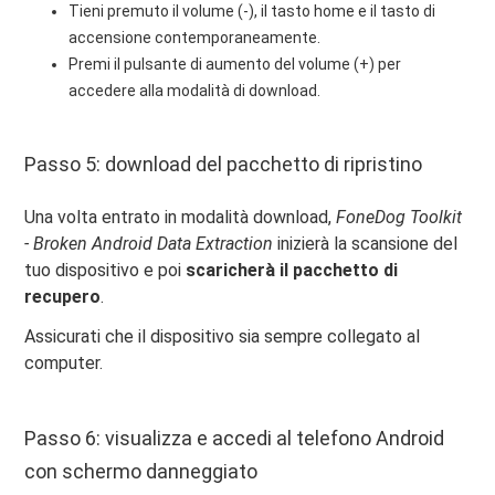
Tieni premuto il volume (-), il tasto home e il tasto di
accensione contemporaneamente.
Premi il pulsante di aumento del volume (+) per
accedere alla modalità di download.
Passo 5: download del pacchetto di ripristino
Una volta entrato in modalità download,
FoneDog Toolkit
- Broken Android Data Extraction
inizierà la scansione del
tuo dispositivo e poi
scaricherà il pacchetto di
recupero
.
Assicurati che il dispositivo sia sempre collegato al
computer.
Passo 6: visualizza e accedi al telefono Android
con schermo danneggiato