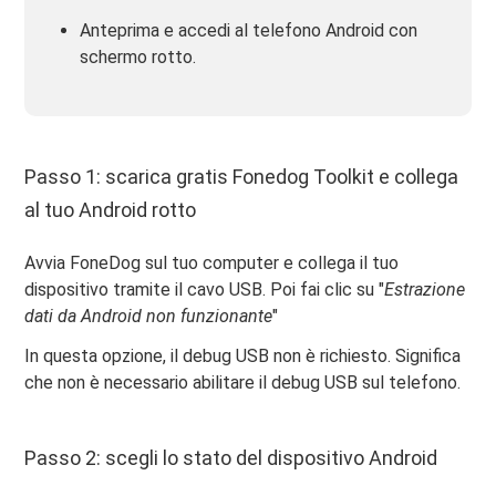
Anteprima e accedi al telefono Android con
schermo rotto.
Passo 1: scarica gratis Fonedog Toolkit e collega
al tuo Android rotto
Avvia FoneDog sul tuo computer e collega il tuo
dispositivo tramite il cavo USB. Poi fai clic su "
Estrazione
dati da Android non funzionante
"
In questa opzione, il debug USB non è richiesto. Significa
che non è necessario abilitare il debug USB sul telefono.
Passo 2: scegli lo stato del dispositivo Android