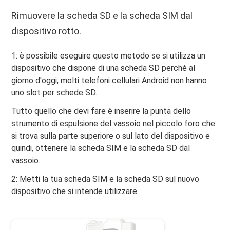
Rimuovere la scheda SD e la scheda SIM dal
dispositivo rotto.
1: è possibile eseguire questo metodo se si utilizza un
dispositivo che dispone di una scheda SD perché al
giorno d'oggi, molti telefoni cellulari Android non hanno
uno slot per schede SD.
Tutto quello che devi fare è inserire la punta dello
strumento di espulsione del vassoio nel piccolo foro che
si trova sulla parte superiore o sul lato del dispositivo e
quindi, ottenere la scheda SIM e la scheda SD dal
vassoio.
2: Metti la tua scheda SIM e la scheda SD sul nuovo
dispositivo che si intende utilizzare.