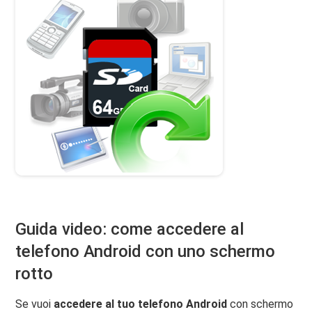
Guida video: come accedere al
telefono Android con uno schermo
rotto
Se vuoi
accedere al tuo telefono Android
con schermo