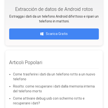
Extracción de datos de Android rotos
Estragga i dati da un telefono Android difettoso e ripari un
telefono in mattoni.
Scarica Gratis
Articoli Popolari
Come trasferire i dati da un telefono rotto a un nuovo
telefono
Risolto: come recuperare i dati dalla memoria interna
del telefono morto
Come attivare debug usb con schermo rotto e
recuperare i dati?