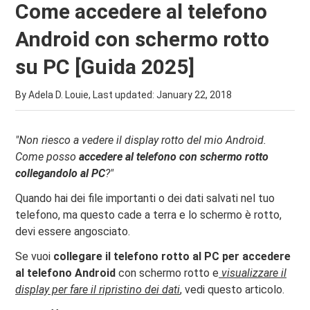
Come accedere al telefono
Android con schermo rotto
su PC [Guida 2025]
By Adela D. Louie, Last updated:
January 22, 2018
"Non riesco a vedere il display rotto del mio Android.
Come posso
accedere al telefono con schermo rotto
collegandolo al PC
?"
Quando hai dei file importanti o dei dati salvati nel tuo
telefono, ma questo cade a terra e lo schermo è rotto,
devi essere angosciato.
Se vuoi
collegare il telefono rotto al PC per accedere
al telefono Android
con schermo rotto e
visualizzare il
display per fare il ripristino dei dati
, vedi questo articolo.