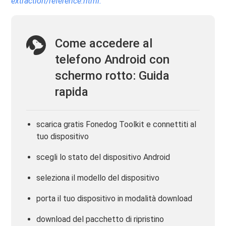
extraction/reference.html.
Come accedere al
telefono Android con
schermo rotto: Guida
rapida
scarica gratis Fonedog Toolkit e connettiti al
tuo dispositivo
scegli lo stato del dispositivo Android
seleziona il modello del dispositivo
porta il tuo dispositivo in modalità download
download del pacchetto di ripristino