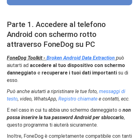
Parte 1. Accedere al telefono
Android con schermo rotto
attraverso FoneDog su PC
FoneDog Toolkit -
Broken Android Data Extraction
può
aiutarti ad
accedere al tuo dispositivo con schermo
danneggiato
e
recuperare i tuoi dati importanti
su di
esso.
Può anche aiutarti a ripristinare le tue foto,
messaggi di
testo
, video, WhatsApp,
Registro chiamate
e contatti, ecc.
E nel caso in cui tu abbia uno schermo danneggiato o
non
possa inserire la tua password Android per sbloccarlo
,
questo programma ti aiuterà sicuramente.
Inoltre, FoneDog è completamente compatibile con tanti