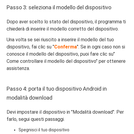
Passo 3: seleziona il modello del dispositivo
Dopo aver scelto lo stato del dispositivo, il programma ti
chiederà di inserire il modello corretto del dispositivo.
Una volta se sei riuscito a inserire il modello del tuo
dispositivo, fai clic su "
Conferma
". Se in ogni caso non si
conosce il modello del dispositivo, puoi fare clic su"
Come controllare il modello del dispositivo" per ottenere
assistenza.
Passo 4: porta il tuo dispositivo Android in
modalità download
Devi impostare il dispositivo in "Modalità download". Per
farlo, segui questi passaggi.
Spegnisci il tuo dispositivo