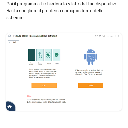
Poi il programma ti chiederà lo stato del tuo dispositivo.
Basta scegliere il problema corrispondente dello
schermo.