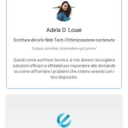
Adela D. Louie
Scrittura del sito Web Tech /Ottimizzazione contenuto
Cantare, sorridere, sorprendere ogni giorno!
Quindi come scrittore tecnico, è mio dovere raccogliere
soluzioni efficaci e affidabili per rispondere alle domande
su come affrontare i problemi che stanno avendo con i
loro dispositivi.