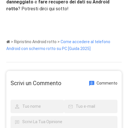
danneggiato
e
fare recupero dei dati su Android
rotto
? Potresti dirci qui sotto!
>
Ripristino Android rotto
>
Come accedere al telefono
Android con schermo rotto su PC [Guida 2025]
Scrivi un Commento
Commento
0