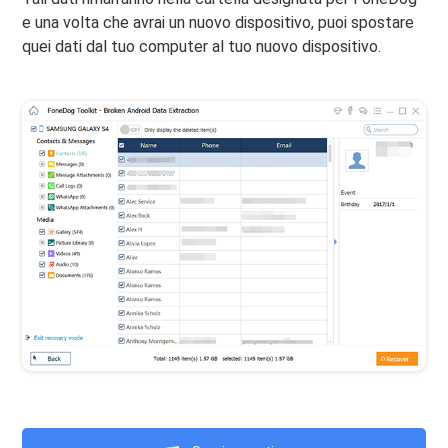
e una volta che avrai un nuovo dispositivo, puoi spostare
quei dati dal tuo computer al tuo nuovo dispositivo.