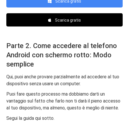
Scarica gratis
Scarica gratis
Parte 2. Come accedere al telefono
Android con schermo rotto: Modo
semplice
Qui, puoi anche provare parzialmente ad accedere al tuo
dispositivo senza usare un computer.
Puoi fare questo processo ma dobbiamo darti un
vantaggio sul fatto che farlo non ti darà il pieno accesso
al tuo dispositivo, ma almeno, questo è meglio di niente.
Segui la guida qui sotto.