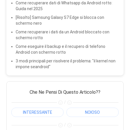
Come recuperare dati di Whatsapp da Android rotto:
Guida nel 2025
[Risolto] Samsung Galaxy S7 Edge si blocca con
schermo nero
Come recuperare i dati da un Android bloccato con
schermo rotto
Come eseguire il backup e il recupero di telefono
Android con schermo rotto
3 modi principali per risolvere il problema: "il kernel non
impone seandroid"
Che Ne Pensi Di Questo Articolo??
/
INTERESSANTE
NOIOSO
/