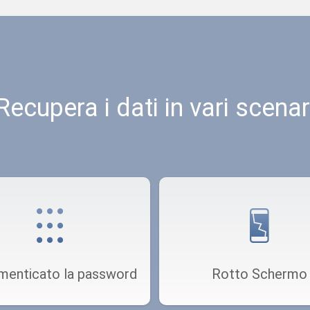
Recupera i dati in vari scenar
imenticato la password
Rotto Schermo