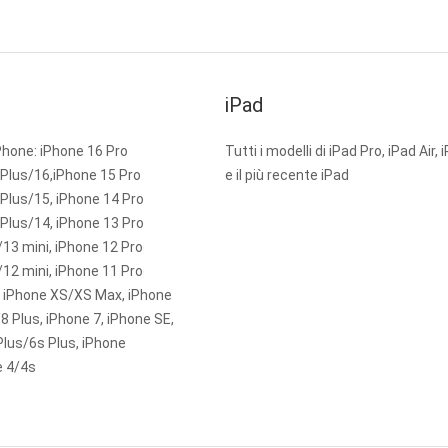
iPad
iPhone: iPhone 16 Pro
Tutti i modelli di iPad Pro, iPad Air,
Plus/16,iPhone 15 Pro
e il più recente iPad
Plus/15, iPhone 14 Pro
Plus/14, iPhone 13 Pro
13 mini, iPhone 12 Pro
12 mini, iPhone 11 Pro
 iPhone XS/XS Max, iPhone
8 Plus, iPhone 7, iPhone SE,
Plus/6s Plus, iPhone
e 4/4s