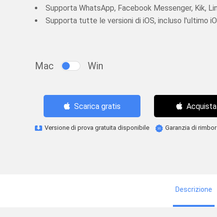
Supporta WhatsApp, Facebook Messenger, Kik, Li
Supporta tutte le versioni di iOS, incluso l'ultimo i
Mac
Win
Acquista
Scarica gratis
Versione di prova gratuita disponibile
Garanzia di rimbo
Descrizione