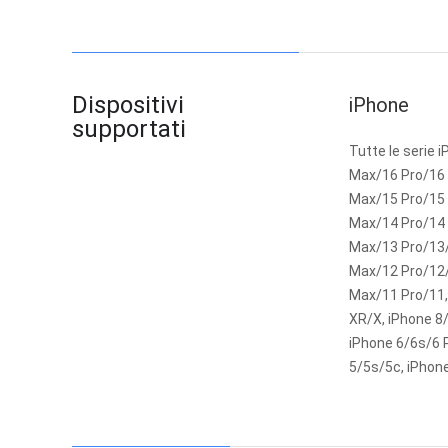
Dispositivi
iPhone
supportati
Tutte le serie 
Max/16 Pro/16 
Max/15 Pro/15 
Max/14 Pro/14 
Max/13 Pro/13/
Max/12 Pro/12/
Max/11 Pro/11,
XR/X, iPhone 8/
iPhone 6/6s/6 
5/5s/5c, iPhon