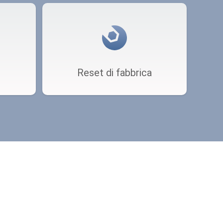
Reset di fabbrica