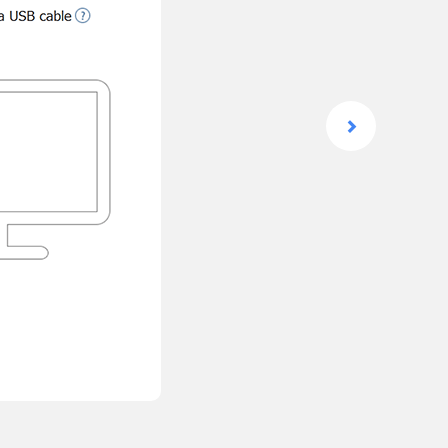
Prossimo