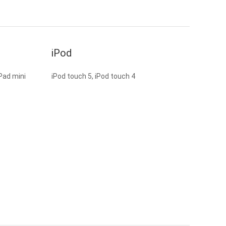
iPod
 iPad mini
iPod touch 5, iPod touch 4