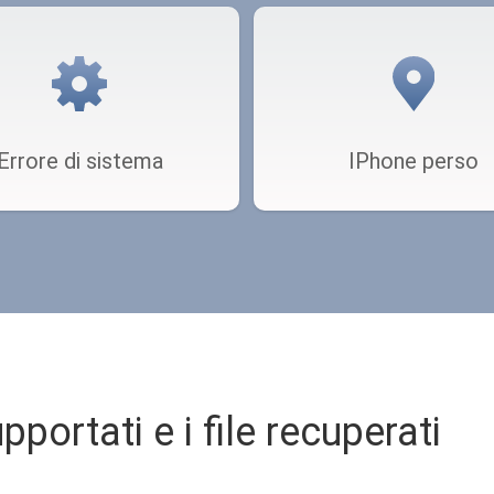
Errore di sistema
IPhone perso
pportati e i file recuperati