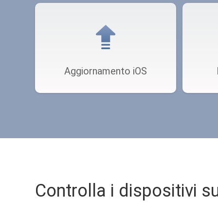
Aggiornamento iOS
Controlla i dispositivi su