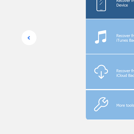
Indietro