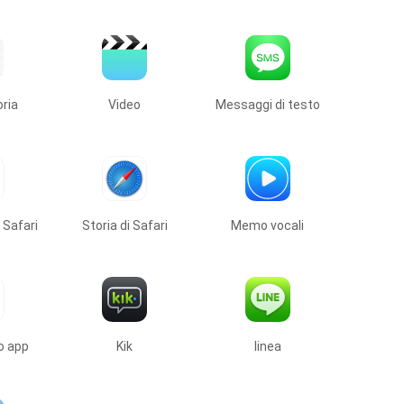
ria
Video
Messaggi di testo
 Safari
Storia di Safari
Memo vocali
 app
Kik
linea