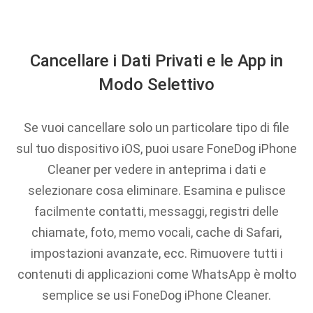
Cancellare i Dati Privati e le App in
Modo Selettivo
Se vuoi cancellare solo un particolare tipo di file
sul tuo dispositivo iOS, puoi usare FoneDog iPhone
Cleaner per vedere in anteprima i dati e
selezionare cosa eliminare. Esamina e pulisce
facilmente contatti, messaggi, registri delle
chiamate, foto, memo vocali, cache di Safari,
impostazioni avanzate, ecc. Rimuovere tutti i
contenuti di applicazioni come WhatsApp è molto
semplice se usi FoneDog iPhone Cleaner.