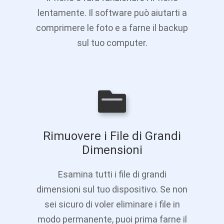
lentamente. Il software può aiutarti a
comprimere le foto e a farne il backup
sul tuo computer.
Rimuovere i File di Grandi
Dimensioni
Esamina tutti i file di grandi
dimensioni sul tuo dispositivo. Se non
sei sicuro di voler eliminare i file in
modo permanente, puoi prima farne il