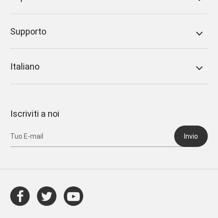
Supporto
Italiano
Iscriviti a noi
Invio