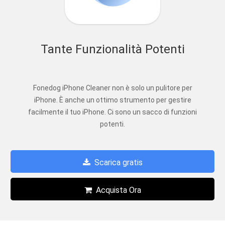
Tante Funzionalità Potenti
Fonedog iPhone Cleaner non è solo un pulitore per
iPhone. È anche un ottimo strumento per gestire
facilmente il tuo iPhone. Ci sono un sacco di funzioni
potenti.
Scarica gratis
Acquista Ora