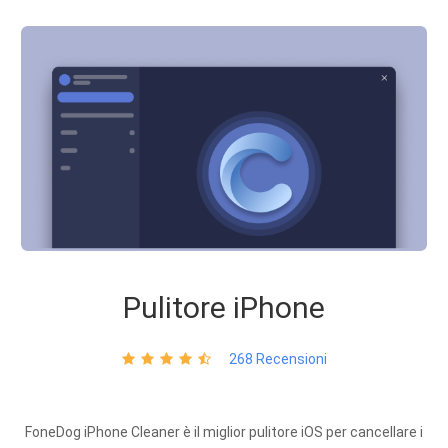
Pulitore iPhone
268 Recensioni
FoneDog iPhone Cleaner è il miglior pulitore iOS per cancellare i