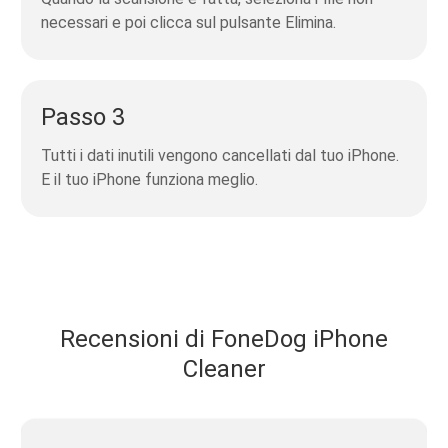
necessari e poi clicca sul pulsante Elimina.
Passo 3
Tutti i dati inutili vengono cancellati dal tuo iPhone.
E il tuo iPhone funziona meglio.
Recensioni di FoneDog iPhone
Cleaner