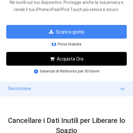
file inutili sul tuo dispositivo. Protegge anche la tua privacy e
rende il tuo iPhone/iPad/iPod Touch più veloce e sicuro.
Scarica gratis
Prova Gratuita
Acquista Ora
Garanzia di Rimborso per 30 Giorni
Descrizione
Cancellare i Dati Inutili per Liberare lo
Spazio