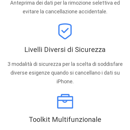
Anteprima dei dati per la rimozione selettiva ed
evitare la cancellazione accidentale.
Livelli Diversi di Sicurezza
3 modalità di sicurezza per la scelta di soddisfare
diverse esigenze quando si cancellano i dati su
iPhone.
Toolkit Multifunzionale