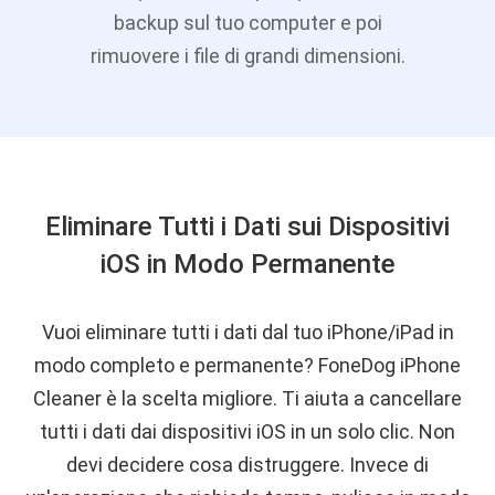
backup sul tuo computer e poi
rimuovere i file di grandi dimensioni.
Eliminare Tutti i Dati sui Dispositivi
iOS in Modo Permanente
Vuoi eliminare tutti i dati dal tuo iPhone/iPad in
modo completo e permanente? FoneDog iPhone
Cleaner è la scelta migliore. Ti aiuta a cancellare
tutti i dati dai dispositivi iOS in un solo clic. Non
devi decidere cosa distruggere. Invece di