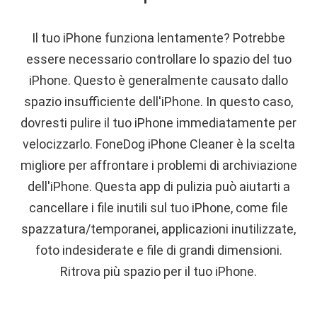
Il tuo iPhone funziona lentamente? Potrebbe
essere necessario controllare lo spazio del tuo
iPhone. Questo è generalmente causato dallo
spazio insufficiente dell'iPhone. In questo caso,
dovresti pulire il tuo iPhone immediatamente per
velocizzarlo. FoneDog iPhone Cleaner è la scelta
migliore per affrontare i problemi di archiviazione
dell'iPhone. Questa app di pulizia può aiutarti a
cancellare i file inutili sul tuo iPhone, come file
spazzatura/temporanei, applicazioni inutilizzate,
foto indesiderate e file di grandi dimensioni.
Ritrova più spazio per il tuo iPhone.