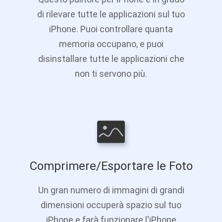
di rilevare tutte le applicazioni sul tuo
iPhone. Puoi controllare quanta
memoria occupano, e puoi
disinstallare tutte le applicazioni che
non ti servono più.
Comprimere/Esportare le Foto
Un gran numero di immagini di grandi
dimensioni occuperà spazio sul tuo
iPhone e farà funzionare l'iPhone