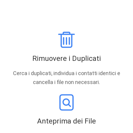
Rimuovere i Duplicati
Cerca i duplicati, individua i contatti identici e
cancella i file non necessari.
Anteprima dei File