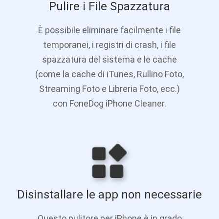
Pulire i File Spazzatura
È possibile eliminare facilmente i file
temporanei, i registri di crash, i file
spazzatura del sistema e le cache
(come la cache di iTunes, Rullino Foto,
Streaming Foto e Libreria Foto, ecc.)
con FoneDog iPhone Cleaner.
Disinstallare le app non necessarie
Questo pulitore per iPhone è in grado