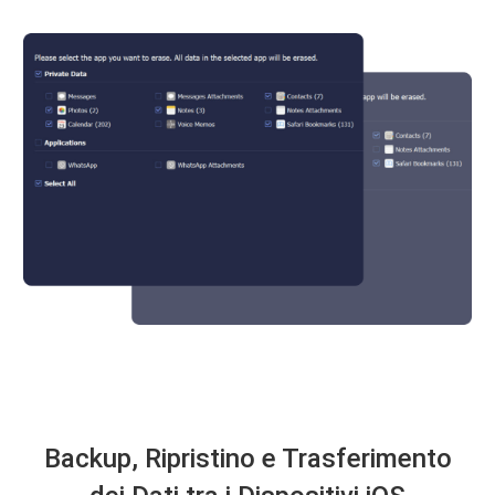
Backup, Ripristino e Trasferimento