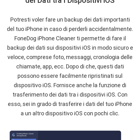
dei Dati tra i Dispositivi iOS
Potresti voler fare un backup dei dati importanti
del tuo iPhone in caso di perderli accidentalmente.
FoneDog iPhone Cleaner ti permette di fare il
backup dei dati sui dispositivi iOS in modo sicuro e
veloce, comprese foto, messaggi, cronologia delle
chiamate, app, ecc. Dopo di che, questi dati
possono essere facilmente ripristinati sul
dispositivo iOS. Fornisce anche la funzione di
trasferimento dei dati tra i dispositivi iOS. Con
esso, sei in grado di trasferire i dati del tuo iPhone
a un altro dispositivo iOS con pochi clic.