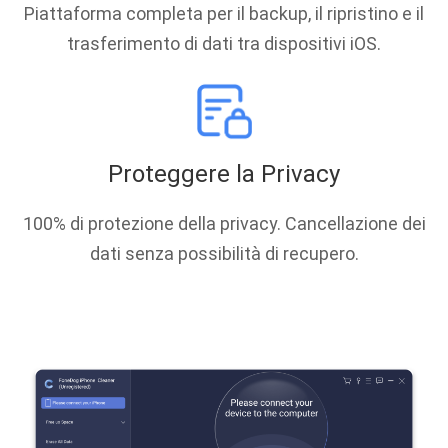
Piattaforma completa per il backup, il ripristino e il
trasferimento di dati tra dispositivi iOS.
Proteggere la Privacy
100% di protezione della privacy. Cancellazione dei
dati senza possibilità di recupero.