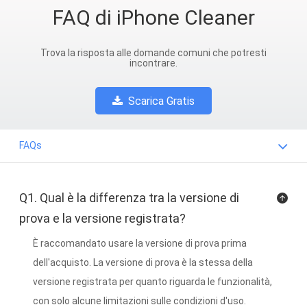
FAQ di iPhone Cleaner
Trova la risposta alle domande comuni che potresti
incontrare.
Scarica Gratis
FAQs
Q1. Qual è la differenza tra la versione di
prova e la versione registrata?
È raccomandato usare la versione di prova prima
dell'acquisto. La versione di prova è la stessa della
versione registrata per quanto riguarda le funzionalità,
con solo alcune limitazioni sulle condizioni d'uso.