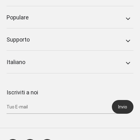
Populare
Supporto
Italiano
Iscriviti a noi
Invio