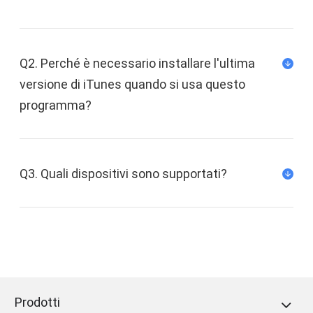
Q2. Perché è necessario installare l'ultima
versione di iTunes quando si usa questo
programma?
Q3. Quali dispositivi sono supportati?
Prodotti