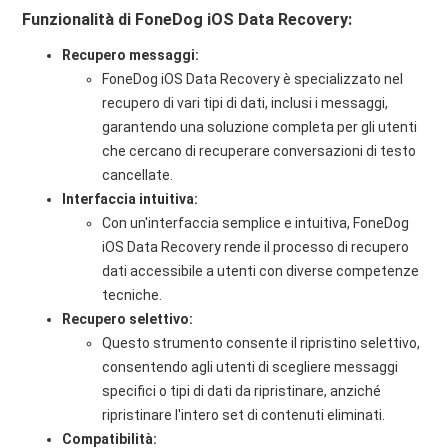
Funzionalità di FoneDog iOS Data Recovery:
Recupero messaggi:
FoneDog iOS Data Recovery è specializzato nel
recupero di vari tipi di dati, inclusi i messaggi,
garantendo una soluzione completa per gli utenti
che cercano di recuperare conversazioni di testo
cancellate.
Interfaccia intuitiva:
Con un'interfaccia semplice e intuitiva, FoneDog
iOS Data Recovery rende il processo di recupero
dati accessibile a utenti con diverse competenze
tecniche.
Recupero selettivo:
Questo strumento consente il ripristino selettivo,
consentendo agli utenti di scegliere messaggi
specifici o tipi di dati da ripristinare, anziché
ripristinare l'intero set di contenuti eliminati.
Compatibilità: