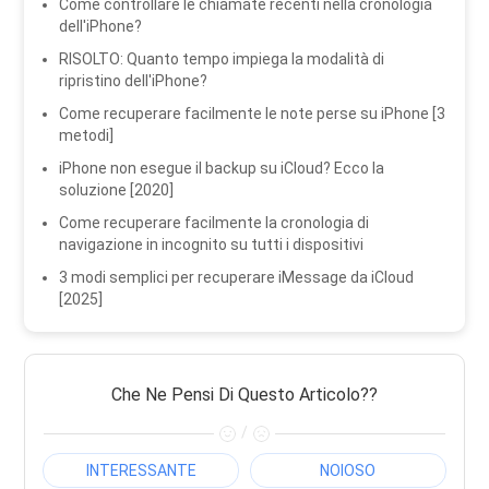
Come controllare le chiamate recenti nella cronologia
dell'iPhone?
RISOLTO: Quanto tempo impiega la modalità di
ripristino dell'iPhone?
Come recuperare facilmente le note perse su iPhone [3
metodi]
iPhone non esegue il backup su iCloud? Ecco la
soluzione [2020]
Come recuperare facilmente la cronologia di
navigazione in incognito su tutti i dispositivi
3 modi semplici per recuperare iMessage da iCloud
[2025]
Che Ne Pensi Di Questo Articolo??
/
INTERESSANTE
NOIOSO