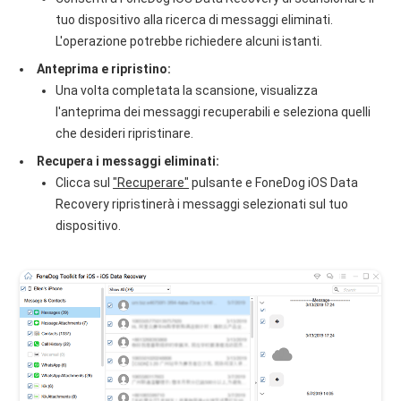
tuo dispositivo alla ricerca di messaggi eliminati.
L'operazione potrebbe richiedere alcuni istanti.
Anteprima e ripristino:
Una volta completata la scansione, visualizza
l'anteprima dei messaggi recuperabili e seleziona quelli
che desideri ripristinare.
Recupera i messaggi eliminati:
Clicca sul
"Recuperare"
pulsante e FoneDog iOS Data
Recovery ripristinerà i messaggi selezionati sul tuo
dispositivo.