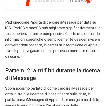
Padroneggiare l'abilità di cercare iMessage per data su
iOS, iPadOS e macOS può migliorare significativamente la
tua esperienza utente complessiva. Che tu stia cercando
informazioni specifiche o semplicemente desideri rivivere
conversazioni passate, la perfetta integrazione di Apple
tra i dispositivi garantisce un processo coerente e facile
da usare.
Parte n. 2: altri filtri durante la ricerca
di iMessage
Sopra abbiamo parlato di come cercare iMessage per
data, oltre alle ricerche di base basate sulla data, la
piattaforma iMessages di Apple offre una gamma di filtri
avanzati per ottimizzare l'esplorazione delle