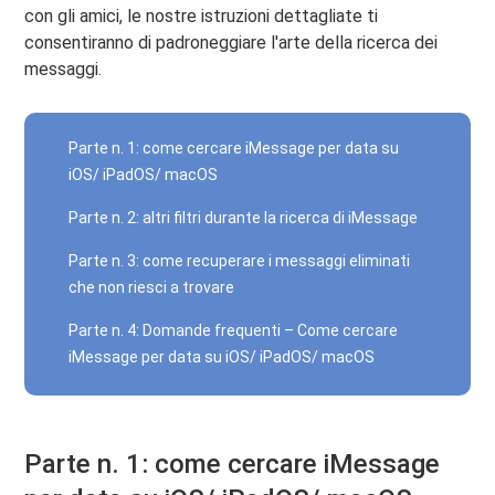
con gli amici, le nostre istruzioni dettagliate ti
consentiranno di padroneggiare l'arte della ricerca dei
messaggi.
Parte n. 1: come cercare iMessage per data su
iOS/ iPadOS/ macOS
Parte n. 2: altri filtri durante la ricerca di iMessage
Parte n. 3: come recuperare i messaggi eliminati
che non riesci a trovare
Parte n. 4: Domande frequenti – Come cercare
iMessage per data su iOS/ iPadOS/ macOS
Parte n. 1: come cercare iMessage