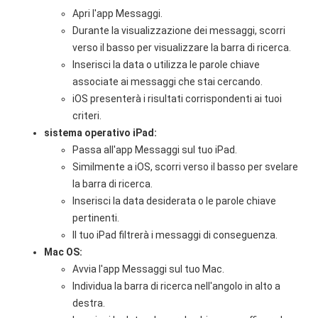
Apri l'app Messaggi.
Durante la visualizzazione dei messaggi, scorri
verso il basso per visualizzare la barra di ricerca.
Inserisci la data o utilizza le parole chiave
associate ai messaggi che stai cercando.
iOS presenterà i risultati corrispondenti ai tuoi
criteri.
sistema operativo iPad:
Passa all'app Messaggi sul tuo iPad.
Similmente a iOS, scorri verso il basso per svelare
la barra di ricerca.
Inserisci la data desiderata o le parole chiave
pertinenti.
Il tuo iPad filtrerà i messaggi di conseguenza.
Mac OS:
Avvia l'app Messaggi sul tuo Mac.
Individua la barra di ricerca nell'angolo in alto a
destra.