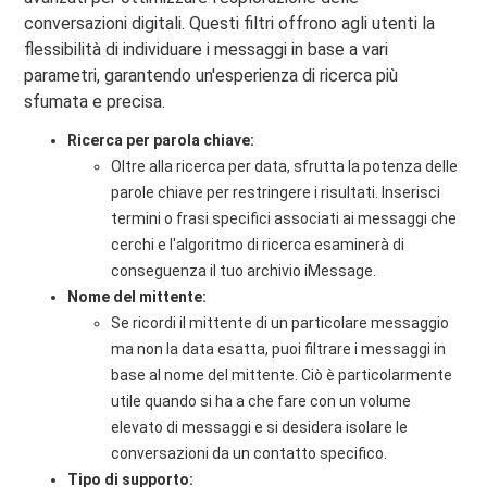
conversazioni digitali. Questi filtri offrono agli utenti la
flessibilità di individuare i messaggi in base a vari
parametri, garantendo un'esperienza di ricerca più
sfumata e precisa.
Ricerca per parola chiave:
Oltre alla ricerca per data, sfrutta la potenza delle
parole chiave per restringere i risultati. Inserisci
termini o frasi specifici associati ai messaggi che
cerchi e l'algoritmo di ricerca esaminerà di
conseguenza il tuo archivio iMessage.
Nome del mittente:
Se ricordi il mittente di un particolare messaggio
ma non la data esatta, puoi filtrare i messaggi in
base al nome del mittente. Ciò è particolarmente
utile quando si ha a che fare con un volume
elevato di messaggi e si desidera isolare le
conversazioni da un contatto specifico.
Tipo di supporto: