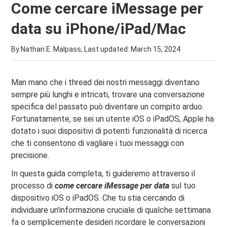
Come cercare iMessage per
data su iPhone/iPad/Mac
By Nathan E. Malpass, Last updated:
March 15, 2024
Man mano che i thread dei nostri messaggi diventano
sempre più lunghi e intricati, trovare una conversazione
specifica del passato può diventare un compito arduo.
Fortunatamente, se sei un utente iOS o iPadOS, Apple ha
dotato i suoi dispositivi di potenti funzionalità di ricerca
che ti consentono di vagliare i tuoi messaggi con
precisione.
In questa guida completa, ti guideremo attraverso il
processo di
come cercare iMessage per data
sul tuo
dispositivo iOS o iPadOS. Che tu stia cercando di
individuare un'informazione cruciale di qualche settimana
fa o semplicemente desideri ricordare le conversazioni