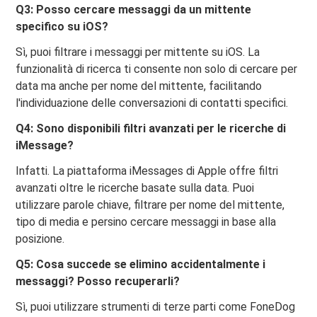
Q3: Posso cercare messaggi da un mittente
specifico su iOS?
Sì, puoi filtrare i messaggi per mittente su iOS. La
funzionalità di ricerca ti consente non solo di cercare per
data ma anche per nome del mittente, facilitando
l'individuazione delle conversazioni di contatti specifici.
Q4: Sono disponibili filtri avanzati per le ricerche di
iMessage?
Infatti. La piattaforma iMessages di Apple offre filtri
avanzati oltre le ricerche basate sulla data. Puoi
utilizzare parole chiave, filtrare per nome del mittente,
tipo di media e persino cercare messaggi in base alla
posizione.
Q5: Cosa succede se elimino accidentalmente i
messaggi? Posso recuperarli?
Sì, puoi utilizzare strumenti di terze parti come FoneDog