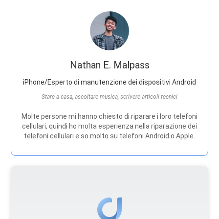
Nathan E. Malpass
iPhone/Esperto di manutenzione dei dispositivi Android
Stare a casa, ascoltare musica, scrivere articoli tecnici
Molte persone mi hanno chiesto di riparare i loro telefoni
cellulari, quindi ho molta esperienza nella riparazione dei
telefoni cellulari e so molto su telefoni Android o Apple.