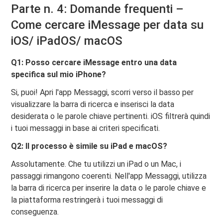
Parte n. 4: Domande frequenti –
Come cercare iMessage per data su
iOS/ iPadOS/ macOS
Q1: Posso cercare iMessage entro una data
specifica sul mio iPhone?
Si, puoi! Apri l'app Messaggi, scorri verso il basso per
visualizzare la barra di ricerca e inserisci la data
desiderata o le parole chiave pertinenti. iOS filtrerà quindi
i tuoi messaggi in base ai criteri specificati.
Q2: Il processo è simile su iPad e macOS?
Assolutamente. Che tu utilizzi un iPad o un Mac, i
passaggi rimangono coerenti. Nell'app Messaggi, utilizza
la barra di ricerca per inserire la data o le parole chiave e
la piattaforma restringerà i tuoi messaggi di
conseguenza.