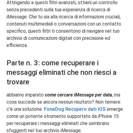
Attingendo a questi filtri avanzati, ottieni un controllo
senza precedenti sulla tua esperienza di ricerca di
iMessage. Che tu sia alla ricerca di informazioni cruciali,
contenuti multimediali o conversazioni con un contatto
specifico, questi filtri ti consentono di navigare nel tuo
archivio di comunicazioni digitali con precisione ed
efficienza.
Parte n. 3: come recuperare i
messaggi eliminati che non riesci a
trovare
abbiamo imparato
come cercare iMessage per data
, ma
cosa succede se ancora nessun risultato? Non temere:
c'è una soluzione.
FoneDog Recupero dati iOS
emerge
come un potente strumento supportato da iPhone 15
per recuperare i messaggi eliminati che sembrano
sfuggenti nel tuo archivio iMessage.