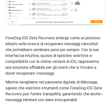
FoneDog iOS Data Recovery emerge come un prezioso
alleato nella ricerca di recuperare messaggi cancellati
che potrebbero sembrare persi per sempre. Con la sua
interfaccia intuitiva, opzioni di ripristino selettive e
compatibilità con le ultime versioni di iOS, rappresenta
una soluzione affidabile per gli utenti che si trovano a
dover recuperare i messaggi.
Mentre navighiamo nel panorama digitale di iMessage,
sapere che esistono strumenti come FoneDog iOS Data
Recovery può fornire tranquillità, garantendo che anche i
messaggi eliminati non siano irrecuperabili.