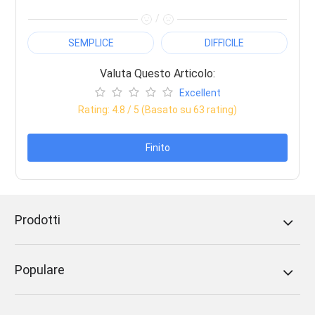
/
SEMPLICE
DIFFICILE
Valuta Questo Articolo:
Excellent
Rating:
4.8
/ 5 (Basato su
63
rating)
Finito
Prodotti
Populare