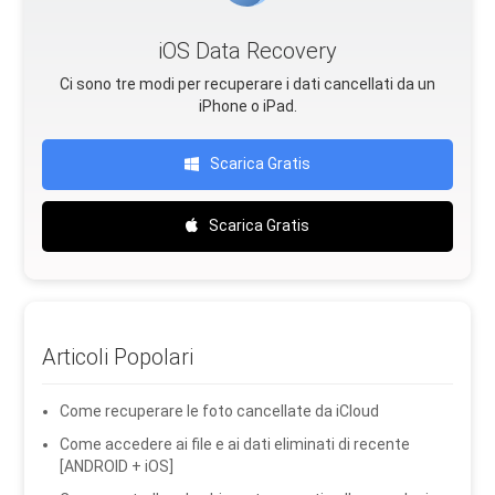
iOS Data Recovery
Ci sono tre modi per recuperare i dati cancellati da un
iPhone o iPad.
Scarica Gratis
Scarica Gratis
Articoli Popolari
Come recuperare le foto cancellate da iCloud
Come accedere ai file e ai dati eliminati di recente
[ANDROID + iOS]