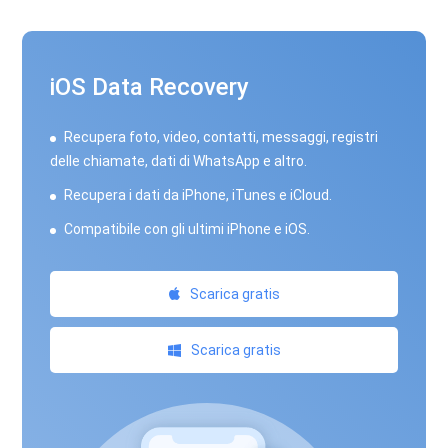
iOS Data Recovery
Recupera foto, video, contatti, messaggi, registri
delle chiamate, dati di WhatsApp e altro.
Recupera i dati da iPhone, iTunes e iCloud.
Compatibile con gli ultimi iPhone e iOS.
Scarica gratis
Scarica gratis