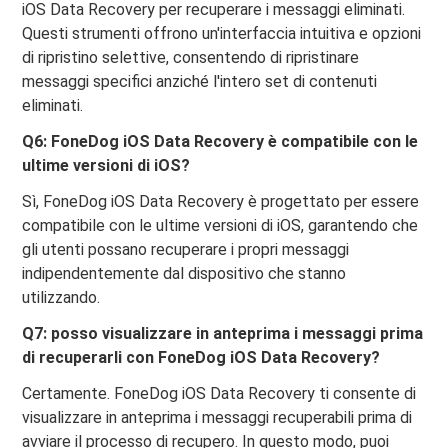
iOS Data Recovery per recuperare i messaggi eliminati.
Questi strumenti offrono un'interfaccia intuitiva e opzioni
di ripristino selettive, consentendo di ripristinare
messaggi specifici anziché l'intero set di contenuti
eliminati.
Q6: FoneDog iOS Data Recovery è compatibile con le
ultime versioni di iOS?
Sì, FoneDog iOS Data Recovery è progettato per essere
compatibile con le ultime versioni di iOS, garantendo che
gli utenti possano recuperare i propri messaggi
indipendentemente dal dispositivo che stanno
utilizzando.
Q7: posso visualizzare in anteprima i messaggi prima
di recuperarli con FoneDog iOS Data Recovery?
Certamente. FoneDog iOS Data Recovery ti consente di
visualizzare in anteprima i messaggi recuperabili prima di
avviare il processo di recupero. In questo modo, puoi