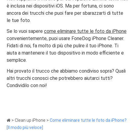
è inclusa nei dispositivi iOS. Ma per fortuna, ci sono
ancora dei trucchi che puoi fare per sbarazzarti di tutte
le tue foto.
Se lo vuoi sapere
come eliminare tutte le foto da iPhone
convenientemente, puoi usare FoneDog iPhone Cleaner.
Fidati di noi, fa molto di più che pulire il tuo iPhone. Ti
aiuta a mantenere il tuo dispositivo in modo efficiente e
semplice.
Hai provato il trucco che abbiamo condiviso sopra? Quali
altri trucchi conosci che potrebbero aiutarci tutti?
Condividilo con noi!
>
Clean up iPhone
>
Come eliminare tutte le foto da iPhone?
[Il modo più veloce]