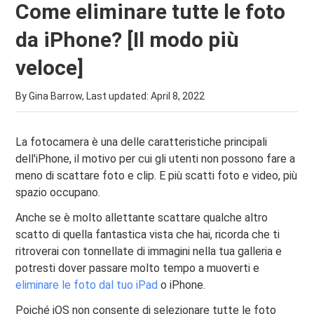
Come eliminare tutte le foto
da iPhone? [Il modo più
veloce]
By Gina Barrow, Last updated:
April 8, 2022
La fotocamera è una delle caratteristiche principali
dell'iPhone, il motivo per cui gli utenti non possono fare a
meno di scattare foto e clip. E più scatti foto e video, più
spazio occupano.
Anche se è molto allettante scattare qualche altro
scatto di quella fantastica vista che hai, ricorda che ti
ritroverai con tonnellate di immagini nella tua galleria e
potresti dover passare molto tempo a muoverti e
eliminare le foto dal tuo iPad
o iPhone.
Poiché iOS non consente di selezionare tutte le foto