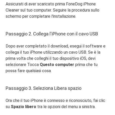
Assicurati di aver scaricato prima FoneDog iPhone
Cleaner sul tuo computer. Seguire la procedura sullo
schermo per completare l'installazione.
Passaggio 2. Collega l'iPhone con il cavo USB
Dopo aver completato il download, esegui il software e
collega il tuo iPhone utilizzando un cavo USB. Se è la
prima volta che colleghi il tuo dispositivo iOS, devi
selezionare Tocca
Questo computer
prima che tu
possa fare qualsiasi cosa.
Passaggio 3. Seleziona Libera spazio
Ora che il tuo iPhone è connesso e riconosciuto, fai clic
su
Spazio libero
tra le opzioni del menu a sinistra.