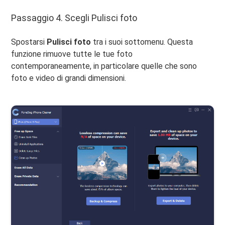
Passaggio 4. Scegli Pulisci foto
Spostarsi
Pulisci foto
tra i suoi sottomenu. Questa
funzione rimuove tutte le tue foto
contemporaneamente, in particolare quelle che sono
foto e video di grandi dimensioni.