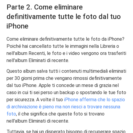
Parte 2. Come eliminare
definitivamente tutte le foto dal tuo
iPhone
Come eliminare definitivamente tutte le foto da iPhone?
Poiché hai cancellato tutte le immagini nella Libreria o
nell'album Recenti, le foto e i video vengono ora trasferiti
nell'album Eliminati di recente.
Questo album salva tutti i contenuti multimediali eliminati
per 30 giorni prima che vengano rimossi definitivamente
dal tuo iPhone. Apple ti concede un mese di grazia nel
caso in cui ti sei perso un backup o spostando le tue foto
per sicurezza. A volte il tuo
iPhone afferma che lo spazio
di archiviazione è pieno ma non riesci a trovare nessuna
foto
, il che significa che queste foto si trovano
nell'album Eliminati di recente.
Tuttavia, se hai un disperato bisogno di recuperare spazio