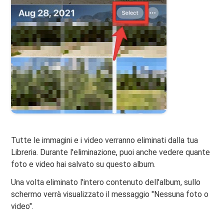
Tutte le immagini e i video verranno eliminati dalla tua
Libreria. Durante l'eliminazione, puoi anche vedere quante
foto e video hai salvato su questo album.
Una volta eliminato l'intero contenuto dell'album, sullo
schermo verrà visualizzato il messaggio "Nessuna foto o
video".