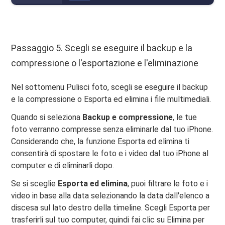
Passaggio 5. Scegli se eseguire il backup e la
compressione o l'esportazione e l'eliminazione
Nel sottomenu Pulisci foto, scegli se eseguire il backup
e la compressione o Esporta ed elimina i file multimediali.
Quando si seleziona
Backup e compressione
, le tue
foto verranno compresse senza eliminarle dal tuo iPhone.
Considerando che, la funzione Esporta ed elimina ti
consentirà di spostare le foto e i video dal tuo iPhone al
computer e di eliminarli dopo.
Se si sceglie
Esporta ed elimina
, puoi filtrare le foto e i
video in base alla data selezionando la data dall'elenco a
discesa sul lato destro della timeline. Scegli Esporta per
trasferirli sul tuo computer, quindi fai clic su Elimina per