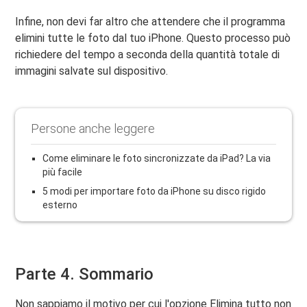
Infine, non devi far altro che attendere che il programma
elimini tutte le foto dal tuo iPhone. Questo processo può
richiedere del tempo a seconda della quantità totale di
immagini salvate sul dispositivo.
Persone anche leggere
Come eliminare le foto sincronizzate da iPad? La via
più facile
5 modi per importare foto da iPhone su disco rigido
esterno
Parte 4. Sommario
Non sappiamo il motivo per cui l'opzione Elimina tutto non