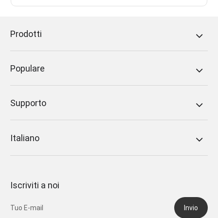
Prodotti
Populare
Supporto
Italiano
Iscriviti a noi
Invio