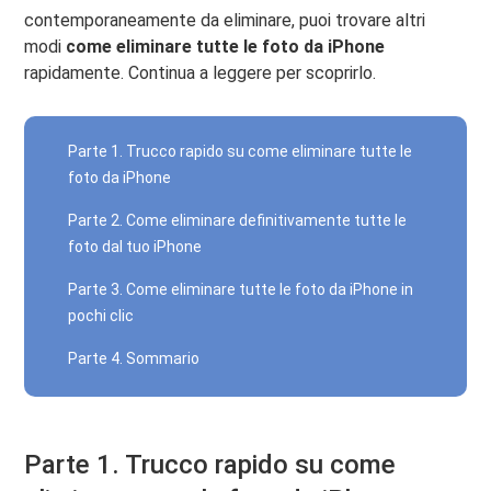
contemporaneamente da eliminare, puoi trovare altri
modi
come eliminare tutte le foto da iPhone
rapidamente. Continua a leggere per scoprirlo.
Parte 1. Trucco rapido su come eliminare tutte le
foto da iPhone
Parte 2. Come eliminare definitivamente tutte le
foto dal tuo iPhone
Parte 3. Come eliminare tutte le foto da iPhone in
pochi clic
Parte 4. Sommario
Parte 1. Trucco rapido su come