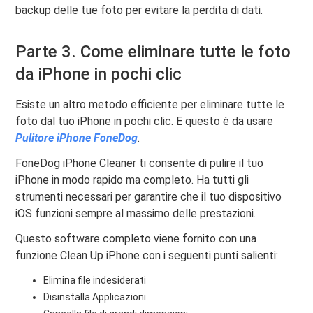
backup delle tue foto per evitare la perdita di dati.
Parte 3. Come eliminare tutte le foto
da iPhone in pochi clic
Esiste un altro metodo efficiente per eliminare tutte le
foto dal tuo iPhone in pochi clic. E questo è da usare
Pulitore iPhone FoneDog
.
FoneDog iPhone Cleaner ti consente di pulire il tuo
iPhone in modo rapido ma completo. Ha tutti gli
strumenti necessari per garantire che il tuo dispositivo
iOS funzioni sempre al massimo delle prestazioni.
Questo software completo viene fornito con una
funzione Clean Up iPhone con i seguenti punti salienti:
Elimina file indesiderati
Disinstalla Applicazioni