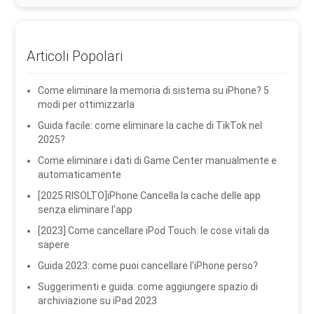
Articoli Popolari
Come eliminare la memoria di sistema su iPhone? 5
modi per ottimizzarla
Guida facile: come eliminare la cache di TikTok nel
2025?
Come eliminare i dati di Game Center manualmente e
automaticamente
[2025 RISOLTO]iPhone Cancella la cache delle app
senza eliminare l'app
[2023] Come cancellare iPod Touch: le cose vitali da
sapere
Guida 2023: come puoi cancellare l'iPhone perso?
Suggerimenti e guida: come aggiungere spazio di
archiviazione su iPad 2023