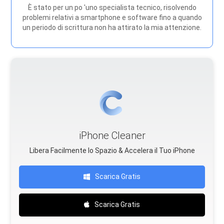
È stato per un po 'uno specialista tecnico, risolvendo
problemi relativi a smartphone e software fino a quando
un periodo di scrittura non ha attirato la mia attenzione.
iPhone Cleaner
Libera Facilmente lo Spazio & Accelera il Tuo iPhone
Scarica Gratis
Scarica Gratis