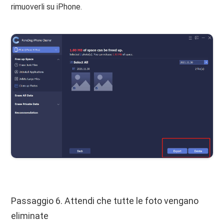
rimuoverli su iPhone.
Passaggio 6. Attendi che tutte le foto vengano
eliminate