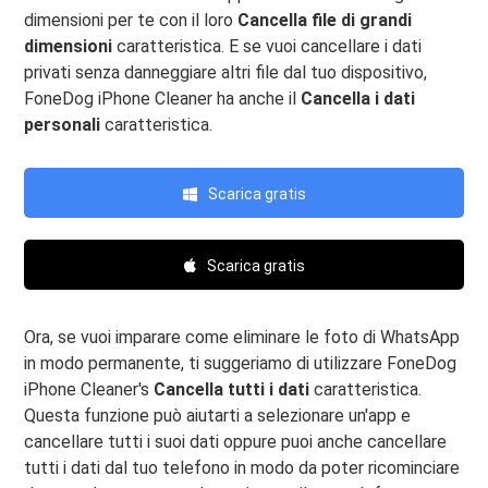
dimensioni per te con il loro
Cancella file di grandi
dimensioni
caratteristica. E se vuoi cancellare i dati
privati ​​senza danneggiare altri file dal tuo dispositivo,
FoneDog iPhone Cleaner ha anche il
Cancella i dati
personali
caratteristica.
Scarica gratis
Scarica gratis
Ora, se vuoi imparare come eliminare le foto di WhatsApp
in modo permanente, ti suggeriamo di utilizzare FoneDog
iPhone Cleaner's
Cancella tutti i dati
caratteristica.
Questa funzione può aiutarti a selezionare un'app e
cancellare tutti i suoi dati oppure puoi anche cancellare
tutti i dati dal tuo telefono in modo da poter ricominciare