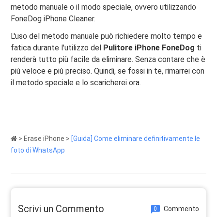
metodo manuale o il modo speciale, ovvero utilizzando
FoneDog iPhone Cleaner.
L'uso del metodo manuale può richiedere molto tempo e
fatica durante l'utilizzo del
Pulitore iPhone FoneDog
ti
renderà tutto più facile da eliminare. Senza contare che è
più veloce e più preciso. Quindi, se fossi in te, rimarrei con
il metodo speciale e lo scaricherei ora.
>
Erase iPhone
>
[Guida] Come eliminare definitivamente le
foto di WhatsApp
Scrivi un Commento
Commento
0