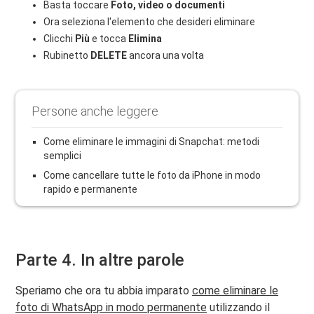
Basta toccare
Foto, video o documenti
Ora seleziona l'elemento che desideri eliminare
Clicchi
Più
e tocca
Elimina
Rubinetto
DELETE
ancora una volta
Persone anche leggere
Come eliminare le immagini di Snapchat: metodi
semplici
Come cancellare tutte le foto da iPhone in modo
rapido e permanente
Parte 4. In altre parole
Speriamo che ora tu abbia imparato
come eliminare le
foto di WhatsApp in modo permanente
utilizzando il