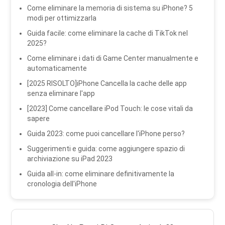
Come eliminare la memoria di sistema su iPhone? 5
modi per ottimizzarla
Guida facile: come eliminare la cache di TikTok nel
2025?
Come eliminare i dati di Game Center manualmente e
automaticamente
[2025 RISOLTO]iPhone Cancella la cache delle app
senza eliminare l'app
[2023] Come cancellare iPod Touch: le cose vitali da
sapere
Guida 2023: come puoi cancellare l'iPhone perso?
Suggerimenti e guida: come aggiungere spazio di
archiviazione su iPad 2023
Guida all-in: come eliminare definitivamente la
cronologia dell'iPhone