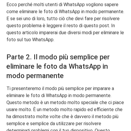
Ecco perché molti utenti di WhatsApp vogliono sapere
come eliminare le foto di WhatsApp in modo permanente.
E se sei uno di loro, tutto ciò che devi fare per risolvere
questo problema è leggere il resto di questo post. In
questo articolo imparerai due diversi modi per eliminare le
foto sul tuo WhatsApp.
Parte 2. Il modo più semplice per
eliminare le foto da WhatsApp in
modo permanente
Ti presenteremo il modo più semplice per imparare a
eliminare le foto di WhatsApp in modo permanente.
Questo metodo è un metodo molto speciale che ci piace
usare molto. È un metodo molto rapido ed efficiente che
ha dimostrato molte volte che è davvero il metodo più
semplice e semplice da utilizzare per risolvere
determinati problemi con il tuo dispositivo. Questo