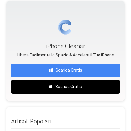
iPhone Cleaner
Libera Facilmente lo Spazio & Accelera il Tuo iPhone
Scarica Gratis
Scarica Gratis
Articoli Popolari