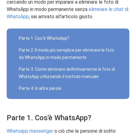
cercando un modo per imparare a eliminare le foto di
WhatsApp in modo permanente senza
eliminare le chat di
WhatsApp
, sei arrivato all'articolo giusto.
Parte 1. Cos'è WhatsApp?
Parte 2. Il modo più semplice per eliminare le foto
da WhatsApp in modo permanente
Parte 3. Come eliminare definitivamente le foto di
WhatsApp utilizzando il metodo manuale
Parte 4. In altre parole
Parte 1. Cos'è WhatsApp?
Whatsapp messenger
o ciò che le persone di solito