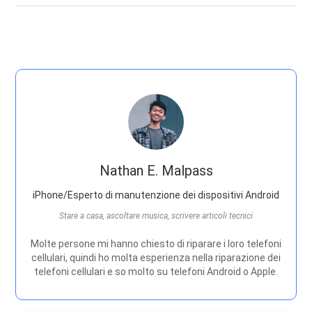
Nathan E. Malpass
iPhone/Esperto di manutenzione dei dispositivi Android
Stare a casa, ascoltare musica, scrivere articoli tecnici
Molte persone mi hanno chiesto di riparare i loro telefoni
cellulari, quindi ho molta esperienza nella riparazione dei
telefoni cellulari e so molto su telefoni Android o Apple.