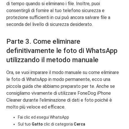
di tempo quando si eliminano i file. Inoltre, puoi
consentirgli di fornire al tuo telefono sicurezza e
protezione sufficienti in cui può ancora salvare file a
seconda del livello di sicurezza desiderato.
Parte 3. Come eliminare
definitivamente le foto di WhatsApp
utilizzando il metodo manuale
Ora, se vuoi imparare il modo manuale su come eliminare
le foto di WhatsApp in modo permanente, ecco una
piccola guida che abbiamo preparato per te. Anche se
consigliamo vivamente di utilizzare FoneDog iPhone
Cleaner durante l'eliminazione di dati e foto poiché è
molto più veloce ed efficace.
Fai clic ed esegui WhatsApp
Sul tuo
Gatto
clic di categoria
Cerca