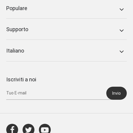
Populare
Supporto
Italiano
Iscriviti a noi
Invio