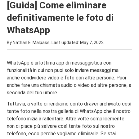
[Guida] Come eliminare
definitivamente le foto di
WhatsApp
By Nathan E. Malpass, Last updated:
May 7, 2022
WhatsApp è un'ottima app di messaggistica con
funzionalità in cui non puoi solo inviare messaggi ma
anche condividere video e foto con altre persone. Puoi
anche fare una chiamata audio o video ad altre persone, a
seconda del tuo umore.
Tuttavia, a volte ci rendiamo conto di aver archiviato così
tante foto nella nostra galleria di WhatsApp che il nostro
telefono inizia a rallentare. Altre volte semplicemente
non ci piace più salvare così tante foto sul nostro
telefono, ecco perché vogliamo eliminarle. Se stai