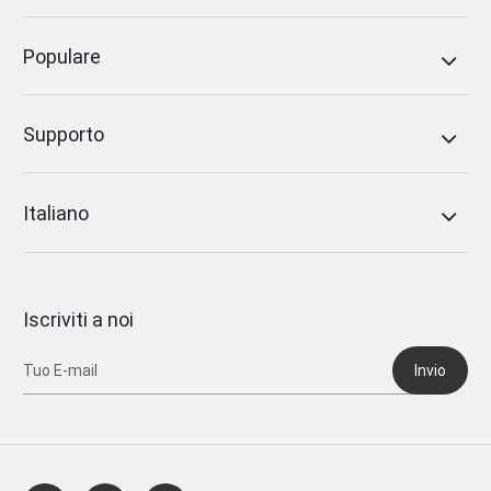
Populare
Supporto
Italiano
Iscriviti a noi
Invio