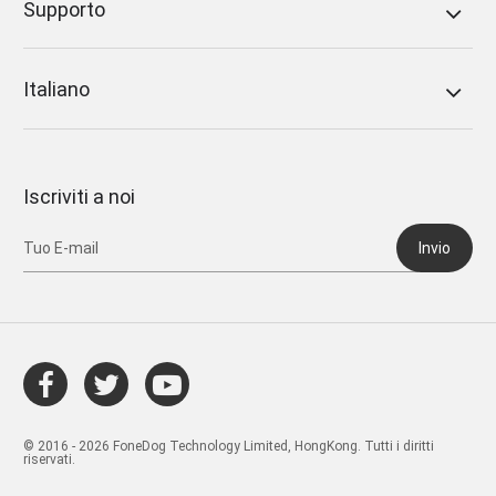
Supporto
Italiano
Iscriviti a noi
Invio
© 2016 - 2026 FoneDog Technology Limited, HongKong. Tutti i diritti
riservati.