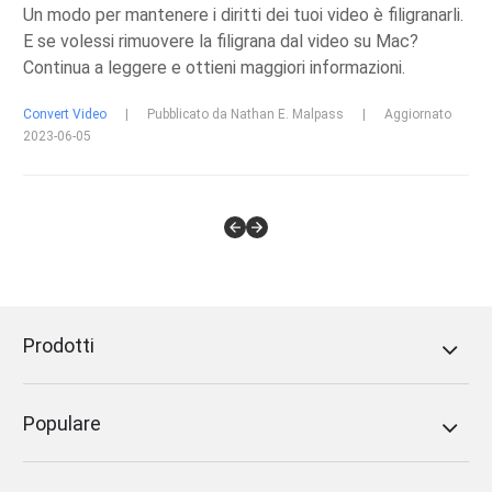
Un modo per mantenere i diritti dei tuoi video è filigranarli.
E se volessi rimuovere la filigrana dal video su Mac?
Continua a leggere e ottieni maggiori informazioni.
Convert Video
|
Pubblicato da Nathan E. Malpass
|
Aggiornato
2023-06-05
Prodotti
Populare