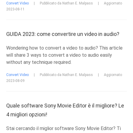
Convert Video
|
Pubblicato da Nathan E. Malpass
|
Aggiornato
2023-08-11
GUIDA 2023: come convertire un video in audio?
Wondering how to convert a video to audio? This article
will share 3 ways to convert a video to audio easily
without any technique required.
Convert Video
|
Pubblicato da Nathan E. Malpass
|
Aggiornato
2023-08-09
Quale software Sony Movie Editor è il migliore? Le
4 migliori opzioni!
Stai cercando il miglior software Sony Movie Editor? Ti