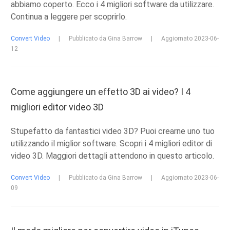
abbiamo coperto. Ecco i 4 migliori software da utilizzare.
Continua a leggere per scoprirlo.
Convert Video
|
Pubblicato da Gina Barrow
|
Aggiornato 2023-06-
12
Come aggiungere un effetto 3D ai video? I 4
migliori editor video 3D
Stupefatto da fantastici video 3D? Puoi crearne uno tuo
utilizzando il miglior software. Scopri i 4 migliori editor di
video 3D. Maggiori dettagli attendono in questo articolo.
Convert Video
|
Pubblicato da Gina Barrow
|
Aggiornato 2023-06-
09