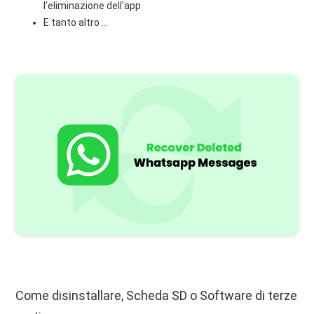
l'eliminazione dell'app
E tanto altro ...
Come disinstallare, Scheda SD o Software di terze