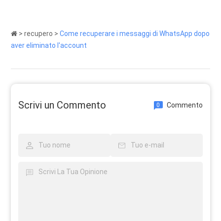
>
recupero
>
Come recuperare i messaggi di WhatsApp dopo
aver eliminato l'account
Scrivi un Commento
Commento
0