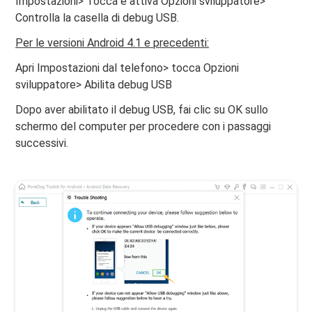
Impostazioni> Tocca e attiva Opzioni sviluppatore>
Controlla la casella di debug USB.
Per le versioni Android 4.1 e precedenti:
Apri Impostazioni dal telefono> tocca Opzioni
sviluppatore> Abilita debug USB
Dopo aver abilitato il debug USB, fai clic su OK sullo
schermo del computer per procedere con i passaggi
successivi.