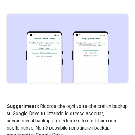
Suggerimenti:
Ricorda che ogni volta che crei un backup
su Google Drive utilizzando lo stesso account,
sovrascrive il backup precedente e lo sostituirà con
quello nuovo. Non è possibile ripristinare i backup