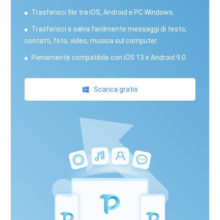
Trasferisci file tra iOS, Android e PC Windows.
Trasferisci e salva facilmente messaggi di testo,
contatti, foto, video, musica sul computer.
Pienamente compatibile con iOS 13 e Android 9.0.
Scarica gratis