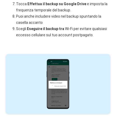
Tocca
Effettua il backup su Google Drive
e imposta la
frequenza temporale del backup.
Puoi anche includere video nel backup spuntando la
casella accanto
Scegli
Eseguire il backup tra
Wi-Fi per evitare qualsiasi
eccesso cellulare sul tuo account postpagato.