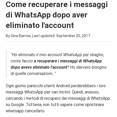
Come recuperare i messaggi
di WhatsApp dopo aver
eliminato l'account
By Gina Barrow, Last updated:
September 25, 2017
"Ho eliminato il mio account WhatsApp per sbaglio,
come faccio
a recuperare i messaggi di WhatsApp
dopo avevo eliminato l'account
? Ho davvero bisogno
di quelle conversazioni. "
Ogni giorno parecchi utenti Android perderebbero i loro
messaggi WhatsApp per vari motivi. Quindi, ansioso,
cercando i metodi di recupero dei messaggi di WhatsApp
su Google. Tuttavia, non tutti sapere come ripristinare
whatsapp cancellato.