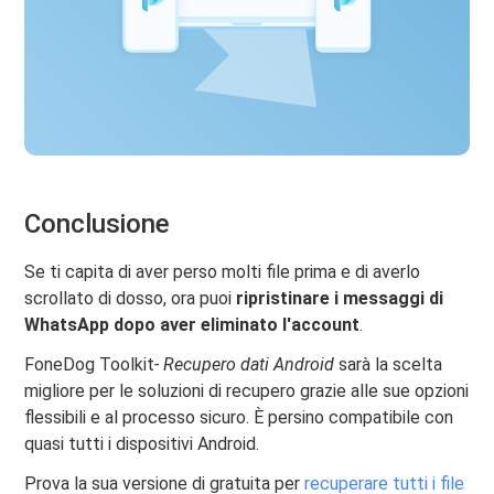
Conclusione
Se ti capita di aver perso molti file prima e di averlo
scrollato di dosso, ora puoi
ripristinare i messaggi di
WhatsApp dopo aver eliminato l'account
.
FoneDog Toolkit
- Recupero dati Android
sarà la scelta
migliore per le soluzioni di recupero grazie alle sue opzioni
flessibili e al processo sicuro. È persino compatibile con
quasi tutti i dispositivi Android.
Prova la sua versione di gratuita per
recuperare tutti i file