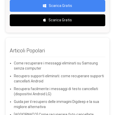
Scarica Gratis
Scarica Gratis
Articoli Popolari
Come recuperare i messaggi eliminati su Samsung
senza computer
Recupero supporti eliminati: come recuperare supporti
cancellati Android
Recupera facilmente i messaggi di testo cancellati
(dispositivi Android LG)
Guida per il recupero delle immagini Digdeep e la sua
migliore alternativa
[AGGIORNATO] Come recuperare foto cancellate