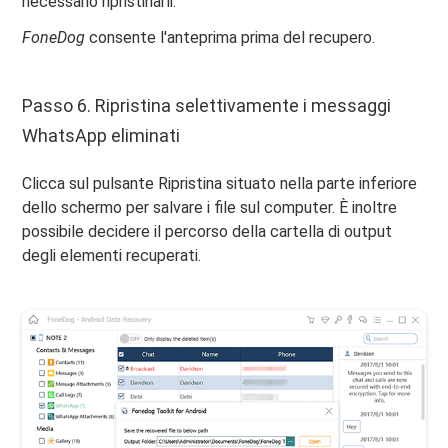
necessario ripristinarli.
FoneDog
consente l'anteprima prima del recupero.
Passo 6. Ripristina selettivamente i messaggi
WhatsApp eliminati
Clicca sul pulsante Ripristina situato nella parte inferiore
dello schermo per salvare i file sul computer. È inoltre
possibile decidere il percorso della cartella di output
degli elementi recuperati.