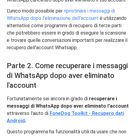
L'unico modo possibile per
ripristinare i messaggi di
WhatsApp dopo l'eliminazione dell'account
è utilizzando
alternative come programmi di recupero di terze parti
che potrebbero essere in grado di eseguire la scansione
e trovare quelle conversazioni importanti per realizzare il
recupero dell'account Whatsapp.
Parte 2. Come recuperare i messaggi
di WhatsApp dopo aver eliminato
l'account
Fortunatamente sei ancora in grado di
recuperare i
messaggi di WhatsApp dopo aver eliminato l'account
attraverso l'aiuto di
FoneDog Toolkit - Recupero dati
Android
.
Questo programma ha funzionalità utili da usare che non