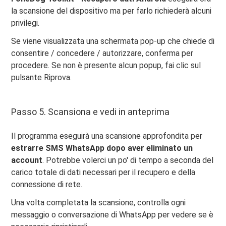
la scansione del dispositivo ma per farlo richiederà alcuni
privilegi.
Se viene visualizzata una schermata pop-up che chiede di
consentire / concedere / autorizzare, conferma per
procedere. Se non è presente alcun popup, fai clic sul
pulsante Riprova.
Passo 5. Scansiona e vedi in anteprima
Il programma eseguirà una scansione approfondita per
estrarre SMS WhatsApp dopo aver eliminato un
account
. Potrebbe volerci un po' di tempo a seconda del
carico totale di dati necessari per il recupero e della
connessione di rete.
Una volta completata la scansione, controlla ogni
messaggio o conversazione di WhatsApp per vedere se è