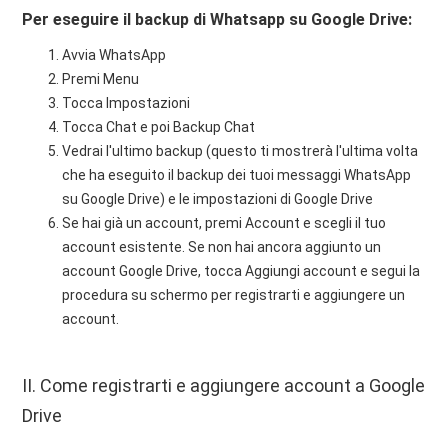
Per eseguire il backup di Whatsapp su Google Drive:
Avvia WhatsApp
Premi Menu
Tocca Impostazioni
Tocca Chat e poi Backup Chat
Vedrai l'ultimo backup (questo ti mostrerà l'ultima volta
che ha eseguito il backup dei tuoi messaggi WhatsApp
su Google Drive) e le impostazioni di Google Drive
Se hai già un account, premi Account e scegli il tuo
account esistente. Se non hai ancora aggiunto un
account Google Drive, tocca Aggiungi account e segui la
procedura su schermo per registrarti e aggiungere un
account.
II. Come registrarti e aggiungere account a Google
Drive