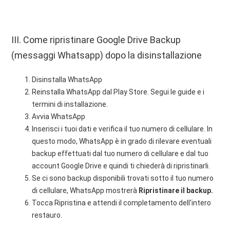
III. Come ripristinare Google Drive Backup
(messaggi Whatsapp) dopo la disinstallazione
Disinstalla WhatsApp
Reinstalla WhatsApp dal Play Store. Segui le guide e i
termini di installazione.
Avvia WhatsApp
Inserisci i tuoi dati e verifica il tuo numero di cellulare. In
questo modo, WhatsApp è in grado di rilevare eventuali
backup effettuati dal tuo numero di cellulare e dal tuo
account Google Drive e quindi ti chiederà di ripristinarli.
Se ci sono backup disponibili trovati sotto il tuo numero
di cellulare, WhatsApp mostrerà
Ripristinare il backup.
Tocca Ripristina e attendi il completamento dell'intero
restauro.