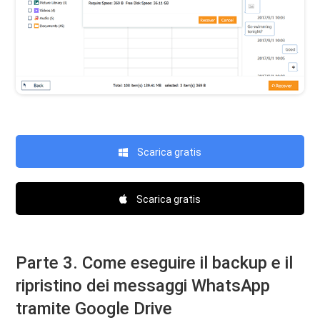
Scarica gratis
Scarica gratis
Parte 3. Come eseguire il backup e il
ripristino dei messaggi WhatsApp
tramite Google Drive