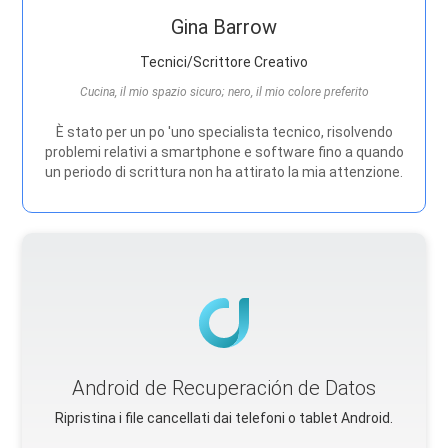
Gina Barrow
Tecnici/Scrittore Creativo
Cucina, il mio spazio sicuro; nero, il mio colore preferito
È stato per un po 'uno specialista tecnico, risolvendo
problemi relativi a smartphone e software fino a quando
un periodo di scrittura non ha attirato la mia attenzione.
Android de Recuperación de Datos
Ripristina i file cancellati dai telefoni o tablet Android.