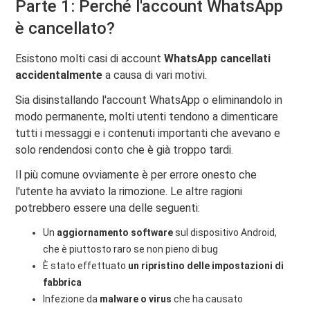
Parte 1: Perché l'account WhatsApp
è cancellato?
Esistono molti casi di account
WhatsApp cancellati
accidentalmente
a causa di vari motivi.
Sia disinstallando l'account WhatsApp o eliminandolo in
modo permanente, molti utenti tendono a dimenticare
tutti i messaggi e i contenuti importanti che avevano e
solo rendendosi conto che è già troppo tardi.
Il più comune ovviamente è per errore onesto che
l'utente ha avviato la rimozione. Le altre ragioni
potrebbero essere una delle seguenti:
Un
aggiornamento software
sul dispositivo Android,
che è piuttosto raro se non pieno di bug
È stato effettuato
un ripristino delle impostazioni di
fabbrica
Infezione da
malware o virus
che ha causato