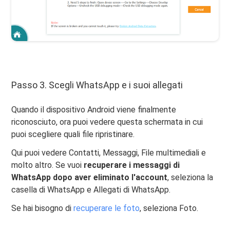
Passo 3. Scegli WhatsApp e i suoi allegati
Quando il dispositivo Android viene finalmente
riconosciuto, ora puoi vedere questa schermata in cui
puoi scegliere quali file ripristinare.
Qui puoi vedere Contatti, Messaggi, File multimediali e
molto altro. Se vuoi
recuperare i messaggi di
WhatsApp dopo aver eliminato l'account
, seleziona la
casella di WhatsApp e Allegati di WhatsApp.
Se hai bisogno di
recuperare le foto
, seleziona Foto.