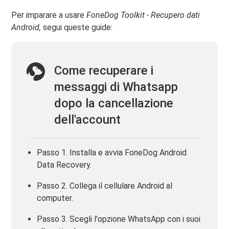
Per imparare a usare
FoneDog Toolkit - Recupero dati
Android,
segui queste guide:
Come recuperare i
messaggi di Whatsapp
dopo la cancellazione
dell'account
Passo 1. Installa e avvia FoneDog Android
Data Recovery.
Passo 2. Collega il cellulare Android al
computer.
Passo 3. Scegli l'opzione WhatsApp con i suoi