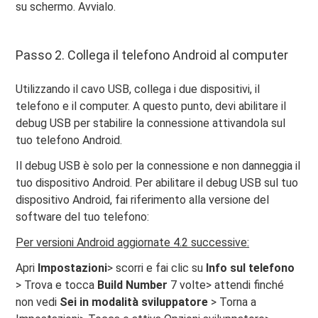
su schermo. Avvialo.
Passo 2. Collega il telefono Android al computer
Utilizzando il cavo USB, collega i due dispositivi, il
telefono e il computer. A questo punto, devi abilitare il
debug USB per stabilire la connessione attivandola sul
tuo telefono Android.
Il debug USB è solo per la connessione e non danneggia il
tuo dispositivo Android. Per abilitare il debug USB sul tuo
dispositivo Android, fai riferimento alla versione del
software del tuo telefono:
Per versioni Android aggiornate 4.2 successive:
Apri
Impostazioni
> scorri e fai clic su
Info sul telefono
> Trova e tocca
Build Number
7 volte> attendi finché
non vedi
Sei in modalità sviluppatore
> Torna a