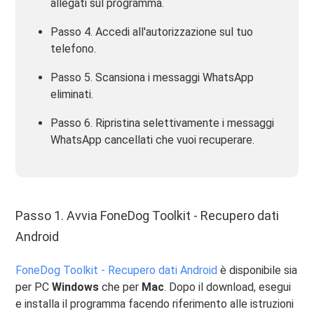
allegati sul programma.
Passo 4. Accedi all'autorizzazione sul tuo
telefono.
Passo 5. Scansiona i messaggi WhatsApp
eliminati.
Passo 6. Ripristina selettivamente i messaggi
WhatsApp cancellati che vuoi recuperare.
Passo 1. Avvia FoneDog Toolkit - Recupero dati
Android
FoneDog Toolkit - Recupero dati Android
è disponibile sia
per PC
Windows
che per
Mac
. Dopo il download, esegui
e installa il programma facendo riferimento alle istruzioni