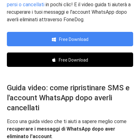
persi o cancellati
in pochi clic! E il video guida ti aiuterà a
recuperare i tuoi messaggi e l'account WhatsApp dopo
averli eliminati attraverso FoneDog.
Free Download
Free Download
Guida video: come ripristinare SMS e
l'account WhatsApp dopo averli
cancellati
Ecco una guida video che ti aiuti a sapere meglio come
recuperare i messaggi di WhatsApp dopo aver
eliminato l'account
.