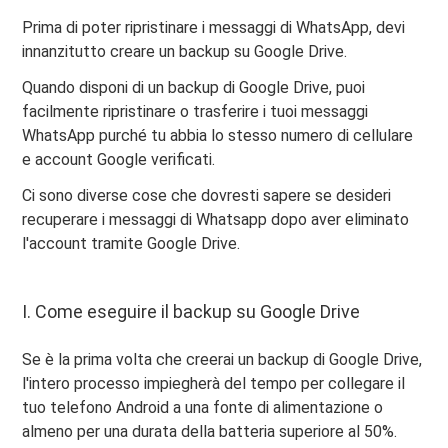
Prima di poter ripristinare i messaggi di WhatsApp, devi
innanzitutto creare un backup su Google Drive.
Quando disponi di un backup di Google Drive, puoi
facilmente ripristinare o trasferire i tuoi messaggi
WhatsApp purché tu abbia lo stesso numero di cellulare
e account Google verificati.
Ci sono diverse cose che dovresti sapere se desideri
recuperare i messaggi di Whatsapp dopo aver eliminato
l'account tramite Google Drive.
I. Come eseguire il backup su Google Drive
Se è la prima volta che creerai un backup di Google Drive,
l'intero processo impiegherà del tempo per collegare il
tuo telefono Android a una fonte di alimentazione o
almeno per una durata della batteria superiore al 50%.