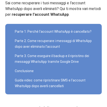
Sai come recuperare i tuoi messaggi e l'account
WhatsApp dopo averli eliminati? Qui ti mostra vari metodi
per
recuperare l'account WhatsApp
.
Parte 1: Perché l'account WhatsApp è cancellato?
Parte 2. Come recuperare i messaggi di WhatsApp
dopo aver eliminato l'account
Parte 3. Come eseguire il backup e il ripristino dei
messaggi WhatsApp tramite Google Drive
Conclusione
Guida video: come ripristinare SMS e l'account
WhatsApp dopo averli cancellati