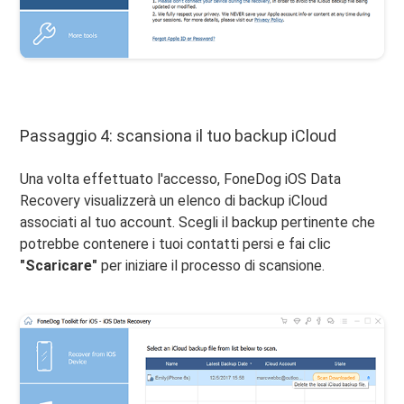
Passaggio 4: scansiona il tuo backup iCloud
Una volta effettuato l'accesso, FoneDog iOS Data
Recovery visualizzerà un elenco di backup iCloud
associati al tuo account. Scegli il backup pertinente che
potrebbe contenere i tuoi contatti persi e fai clic
"Scaricare"
per iniziare il processo di scansione.