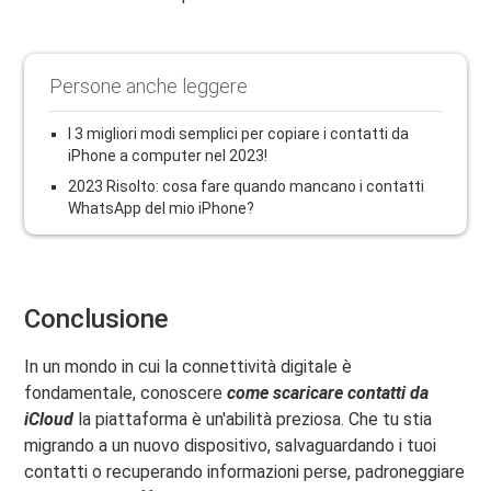
Persone anche leggere
I 3 migliori modi semplici per copiare i contatti da
iPhone a computer nel 2023!
2023 Risolto: cosa fare quando mancano i contatti
WhatsApp del mio iPhone?
Conclusione
In un mondo in cui la connettività digitale è
fondamentale, conoscere
come scaricare contatti da
iCloud
la piattaforma è un'abilità preziosa. Che tu stia
migrando a un nuovo dispositivo, salvaguardando i tuoi
contatti o recuperando informazioni perse, padroneggiare