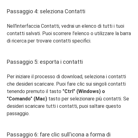
Passaggio 4: seleziona Contatti
Nell'interfaccia Contatti, vedrai un elenco di tutti i tuoi
contatti salvati. Puoi scorrere l'elenco o utilizzare la barra
di ricerca per trovare contatti specifici.
Passaggio 5: esporta i contatti
Per iniziare il processo di download, seleziona i contatti
che desideri scaricare. Puoi fare clic sui singoli contatti
tenendo premuto il tasto
"Ctrl" (Windows) o
"Comando" (Mac)
tasto per selezionare più contatti. Se
desideri scaricare tutti i contatti, puoi saltare questo
passaggio.
Passaggio 6: fare clic sull'icona a forma di