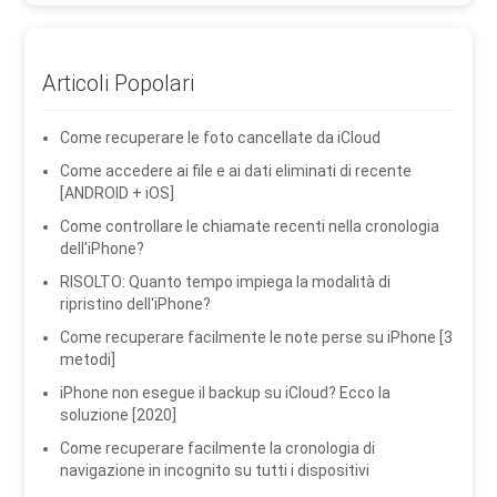
Articoli Popolari
Come recuperare le foto cancellate da iCloud
Come accedere ai file e ai dati eliminati di recente
[ANDROID + iOS]
Come controllare le chiamate recenti nella cronologia
dell'iPhone?
RISOLTO: Quanto tempo impiega la modalità di
ripristino dell'iPhone?
Come recuperare facilmente le note perse su iPhone [3
metodi]
iPhone non esegue il backup su iCloud? Ecco la
soluzione [2020]
Come recuperare facilmente la cronologia di
navigazione in incognito su tutti i dispositivi