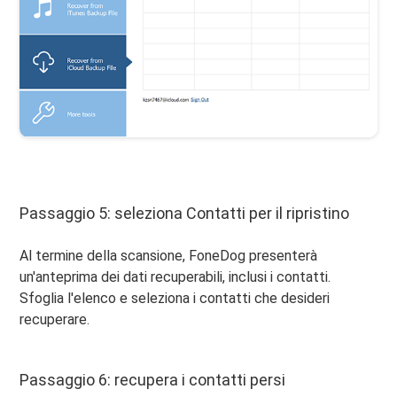
Passaggio 5: seleziona Contatti per il ripristino
Al termine della scansione, FoneDog presenterà
un'anteprima dei dati recuperabili, inclusi i contatti.
Sfoglia l'elenco e seleziona i contatti che desideri
recuperare.
Passaggio 6: recupera i contatti persi