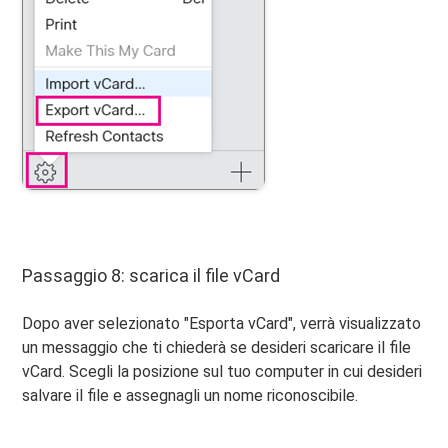
Passaggio 8: scarica il file vCard
Dopo aver selezionato "Esporta vCard", verrà visualizzato
un messaggio che ti chiederà se desideri scaricare il file
vCard. Scegli la posizione sul tuo computer in cui desideri
salvare il file e assegnagli un nome riconoscibile.