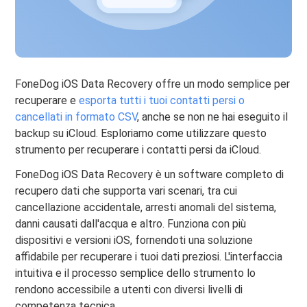
FoneDog iOS Data Recovery offre un modo semplice per
recuperare e
esporta tutti i tuoi contatti persi o
cancellati in formato CSV
, anche se non ne hai eseguito il
backup su iCloud. Esploriamo come utilizzare questo
strumento per recuperare i contatti persi da iCloud.
FoneDog iOS Data Recovery è un software completo di
recupero dati che supporta vari scenari, tra cui
cancellazione accidentale, arresti anomali del sistema,
danni causati dall'acqua e altro. Funziona con più
dispositivi e versioni iOS, fornendoti una soluzione
affidabile per recuperare i tuoi dati preziosi. L'interfaccia
intuitiva e il processo semplice dello strumento lo
rendono accessibile a utenti con diversi livelli di
competenza tecnica.