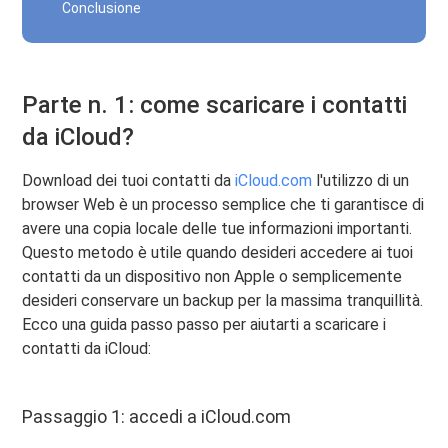
Conclusione
Parte n. 1: come scaricare i contatti
da iCloud?
Download dei tuoi contatti da
iCloud.com
l'utilizzo di un
browser Web è un processo semplice che ti garantisce di
avere una copia locale delle tue informazioni importanti.
Questo metodo è utile quando desideri accedere ai tuoi
contatti da un dispositivo non Apple o semplicemente
desideri conservare un backup per la massima tranquillità.
Ecco una guida passo passo per aiutarti a scaricare i
contatti da iCloud:
Passaggio 1: accedi a iCloud.com