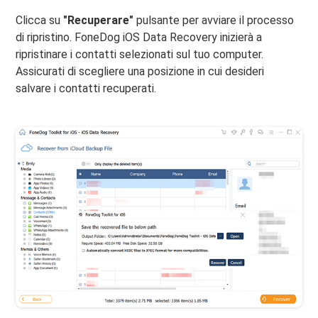
Clicca su
"Recuperare"
pulsante per avviare il processo
di ripristino. FoneDog iOS Data Recovery inizierà a
ripristinare i contatti selezionati sul tuo computer.
Assicurati di scegliere una posizione in cui desideri
salvare i contatti recuperati.