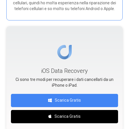
cellulari, quindi ho molta esperienza nella riparazione dei
telefoni cellulari e so molto su telefoni Android o Apple.
iOS Data Recovery
Ci sono tre modi per recuperare i dati cancellati da un
iPhone o iPad.
Scarica Gratis
Scarica Gratis