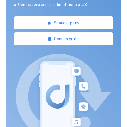
Compatibile con gli ultimi iPhone e iOS.
Scarica gratis
Scarica gratis