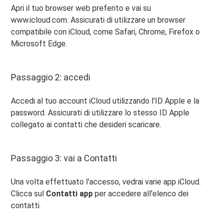
Apri il tuo browser web preferito e vai su
www.icloud.com. Assicurati di utilizzare un browser
compatibile con iCloud, come Safari, Chrome, Firefox o
Microsoft Edge.
Passaggio 2: accedi
Accedi al tuo account iCloud utilizzando l'ID Apple e la
password. Assicurati di utilizzare lo stesso ID Apple
collegato ai contatti che desideri scaricare.
Passaggio 3: vai a Contatti
Una volta effettuato l'accesso, vedrai varie app iCloud.
Clicca sul
Contatti app
per accedere all'elenco dei
contatti.