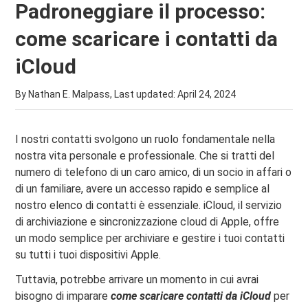
Padroneggiare il processo:
come scaricare i contatti da
iCloud
By Nathan E. Malpass, Last updated:
April 24, 2024
I nostri contatti svolgono un ruolo fondamentale nella
nostra vita personale e professionale. Che si tratti del
numero di telefono di un caro amico, di un socio in affari o
di un familiare, avere un accesso rapido e semplice al
nostro elenco di contatti è essenziale. iCloud, il servizio
di archiviazione e sincronizzazione cloud di Apple, offre
un modo semplice per archiviare e gestire i tuoi contatti
su tutti i tuoi dispositivi Apple.
Tuttavia, potrebbe arrivare un momento in cui avrai
bisogno di imparare
come scaricare contatti da iCloud
per