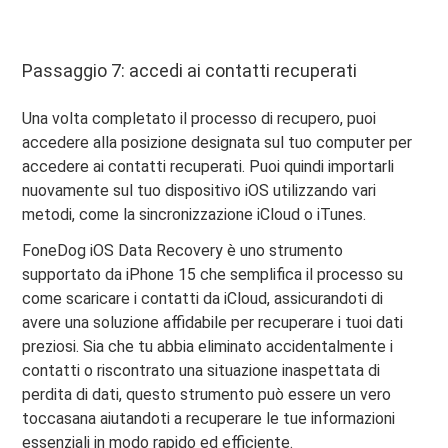
Passaggio 7: accedi ai contatti recuperati
Una volta completato il processo di recupero, puoi
accedere alla posizione designata sul tuo computer per
accedere ai contatti recuperati. Puoi quindi importarli
nuovamente sul tuo dispositivo iOS utilizzando vari
metodi, come la sincronizzazione iCloud o iTunes.
FoneDog iOS Data Recovery è uno strumento
supportato da iPhone 15 che semplifica il processo su
come scaricare i contatti da iCloud, assicurandoti di
avere una soluzione affidabile per recuperare i tuoi dati
preziosi. Sia che tu abbia eliminato accidentalmente i
contatti o riscontrato una situazione inaspettata di
perdita di dati, questo strumento può essere un vero
toccasana aiutandoti a recuperare le tue informazioni
essenziali in modo rapido ed efficiente.