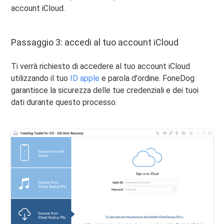
account iCloud.
Passaggio 3: accedi al tuo account iCloud
Ti verrà richiesto di accedere al tuo account iCloud
utilizzando il tuo
ID apple
e parola d'ordine. FoneDog
garantisce la sicurezza delle tue credenziali e dei tuoi
dati durante questo processo.