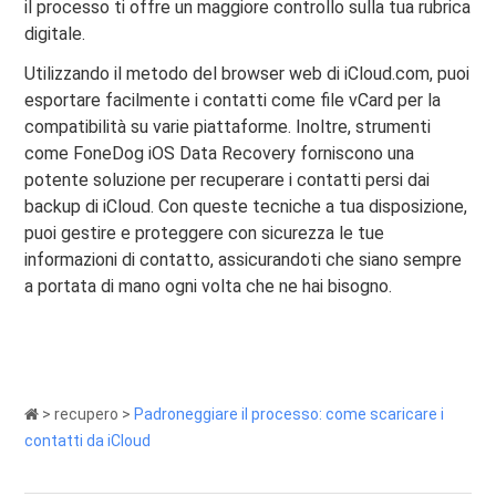
il processo ti offre un maggiore controllo sulla tua rubrica
digitale.
Utilizzando il metodo del browser web di iCloud.com, puoi
esportare facilmente i contatti come file vCard per la
compatibilità su varie piattaforme. Inoltre, strumenti
come FoneDog iOS Data Recovery forniscono una
potente soluzione per recuperare i contatti persi dai
backup di iCloud. Con queste tecniche a tua disposizione,
puoi gestire e proteggere con sicurezza le tue
informazioni di contatto, assicurandoti che siano sempre
a portata di mano ogni volta che ne hai bisogno.
>
recupero
>
Padroneggiare il processo: come scaricare i
contatti da iCloud