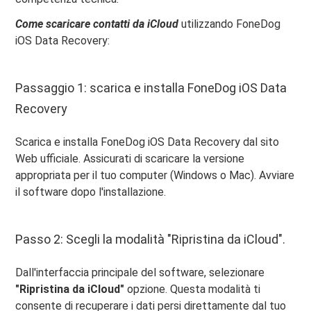
Come scaricare contatti da iCloud
utilizzando FoneDog
iOS Data Recovery:
Passaggio 1: scarica e installa FoneDog iOS Data
Recovery
Scarica e installa FoneDog iOS Data Recovery dal sito
Web ufficiale. Assicurati di scaricare la versione
appropriata per il tuo computer (Windows o Mac). Avviare
il software dopo l'installazione.
Passo 2: Scegli la modalità "Ripristina da iCloud".
Dall'interfaccia principale del software, selezionare
"Ripristina da iCloud"
opzione. Questa modalità ti
consente di recuperare i dati persi direttamente dal tuo