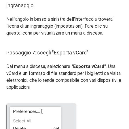
ingranaggio
Nell'angolo in basso a sinistra dell'interfaccia troverai
l'icona di un ingranaggio (impostazioni). Fare clic su
questa icona per visualizzare un menu a discesa.
Passaggio 7: scegli "Esporta vCard"
Dal menu a discesa, selezionare
"Esporta vCard"
. Una
vCard è un formato di file standard per i biglietti da visita
elettronici, che lo rende compatibile con vari dispositivi e
applicazioni.