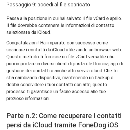
Passaggio 9: accedi al file scaricato
Passa alla posizione in cui hai salvato il file vCard e aprilo.
Il file dovrebbe contenere le informazioni di contatto
selezionate da iCloud.
Congratulazioni! Hai imparato con successo come
scaricare i contatti da iCloud utilizzando un browser web.
Questo metodo ti fornisce un file vCard versatile che
puoi importare in diversi client di posta elettronica, app di
gestione dei contatti o anche altri servizi cloud. Che tu
stia cambiando dispositivo, mantenendo un backup o
debba condividere i tuoi contatti con altri, questo
processo ti garantisce un facile accesso alle tue
preziose informazioni.
Parte n.2: Come recuperare i contatti
persi da iCloud tramite FoneDog iOS