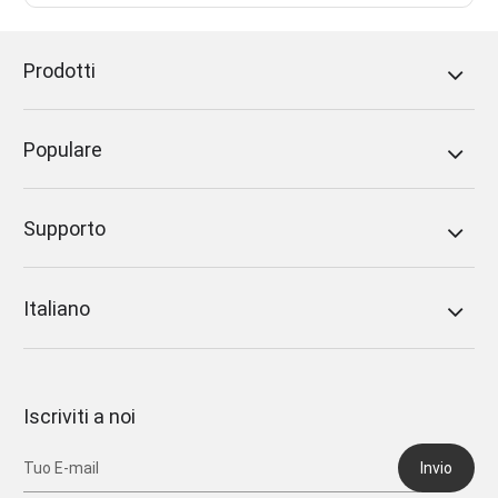
Prodotti
Populare
Supporto
Italiano
Iscriviti a noi
Invio