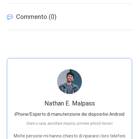
Commento (
0
)
Nathan E. Malpass
iPhone/Esperto di manutenzione dei dispositivi Android
Stare a casa, ascoltare musica, scrivere articoli tecnici
Molte persone mi hanno chiesto di riparare i loro telefoni