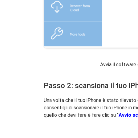
Avvia il software 
Passo 2: scansiona il tuo iPh
Una volta che il tuo iPhone è stato rilevato
consentigli di scansionare il tuo iPhone in 
quello che devi fare è fare clic su "
Avvio s