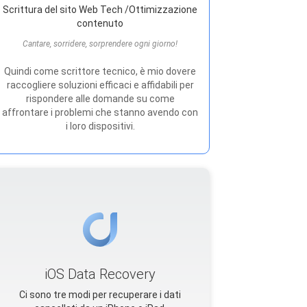
Scrittura del sito Web Tech /Ottimizzazione
contenuto
Cantare, sorridere, sorprendere ogni giorno!
Quindi come scrittore tecnico, è mio dovere
raccogliere soluzioni efficaci e affidabili per
rispondere alle domande su come
affrontare i problemi che stanno avendo con
i loro dispositivi.
iOS Data Recovery
Ci sono tre modi per recuperare i dati