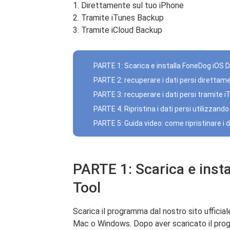
1. Direttamente sul tuo iPhone
2. Tramite iTunes Backup
3. Tramite iCloud Backup
PARTE 1: Scarica e installa FoneDog iOS 
PARTE 2: recuperare i dati persi direttame
PARTE 3: recuperare i dati persi tramite 
PARTE 4: Ripristina i dati persi utilizzando 
PARTE 5: Guida video: come ripristinare i 
PARTE 1: Scarica e inst
Tool
Scarica il programma dal nostro sito uffic
Mac o Windows. Dopo aver scaricato il pro