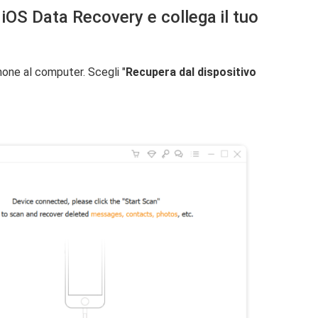
iOS Data Recovery e collega il tuo
Phone al computer. Scegli "
Recupera dal dispositivo