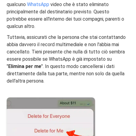
qualcuno
WhatsApp
video che è stato eliminato
principalmente dal destinatario previsto. Questo
potrebbe essere all'interno dei tuoi compagni, parenti o
qualcun altro.
Tuttavia, assicurati che la persona che stai contattando
abbia davvero il record multimediale e non l'abbia mai
cancellato. Tieni presente che nulla di tutto ciò sembra
essere possibile se WhatsApp è già impostato su
"
Elimina per me
". In questo modo cancellerai i dati
direttamente dalla tua parte, mentre non solo da quella
dell'altra persona.