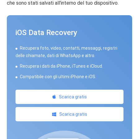
che sono stati salvati all'interno del tuo dispositivo.
iOS Data Recovery
Recupera foto, video, contatti, messaggi, registri
delle chiamate, dati di WhatsApp e altro.
Recupera i dati da iPhone, iTunes e iCloud.
Compatibile con gli ultimi iPhone e iOS.
Scarica gratis
Scarica gratis