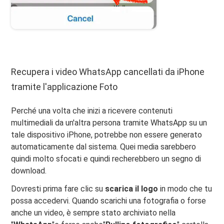
Recupera i video WhatsApp cancellati da iPhone
tramite l'applicazione Foto
Perché una volta che inizi a ricevere contenuti
multimediali da un'altra persona tramite WhatsApp su un
tale dispositivo iPhone, potrebbe non essere generato
automaticamente dal sistema. Quei media sarebbero
quindi molto sfocati e quindi recherebbero un segno di
download.
Dovresti prima fare clic su
scarica il logo
in modo che tu
possa accedervi. Quando scarichi una fotografia o forse
anche un video, è sempre stato archiviato nella