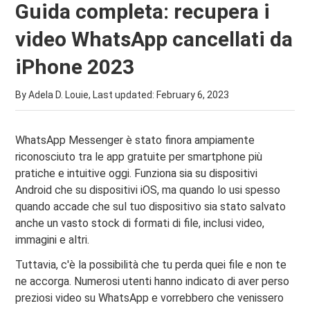
Guida completa: recupera i
video WhatsApp cancellati da
iPhone 2023
By Adela D. Louie, Last updated:
February 6, 2023
WhatsApp Messenger è stato finora ampiamente
riconosciuto tra le app gratuite per smartphone più
pratiche e intuitive oggi. Funziona sia su dispositivi
Android che su dispositivi iOS, ma quando lo usi spesso
quando accade che sul tuo dispositivo sia stato salvato
anche un vasto stock di formati di file, inclusi video,
immagini e altri.
Tuttavia, c'è la possibilità che tu perda quei file e non te
ne accorga. Numerosi utenti hanno indicato di aver perso
preziosi video su WhatsApp e vorrebbero che venissero