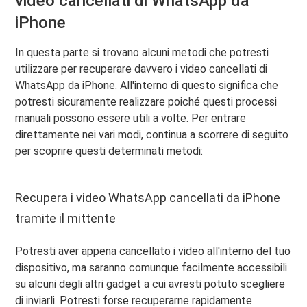
video cancellati di WhatsApp da
iPhone
In questa parte si trovano alcuni metodi che potresti
utilizzare per recuperare davvero i video cancellati di
WhatsApp da iPhone. All'interno di questo significa che
potresti sicuramente realizzare poiché questi processi
manuali possono essere utili a volte. Per entrare
direttamente nei vari modi, continua a scorrere di seguito
per scoprire questi determinati metodi:
Recupera i video WhatsApp cancellati da iPhone
tramite il mittente
Potresti aver appena cancellato i video all'interno del tuo
dispositivo, ma saranno comunque facilmente accessibili
su alcuni degli altri gadget a cui avresti potuto scegliere
di inviarli. Potresti forse recuperarne rapidamente