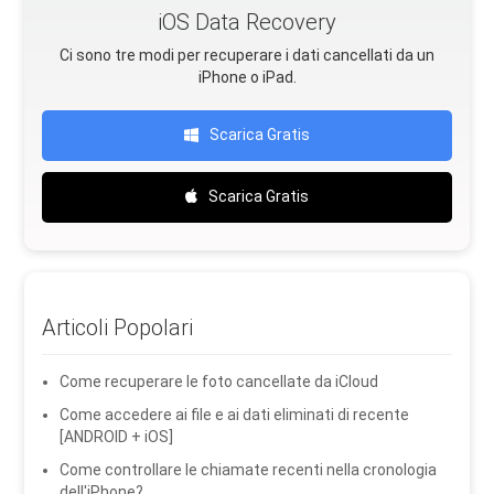
iOS Data Recovery
Ci sono tre modi per recuperare i dati cancellati da un
iPhone o iPad.
Scarica Gratis
Scarica Gratis
Articoli Popolari
Come recuperare le foto cancellate da iCloud
Come accedere ai file e ai dati eliminati di recente
[ANDROID + iOS]
Come controllare le chiamate recenti nella cronologia
dell'iPhone?