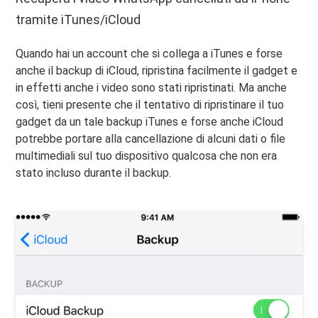
tramite iTunes/iCloud
Quando hai un account che si collega a iTunes e forse
anche il backup di iCloud, ripristina facilmente il gadget e
in effetti anche i video sono stati ripristinati. Ma anche
così, tieni presente che il tentativo di ripristinare il tuo
gadget da un tale backup iTunes e forse anche iCloud
potrebbe portare alla cancellazione di alcuni dati o file
multimediali sul tuo dispositivo qualcosa che non era
stato incluso durante il backup.