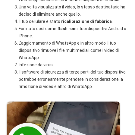
Una volta visualizzato il video, lo stesso destinatario ha
deciso di eliminare anche quello.
Il tuo cellulare è stato
ricalibrazione di fabbrica
.
Formato così come
flash rom
i tuoi dispositivi Android o
iPhone.
L'aggiornamento di WhatsApp e in altro modo il tuo
dispositivo rimuove i file multimediali come i video di
WhatsApp.
Infezione da virus.
Il software di sicurezza di terze parti del tuo dispositivo
potrebbe erroneamente prendere in considerazione la
rimozione di video e altro di WhatsApp.