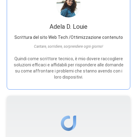
Adela D. Louie
Scrittura del sito Web Tech /Ottimizzazione contenuto
Cantare, sorridere, sorprendere ogni giorno!
Quindi come scrittore tecnico, è mio dovere raccogliere
soluzioni efficaci e affidabili per rispondere alle domande
su come affrontare i problemi che stanno avendo con i
loro dispositivi.