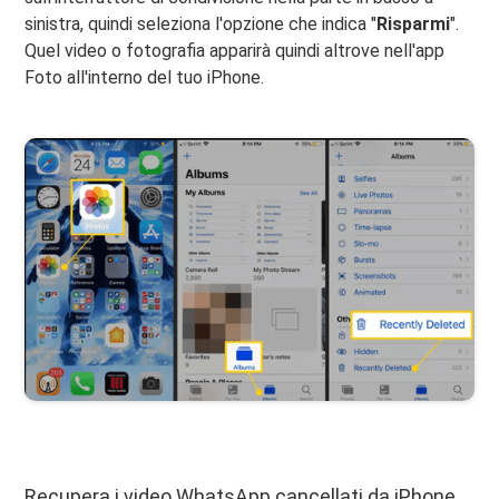
sinistra, quindi seleziona l'opzione che indica "
Risparmi
".
Quel video o fotografia apparirà quindi altrove nell'app
Foto all'interno del tuo iPhone.
Recupera i video WhatsApp cancellati da iPhone