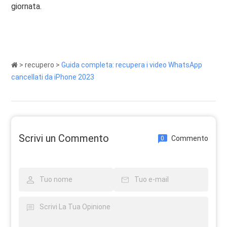
giornata.
>
recupero
>
Guida completa: recupera i video WhatsApp
cancellati da iPhone 2023
Scrivi un Commento
Commento
0