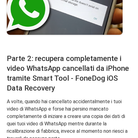
Parte 2: recupera completamente i
video WhatsApp cancellati da iPhone
tramite Smart Tool - FoneDog iOS
Data Recovery
A volte, quando hai cancellato accidentalmente i tuoi
video di WhatsApp e forse hai persino mancato
completamente di iniziare a creare una copia dei dati di
quei tuoi video di WhatsApp mentre durante la
ricalibrazione di fabbrica, invece al momento non riesci a