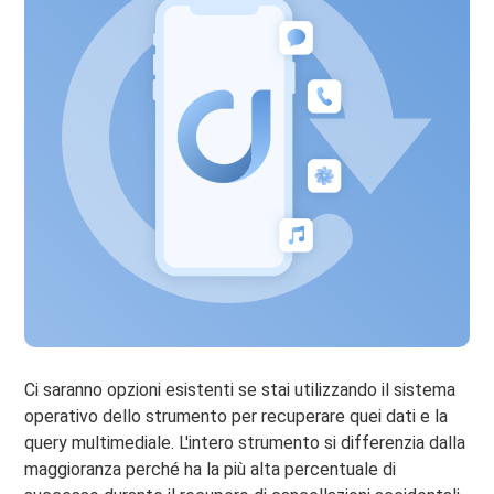
Ci saranno opzioni esistenti se stai utilizzando il sistema
operativo dello strumento per recuperare quei dati e la
query multimediale. L'intero strumento si differenzia dalla
maggioranza perché ha la più alta percentuale di