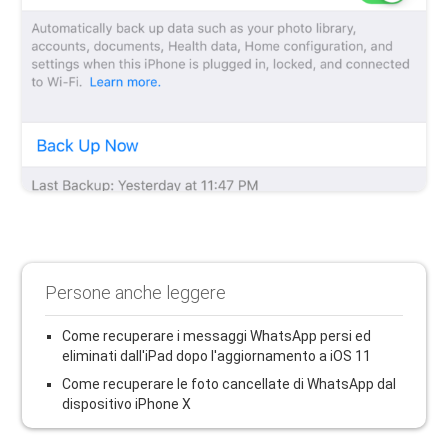
Persone anche leggere
Come recuperare i messaggi WhatsApp persi ed
eliminati dall'iPad dopo l'aggiornamento a iOS 11
Come recuperare le foto cancellate di WhatsApp dal
dispositivo iPhone X