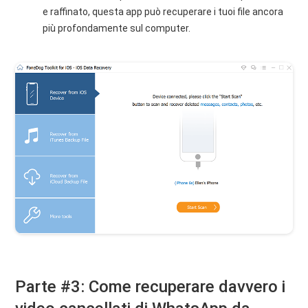
e raffinato, questa app può recuperare i tuoi file ancora
più profondamente sul computer.
Parte #3: Come recuperare davvero i