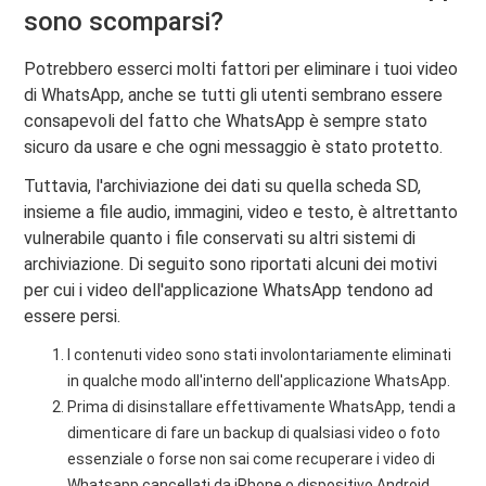
sono scomparsi?
Potrebbero esserci molti fattori per eliminare i tuoi video
di WhatsApp, anche se tutti gli utenti sembrano essere
consapevoli del fatto che WhatsApp è sempre stato
sicuro da usare e che ogni messaggio è stato protetto.
Tuttavia, l'archiviazione dei dati su quella scheda SD,
insieme a file audio, immagini, video e testo, è altrettanto
vulnerabile quanto i file conservati su altri sistemi di
archiviazione. Di seguito sono riportati alcuni dei motivi
per cui i video dell'applicazione WhatsApp tendono ad
essere persi.
I contenuti video sono stati involontariamente eliminati
in qualche modo all'interno dell'applicazione WhatsApp.
Prima di disinstallare effettivamente WhatsApp, tendi a
dimenticare di fare un backup di qualsiasi video o foto
essenziale o forse non sai come recuperare i video di
Whatsapp cancellati da iPhone o dispositivo Android.