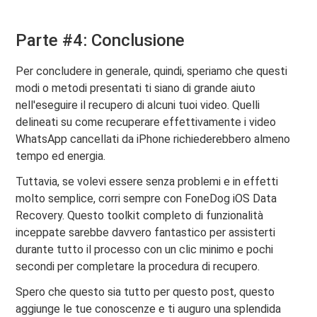
Parte #4: Conclusione
Per concludere in generale, quindi, speriamo che questi
modi o metodi presentati ti siano di grande aiuto
nell'eseguire il recupero di alcuni tuoi video. Quelli
delineati su come recuperare effettivamente i video
WhatsApp cancellati da iPhone richiederebbero almeno
tempo ed energia.
Tuttavia, se volevi essere senza problemi e in effetti
molto semplice, corri sempre con FoneDog iOS Data
Recovery. Questo toolkit completo di funzionalità
inceppate sarebbe davvero fantastico per assisterti
durante tutto il processo con un clic minimo e pochi
secondi per completare la procedura di recupero.
Spero che questo sia tutto per questo post, questo
aggiunge le tue conoscenze e ti auguro una splendida