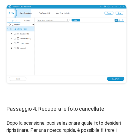
Passaggio 4. Recupera le foto cancellate
Dopo la scansione, puoi selezionare quale foto desideri
ripristinare. Per una ricerca rapida, è possibile filtrare i