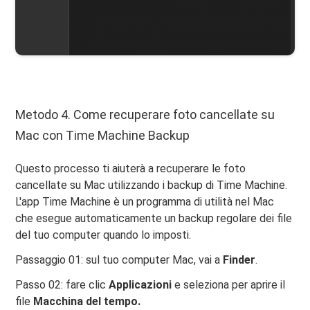
Metodo 4. Come recuperare foto cancellate su
Mac con Time Machine Backup
Questo processo ti aiuterà a recuperare le foto
cancellate su Mac utilizzando i backup di Time Machine.
L'app Time Machine è un programma di utilità nel Mac
che esegue automaticamente un backup regolare dei file
del tuo computer quando lo imposti.
Passaggio 01: sul tuo computer Mac, vai a
Finder
.
Passo 02: fare clic
Applicazioni
e seleziona per aprire il
file
Macchina del tempo.