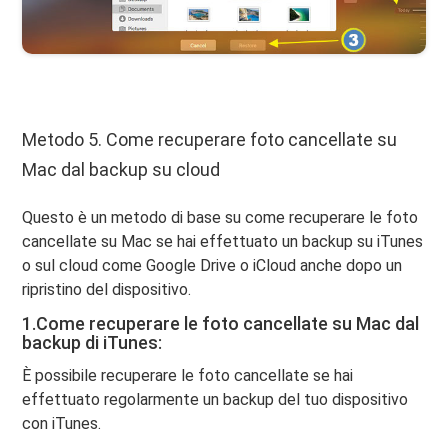
Metodo 5. Come recuperare foto cancellate su
Mac dal backup su cloud
Questo è un metodo di base su come recuperare le foto
cancellate su Mac se hai effettuato un backup su iTunes
o sul cloud come Google Drive o iCloud anche dopo un
ripristino del dispositivo.
1.Come recuperare le foto cancellate su Mac dal
backup di iTunes:
È possibile recuperare le foto cancellate se hai
effettuato regolarmente un backup del tuo dispositivo
con iTunes.