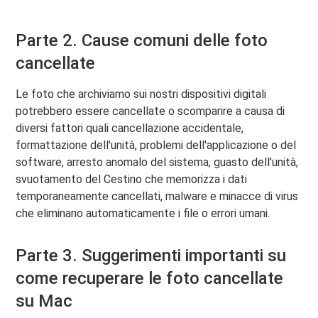
Parte 2. Cause comuni delle foto
cancellate
Le foto che archiviamo sui nostri dispositivi digitali
potrebbero essere cancellate o scomparire a causa di
diversi fattori quali cancellazione accidentale,
formattazione dell'unità, problemi dell'applicazione o del
software, arresto anomalo del sistema, guasto dell'unità,
svuotamento del Cestino che memorizza i dati
temporaneamente cancellati, malware e minacce di virus
che eliminano automaticamente i file o errori umani.
Parte 3. Suggerimenti importanti su
come recuperare le foto cancellate
su Mac