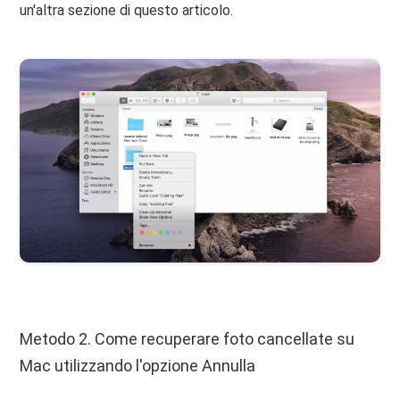
un'altra sezione di questo articolo.
Metodo 2. Come recuperare foto cancellate su
Mac utilizzando l'opzione Annulla