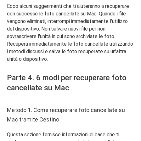
Ecco alcuni suggerimenti che ti aiuteranno a recuperare
con successo le foto cancellate su Mac. Quando i file
vengono eliminati, interrompi immediatamente l'utilizzo
del dispositivo. Non salvare nuovi file per non
sovrascrivere l'unità in cui sono archiviate le foto.
Recupera immediatamente le foto cancellate utilizzando
i metodi discussi e salva le foto recuperate su un'altra
unità o dispositivo.
Parte 4. 6 modi per recuperare foto
cancellate su Mac
Metodo 1. Come recuperare foto cancellate su
Mac tramite Cestino
Questa sezione fornisce informazioni di base che ti