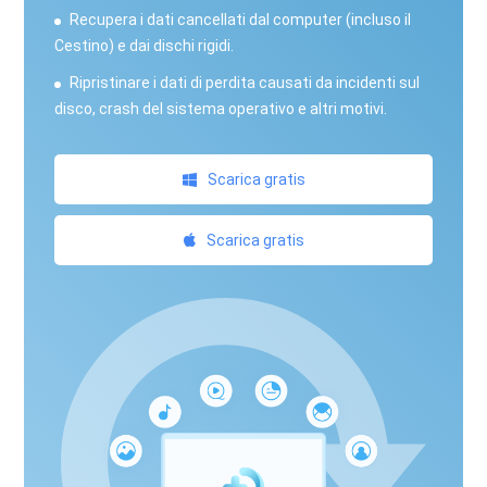
Recupera i dati cancellati dal computer (incluso il
Cestino) e dai dischi rigidi.
Ripristinare i dati di perdita causati da incidenti sul
disco, crash del sistema operativo e altri motivi.
Scarica gratis
Scarica gratis