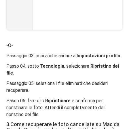
-O-
Passaggio 03: puoi anche andare a
Impostazioni profilo
.
Passo 04: sotto
Tecnologia
, selezionare
Ripristino dei
file
.
Passaggio 05: seleziona i file eliminati che desideri
recuperare.
Passo 06: fare clic
Ripristinare
e conferma per
ripristinare le foto. Attendi il completamento del
ripristino del file.
3.Come recuperare le foto cancellate su Mac da