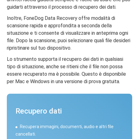
guidarti attraverso il processo di recupero dei dati.
Inoltre, FoneDog Data Recovery offre modalità di
scansione rapida e approfondita a seconda della
situazione e ti consente di visualizzare in anteprima ogni
file. Dopo la scansione, puoi selezionare quali file desideri
ripristinare sul tuo dispositivo.
Lo strumento supporta il recupero dei dati in qualsiasi
tipo di situazione, anche se ritieni che il file non possa
essere recuperato ma è possibile. Questo è disponibile
per Mac e Windows in una versione di prova gratuita.
Recupero dati
Recupera immagini, documenti, audio e altri file
cancellati.