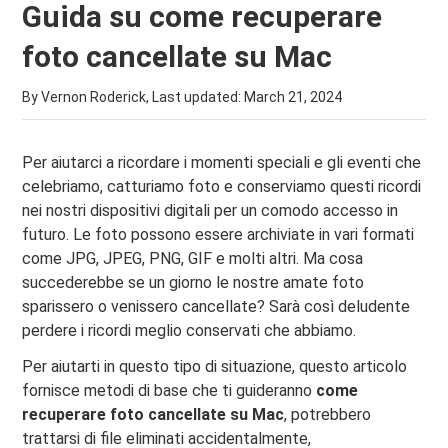
Guida su come recuperare
foto cancellate su Mac
By Vernon Roderick, Last updated:
March 21, 2024
Per aiutarci a ricordare i momenti speciali e gli eventi che
celebriamo, catturiamo foto e conserviamo questi ricordi
nei nostri dispositivi digitali per un comodo accesso in
futuro. Le foto possono essere archiviate in vari formati
come JPG, JPEG, PNG, GIF e molti altri. Ma cosa
succederebbe se un giorno le nostre amate foto
sparissero o venissero cancellate? Sarà così deludente
perdere i ricordi meglio conservati che abbiamo.
Per aiutarti in questo tipo di situazione, questo articolo
fornisce metodi di base che ti guideranno
come
recuperare foto cancellate su Mac
, potrebbero
trattarsi di file eliminati accidentalmente,