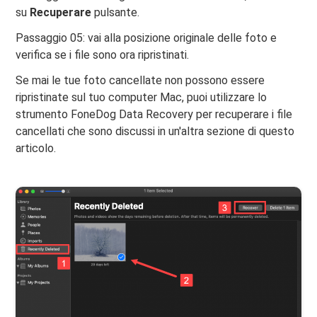
su
Recuperare
pulsante.
Passaggio 05: vai alla posizione originale delle foto e
verifica se i file sono ora ripristinati.
Se mai le tue foto cancellate non possono essere
ripristinate sul tuo computer Mac, puoi utilizzare lo
strumento FoneDog Data Recovery per recuperare i file
cancellati che sono discussi in un'altra sezione di questo
articolo.