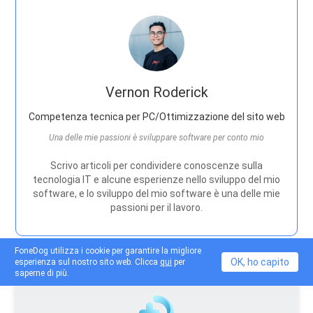
Vernon Roderick
Competenza tecnica per PC/Ottimizzazione del sito web
Una delle mie passioni è sviluppare software per conto mio
Scrivo articoli per condividere conoscenze sulla
tecnologia IT e alcune esperienze nello sviluppo del mio
software, e lo sviluppo del mio software è una delle mie
passioni per il lavoro.
FoneDog utilizza i cookie per garantire la migliore
OK, ho capito
esperienza sul nostro sito web. Clicca
qui
per
saperne di più.