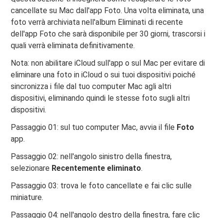
cancellate su Mac dall'app Foto. Una volta eliminata, una
foto verrà archiviata nell'album Eliminati di recente
dell'app Foto che sarà disponibile per 30 giorni, trascorsi i
quali verrà eliminata definitivamente.
Nota: non abilitare iCloud sull'app o sul Mac per evitare di
eliminare una foto in iCloud o sui tuoi dispositivi poiché
sincronizza i file dal tuo computer Mac agli altri
dispositivi, eliminando quindi le stesse foto sugli altri
dispositivi.
Passaggio 01: sul tuo computer Mac, avvia il file
Foto
app.
Passaggio 02: nell'angolo sinistro della finestra,
selezionare
Recentemente eliminato
.
Passaggio 03: trova le foto cancellate e fai clic sulle
miniature.
Passaggio 04: nell'angolo destro della finestra, fare clic