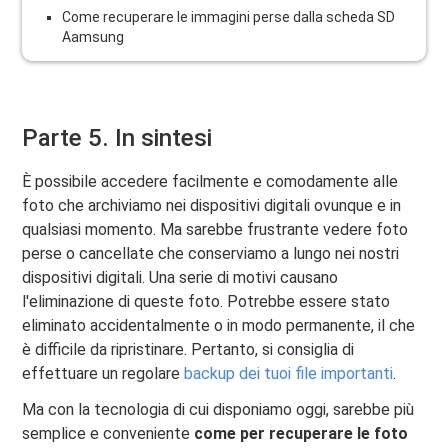
Come recuperare le immagini perse dalla scheda SD
Aamsung
Parte 5. In sintesi
È possibile accedere facilmente e comodamente alle
foto che archiviamo nei dispositivi digitali ovunque e in
qualsiasi momento. Ma sarebbe frustrante vedere foto
perse o cancellate che conserviamo a lungo nei nostri
dispositivi digitali. Una serie di motivi causano
l'eliminazione di queste foto. Potrebbe essere stato
eliminato accidentalmente o in modo permanente, il che
è difficile da ripristinare. Pertanto, si consiglia di
effettuare un regolare
backup dei tuoi file importanti
.
Ma con la tecnologia di cui disponiamo oggi, sarebbe più
semplice e conveniente
come
per recuperare le foto