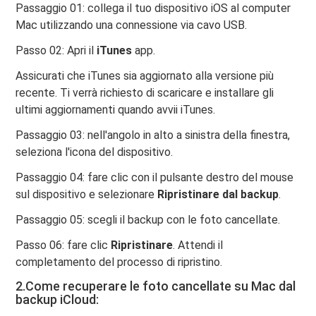
Passaggio 01: collega il tuo dispositivo iOS al computer
Mac utilizzando una connessione via cavo USB.
Passo 02: Apri il
iTunes
app.
Assicurati che iTunes sia aggiornato alla versione più
recente. Ti verrà richiesto di scaricare e installare gli
ultimi aggiornamenti quando avvii iTunes.
Passaggio 03: nell'angolo in alto a sinistra della finestra,
seleziona l'icona del dispositivo.
Passaggio 04: fare clic con il pulsante destro del mouse
sul dispositivo e selezionare
Ripristinare dal backup
.
Passaggio 05: scegli il backup con le foto cancellate.
Passo 06: fare clic
Ripristinare
. Attendi il
completamento del processo di ripristino.
2.Come recuperare le foto cancellate su Mac dal
backup iCloud: