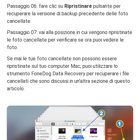
Passaggio 06: fare clic su
Ripristinare
pulsante per
recuperare la versione di backup precedente delle foto
cancellate.
Passaggio 07: vai alla posizione in cui vengono ripristinate
le foto cancellate per verificare se ora puoi vedere le
foto.
Se mai le tue foto cancellate non possono essere
ripristinate sul tuo computer Mac, puoi utilizzare lo
strumento FoneDog Data Recovery per recuperare i file
cancellati che sono discussi in un'altra sezione di questo
articolo.