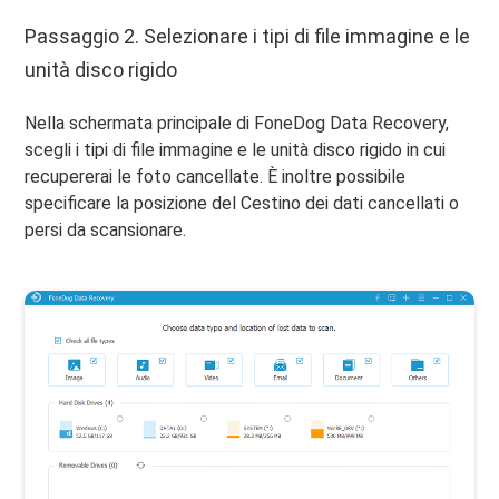
Passaggio 2. Selezionare i tipi di file immagine e le
unità disco rigido
Nella schermata principale di FoneDog Data Recovery,
scegli i tipi di file immagine e le unità disco rigido in cui
recupererai le foto cancellate. È inoltre possibile
specificare la posizione del Cestino dei dati cancellati o
persi da scansionare.