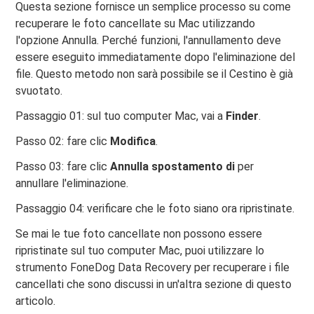
Questa sezione fornisce un semplice processo su come
recuperare le foto cancellate su Mac utilizzando
l'opzione Annulla. Perché funzioni, l'annullamento deve
essere eseguito immediatamente dopo l'eliminazione del
file. Questo metodo non sarà possibile se il Cestino è già
svuotato.
Passaggio 01: sul tuo computer Mac, vai a
Finder
.
Passo 02: fare clic
Modifica
.
Passo 03: fare clic
Annulla spostamento di
per
annullare l'eliminazione.
Passaggio 04: verificare che le foto siano ora ripristinate.
Se mai le tue foto cancellate non possono essere
ripristinate sul tuo computer Mac, puoi utilizzare lo
strumento FoneDog Data Recovery per recuperare i file
cancellati che sono discussi in un'altra sezione di questo
articolo.