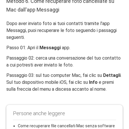
Metodo 6. Come recuperare foto cancellate su
Mac dall'app Messaggi
Dopo aver inviato foto ai tuoi contatti tramite l'app
Messaggi, puoi recuperare le foto seguendo i passaggi
seguenti.
Passo 01: Apri il
Messaggi
app.
Passaggio 02: cerca una conversazione del tuo contatto
a cui potresti aver inviato le foto.
Passaggio 03: sul tuo computer Mac, fai clic su
Dettagli
.
Sul tuo dispositivo mobile iOS, fai clic su
Info
e premi
sulla freccia del menu a discesa accanto al nome.
Persone anche leggere
Come recuperare file cancellati Mac senza software