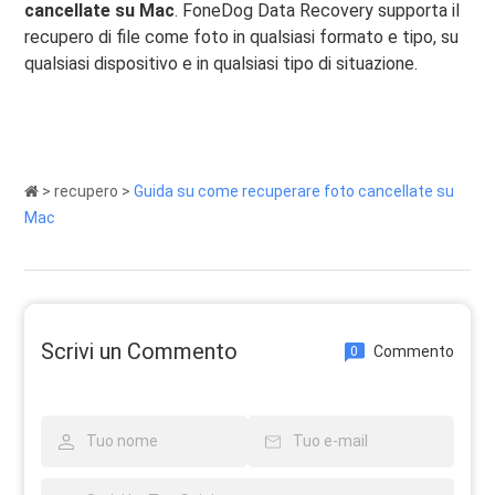
cancellate su Mac
. FoneDog Data Recovery supporta il
recupero di file come foto in qualsiasi formato e tipo, su
qualsiasi dispositivo e in qualsiasi tipo di situazione.
>
recupero
>
Guida su come recuperare foto cancellate su
Mac
Scrivi un Commento
Commento
0