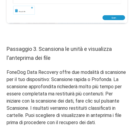
Passaggio 3. Scansiona le unità e visualizza
l'anteprima dei file
FoneDog Data Recovery offre due modalità di scansione
per il tuo dispositivo: Scansione rapida o Profonda. La
scansione approfondita richiederà molto più tempo per
essere completata ma restituirà più contenuti. Per
iniziare con la scansione dei dati, fare clic sul pulsante
Scansione. I risultati verranno restituiti classificati in
cartelle. Puoi scegliere di visualizzare in anteprima i file
prima di procedere con il recupero dei dati.