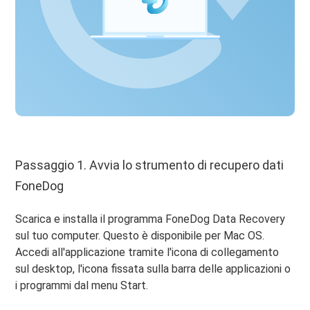
Passaggio 1. Avvia lo strumento di recupero dati
FoneDog
Scarica e installa il programma FoneDog Data Recovery
sul tuo computer. Questo è disponibile per Mac OS.
Accedi all'applicazione tramite l'icona di collegamento
sul desktop, l'icona fissata sulla barra delle applicazioni o
i programmi dal menu Start.