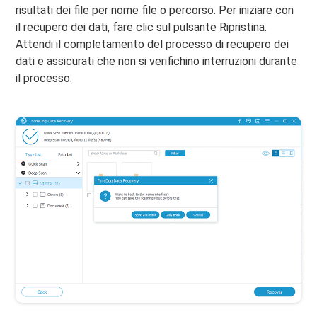
risultati dei file per nome file o percorso. Per iniziare con
il recupero dei dati, fare clic sul pulsante Ripristina.
Attendi il completamento del processo di recupero dei
dati e assicurati che non si verifichino interruzioni durante
il processo.