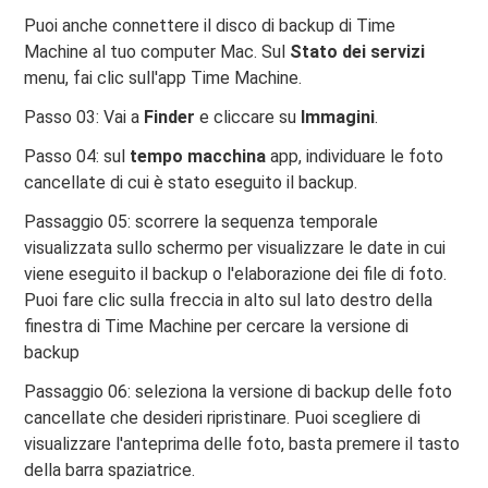
Puoi anche connettere il disco di backup di Time
Machine al tuo computer Mac. Sul
Stato dei servizi
menu, fai clic sull'app Time Machine.
Passo 03: Vai a
Finder
e cliccare su
Immagini
.
Passo 04: sul
tempo macchina
app, individuare le foto
cancellate di cui è stato eseguito il backup.
Passaggio 05: scorrere la sequenza temporale
visualizzata sullo schermo per visualizzare le date in cui
viene eseguito il backup o l'elaborazione dei file di foto.
Puoi fare clic sulla freccia in alto sul lato destro della
finestra di Time Machine per cercare la versione di
backup
Passaggio 06: seleziona la versione di backup delle foto
cancellate che desideri ripristinare. Puoi scegliere di
visualizzare l'anteprima delle foto, basta premere il tasto
della barra spaziatrice.