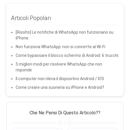
Articoli Popolari
[Risolto] Le notifiche di WhatsApp non funzionano su
iPhone
Non funziona WhatsApp: non si connette al Wi-Fi
Come bypassare il blocco schermo di Android: 6 trucchi
5 migliori modi per risolvere WhatsApp che non
risponde
Il computer non rileva il dispositivo Android / IOS
Come creare una suoneria su iPhone e Android?
Che Ne Pensi Di Questo Articolo??
/