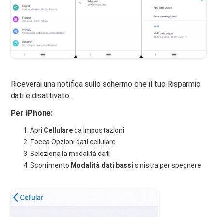
Riceverai una notifica sullo schermo che il tuo Risparmio
dati è disattivato.
Per iPhone:
Apri
Cellulare
da Impostazioni
Tocca Opzioni dati cellulare
Seleziona la modalità dati
Scorrimento
Modalità dati bassi
sinistra per spegnere