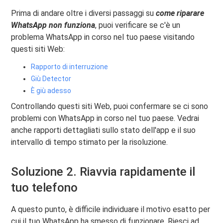
Prima di andare oltre i diversi passaggi su
come riparare
WhatsApp
non funziona
, puoi verificare se c'è un
problema WhatsApp in corso nel tuo paese visitando
questi siti Web:
Rapporto di interruzione
Giù Detector
È giù adesso
Controllando questi siti Web, puoi confermare se ci sono
problemi con WhatsApp in corso nel tuo paese. Vedrai
anche rapporti dettagliati sullo stato dell'app e il suo
intervallo di tempo stimato per la risoluzione.
Soluzione 2. Riavvia rapidamente il
tuo telefono
A questo punto, è difficile individuare il motivo esatto per
cui il tuo WhatsApp ha smesso di funzionare. Riesci ad