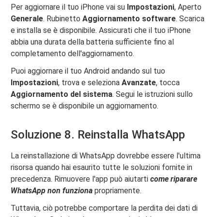
Per aggiornare il tuo iPhone vai su
Impostazioni
, Aperto
Generale
. Rubinetto
Aggiornamento software
. Scarica
e installa se è disponibile. Assicurati che il tuo iPhone
abbia una durata della batteria sufficiente fino al
completamento dell'aggiornamento.
Puoi aggiornare il tuo Android andando sul tuo
Impostazioni
, trova e seleziona
Avanzate
, tocca
Aggiornamento del sistema
. Segui le istruzioni sullo
schermo se è disponibile un aggiornamento.
Soluzione 8. Reinstalla WhatsApp
La reinstallazione di WhatsApp dovrebbe essere l'ultima
risorsa quando hai esaurito tutte le soluzioni fornite in
precedenza. Rimuovere l'app può aiutarti
come riparare
WhatsApp
non funziona
propriamente.
Tuttavia, ciò potrebbe comportare la perdita dei dati di