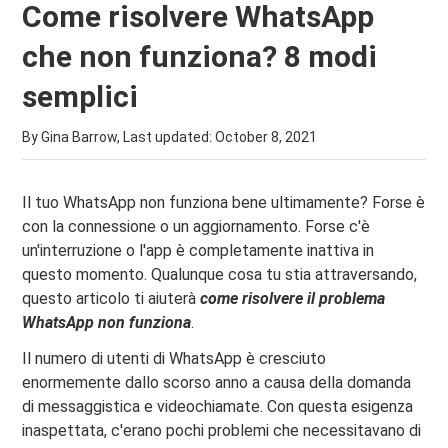
Come risolvere WhatsApp
che non funziona? 8 modi
semplici
By Gina Barrow, Last updated:
October 8, 2021
Il tuo WhatsApp non funziona bene ultimamente? Forse è
con la connessione o un aggiornamento. Forse c'è
un'interruzione o l'app è completamente inattiva in
questo momento. Qualunque cosa tu stia attraversando,
questo articolo ti aiuterà
come risolvere il problema
WhatsApp
non funziona
.
Il numero di utenti di WhatsApp è cresciuto
enormemente dallo scorso anno a causa della domanda
di messaggistica e videochiamate. Con questa esigenza
inaspettata, c'erano pochi problemi che necessitavano di