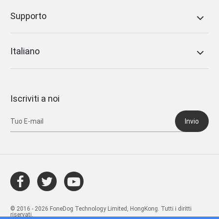
Supporto
Italiano
Iscriviti a noi
Invio
© 2016 - 2026 FoneDog Technology Limited, HongKong. Tutti i diritti
riservati.