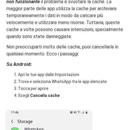
non funzionante
il problema è svuotare la cache. La
maggior parte delle app utilizza la cache per archiviare
temporaneamente i dati in modo da caricare più
velocemente e utilizzare meno risorse. Tuttavia, queste
cache a volte possono causare interruzioni, specialmente
quando sono state danneggiate.
Non preoccuparti molto delle cache, puoi cancellarle in
qualsiasi momento. Ecco i passaggi:
Su Android:
Apri le tue app dalle Impostazioni
Trova e seleziona WhatsApp tra le app elencate
Tocca per aprire
Scegli
Cancella cache