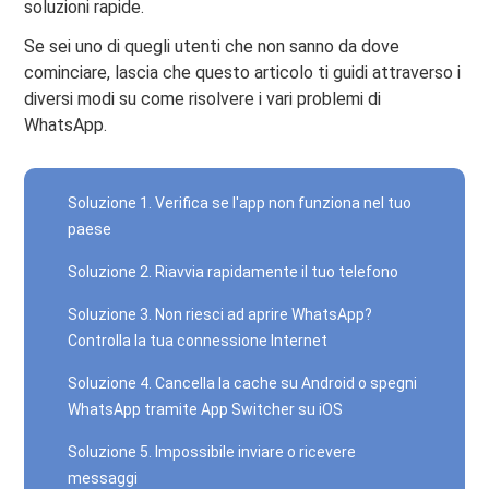
soluzioni rapide.
Se sei uno di quegli utenti che non sanno da dove
cominciare, lascia che questo articolo ti guidi attraverso i
diversi modi su come risolvere i vari problemi di
WhatsApp.
Soluzione 1. Verifica se l'app non funziona nel tuo
paese
Soluzione 2. Riavvia rapidamente il tuo telefono
Soluzione 3. Non riesci ad aprire WhatsApp?
Controlla la tua connessione Internet
Soluzione 4. Cancella la cache su Android o spegni
WhatsApp tramite App Switcher su iOS
Soluzione 5. Impossibile inviare o ricevere
messaggi