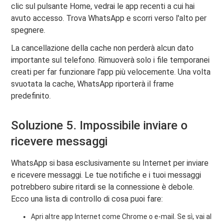
clic sul pulsante Home, vedrai le app recenti a cui hai
avuto accesso. Trova WhatsApp e scorri verso l'alto per
spegnere.
La cancellazione della cache non perderà alcun dato
importante sul telefono. Rimuoverà solo i file temporanei
creati per far funzionare l'app più velocemente. Una volta
svuotata la cache, WhatsApp riporterà il frame
predefinito.
Soluzione 5. Impossibile inviare o
ricevere messaggi
WhatsApp si basa esclusivamente su Internet per inviare
e ricevere messaggi. Le tue notifiche e i tuoi messaggi
potrebbero subire ritardi se la connessione è debole.
Ecco una lista di controllo di cosa puoi fare:
Apri altre app Internet come Chrome o e-mail. Se sì, vai al