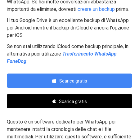
WhatsApp. Se hai molte conversazioni abbastanza
importanti da eliminare, dovresti
creare un backup
prima.
Il tuo Google Drive è un eccellente backup di WhatsApp
per Android mentre il backup di iCloud è ancora l'opzione
per iOS.
Se non stai utilizzando iCloud come backup principale, in
alternativa puoi utilizzare
Trasferimento WhatsApp
FoneDog
.
Scarica gratis
Scarica gratis
Questo è un software dedicato per WhatsApp per
mantenere intatti la cronologia delle chat e i file
multimediali. Per utilizzare questo software, è sufficiente