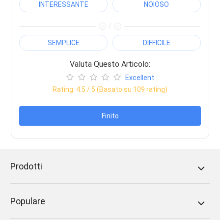
INTERESSANTE
NOIOSO
/
SEMPLICE
DIFFICILE
Valuta Questo Articolo:
Excellent
Rating:
4.5
/ 5 (Basato su
109
rating)
Finito
Prodotti
Populare