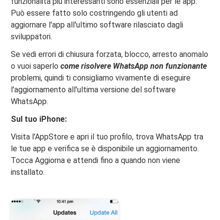
funzionalità più interessanti sono essenziali per le app.
Può essere fatto solo costringendo gli utenti ad
aggiornare l'app all'ultimo software rilasciato dagli
sviluppatori.
Se vedi errori di chiusura forzata, blocco, arresto anomalo
o vuoi saperlo
come risolvere WhatsApp non funzionante
problemi, quindi ti consigliamo vivamente di eseguire
l'aggiornamento all'ultima versione del software
WhatsApp.
Sul tuo iPhone:
Visita l'AppStore e apri il tuo profilo, trova WhatsApp tra
le tue app e verifica se è disponibile un aggiornamento.
Tocca Aggiorna e attendi fino a quando non viene
installato.