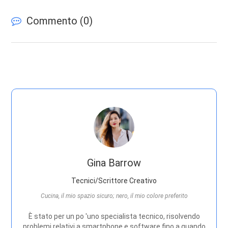
Commento (
0
)
Gina Barrow
Tecnici/Scrittore Creativo
Cucina, il mio spazio sicuro; nero, il mio colore preferito
È stato per un po 'uno specialista tecnico, risolvendo
problemi relativi a smartphone e software fino a quando