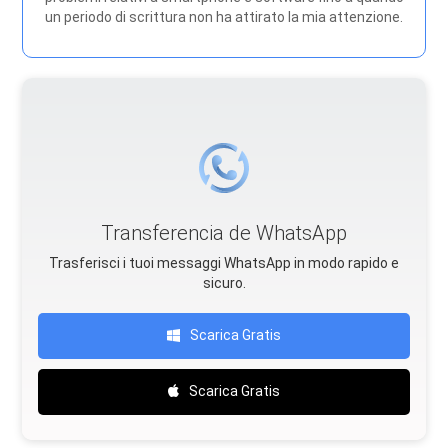
un periodo di scrittura non ha attirato la mia attenzione.
Transferencia de WhatsApp
Trasferisci i tuoi messaggi WhatsApp in modo rapido e
sicuro.
Scarica Gratis
Scarica Gratis