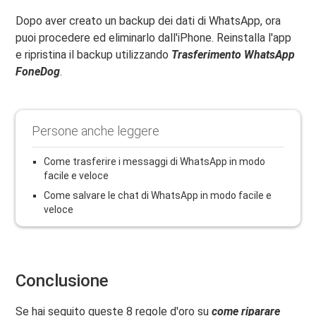
Dopo aver creato un backup dei dati di WhatsApp, ora
puoi procedere ed eliminarlo dall'iPhone. Reinstalla l'app
e ripristina il backup utilizzando
Trasferimento WhatsApp
FoneDog
.
Persone anche leggere
Come trasferire i messaggi di WhatsApp in modo
facile e veloce
Come salvare le chat di WhatsApp in modo facile e
veloce
Conclusione
Se hai seguito queste 8 regole d'oro su
come riparare