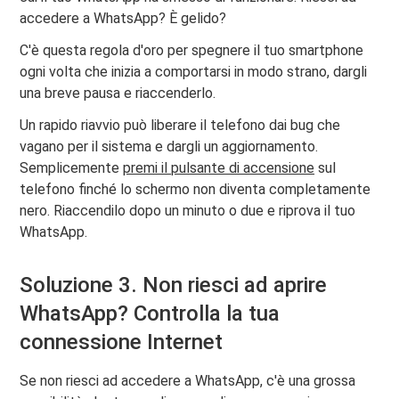
accedere a WhatsApp? È gelido?
C'è questa regola d'oro per spegnere il tuo smartphone
ogni volta che inizia a comportarsi in modo strano, dargli
una breve pausa e riaccenderlo.
Un rapido riavvio può liberare il telefono dai bug che
vagano per il sistema e dargli un aggiornamento.
Semplicemente
premi il pulsante di accensione
sul
telefono finché lo schermo non diventa completamente
nero. Riaccendilo dopo un minuto o due e riprova il tuo
WhatsApp.
Soluzione 3. Non riesci ad aprire
WhatsApp? Controlla la tua
connessione Internet
Se non riesci ad accedere a WhatsApp, c'è una grossa