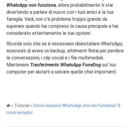
WhatsApp
non funziona
, allora probabilmente ti stai
divertendo a parlare di nuovo con i tuoi amici e la tua
famiglia. Vedi, non c'è problema troppo grande da
superare quando hai compreso la causa principale e hai
considerato attentamente le tue opzioni.
Ricorda solo che se è necessario disinstallare WhatsApp,
assicurati di avere un backup, altrimenti finirai per perdere
le conversazioni, i clip vocali e i file multimediali.
Mantenere
Trasferimento WhatsApp FoneDog
sul tuo
computer per aiutarti a salvare quelle chat importanti.
>
Tutorial
>
Come risolvere WhatsApp che non funziona? 8
modi semplici