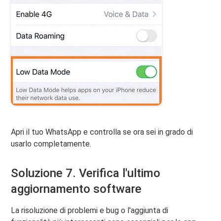
Apri il tuo WhatsApp e controlla se ora sei in grado di
usarlo completamente.
Soluzione 7. Verifica l'ultimo
aggiornamento software
La risoluzione di problemi e bug o l'aggiunta di