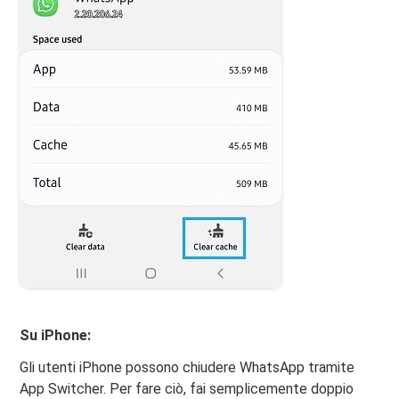
Su iPhone:
Gli utenti iPhone possono chiudere WhatsApp tramite
App Switcher. Per fare ciò, fai semplicemente doppio