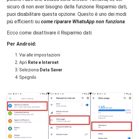
sicuro di non aver bisogno della funzione Risparmio dati,
puoi disabilitare questa opzione. Questo è uno dei modi
più efficienti su
come riparare WhatsApp
non funziona
.
Ecco come disattivare il Risparmio dati:
Per Android:
Vai alle impostazioni
Apri
Rete e Internet
Seleziona
Data Saver
Spegnilo