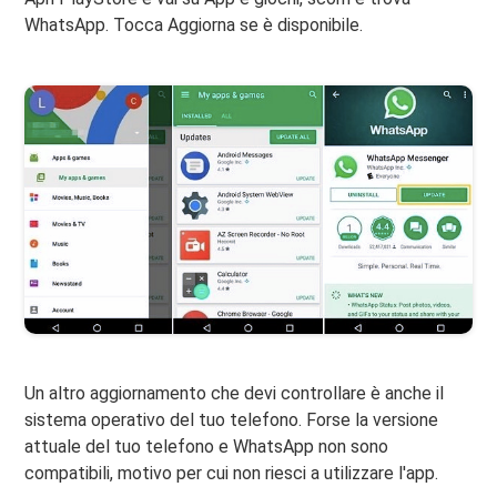
WhatsApp. Tocca Aggiorna se è disponibile.
Un altro aggiornamento che devi controllare è anche il
sistema operativo del tuo telefono. Forse la versione
attuale del tuo telefono e WhatsApp non sono
compatibili, motivo per cui non riesci a utilizzare l'app.