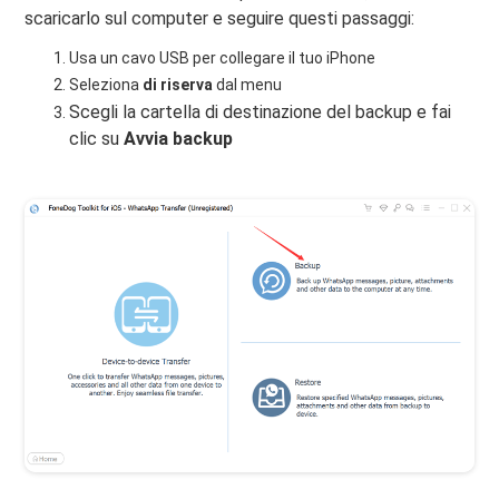
scaricarlo sul computer e seguire questi passaggi:
Usa un cavo USB per collegare il tuo iPhone
Seleziona
di riserva
dal menu
Scegli la cartella di destinazione del backup e fai
clic su
Avvia backup