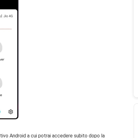
ositivo Android a cui potrai accedere subito dopo la