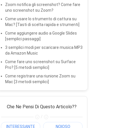
Zoom notifica gli screenshot? Come fare
uno screenshot su Zoom?
Come usare lo strumento di cattura su
Mac? [Tasti di scelta rapida e strumenti]
Come aggiungere audio a Google Slides
[semplici passaggi]
3 semplici modi per scaricare musica MP3
da Amazon Music
Come fare uno screenshot su Surface
Pro? [5 metodi semplici]
Come registrare una riunione Zoom su
Mac [3 metodi semplici]
Che Ne Pensi Di Questo Articolo??
/
INTERESSANTE
NOIOSO