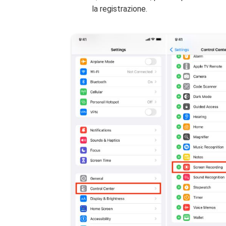
la registrazione.