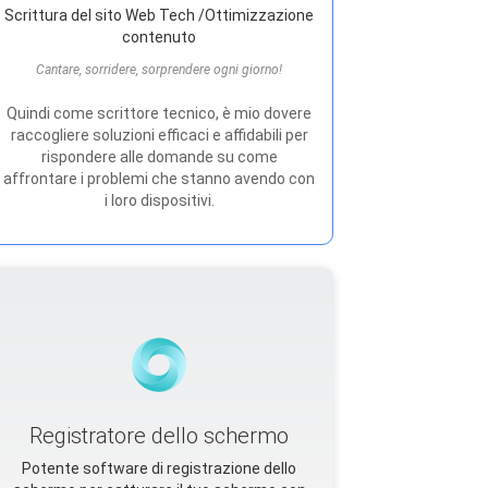
Scrittura del sito Web Tech /Ottimizzazione
contenuto
Cantare, sorridere, sorprendere ogni giorno!
Quindi come scrittore tecnico, è mio dovere
raccogliere soluzioni efficaci e affidabili per
rispondere alle domande su come
affrontare i problemi che stanno avendo con
i loro dispositivi.
Registratore dello schermo
Potente software di registrazione dello