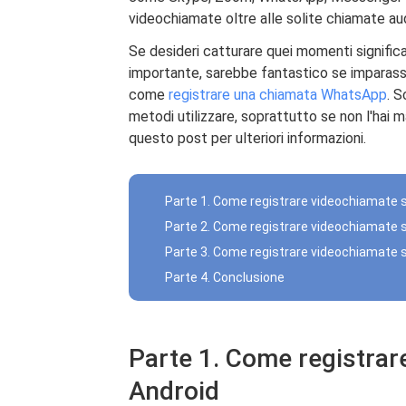
videochiamate oltre alle solite chiamate au
Se desideri catturare quei momenti signific
importante, sarebbe fantastico se imparas
come
registrare una chiamata WhatsApp
. S
metodi utilizzare, soprattutto se non l'hai m
questo post per ulteriori informazioni.
Parte 1. Come registrare videochiamate s
Parte 2. Come registrare videochiamate 
Parte 3. Come registrare videochiamate 
Parte 4. Conclusione
Parte 1. Come registrar
Android