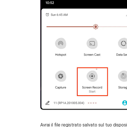
Avrai il file registrato salvato sul tuo disp