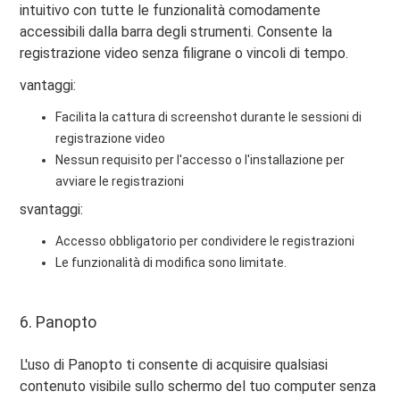
intuitivo con tutte le funzionalità comodamente
accessibili dalla barra degli strumenti. Consente la
registrazione video senza filigrane o vincoli di tempo.
vantaggi:
Facilita la cattura di screenshot durante le sessioni di
registrazione video
Nessun requisito per l'accesso o l'installazione per
avviare le registrazioni
svantaggi:
Accesso obbligatorio per condividere le registrazioni
Le funzionalità di modifica sono limitate.
6. Panopto
L'uso di Panopto ti consente di acquisire qualsiasi
contenuto visibile sullo schermo del tuo computer senza