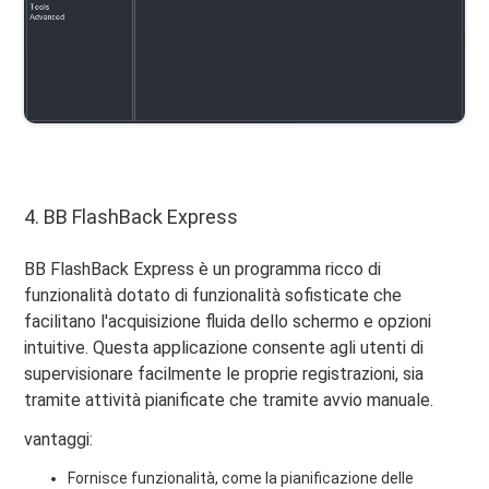
4. BB FlashBack Express
BB FlashBack Express è un programma ricco di
funzionalità dotato di funzionalità sofisticate che
facilitano l'acquisizione fluida dello schermo e opzioni
intuitive. Questa applicazione consente agli utenti di
supervisionare facilmente le proprie registrazioni, sia
tramite attività pianificate che tramite avvio manuale.
vantaggi:
Fornisce funzionalità, come la pianificazione delle