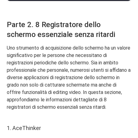
Parte 2. 8 Registratore dello
schermo essenziale senza ritardi
Uno strumento di acquisizione dello schermo ha un valore
significativo per le persone che necessitano di
registrazioni periodiche dello schermo. Sia in ambito
professionale che personale, numerosi utenti si affidano a
diverse applicazioni di registrazione dello schermo in
grado non solo di catturare schermate ma anche di
offrire funzionalità di editing video. In questa sezione,
approfondiamo le informazioni dettagliate di 8
registratori di schermo essenziali senza ritardi.
1. AceThinker