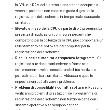
la GPU e la RAM del sistema siano troppo occupate o
vecchie, potrebbe non essere in grado di gestire la
registrazione dello schermo in tempo reale, causando
un ritardo.
Elevato utilizzo della CPU da parte di più processi:
La
presenza di applicazioni con risorse pesanti che
competono per la potenza della CPU può comportare un
rallentamento del software del computer per la
registrazione dello schermo.
Risoluzione del monitor e frequenza fotogrammi:
Se
registri ad alte risoluzioni insieme a frame rate
estremamente veloci considerando il tuo hardware,
potresti riscontrare un ritardo. Abbassare queste
impostazioni può alleviare il problema.
Problemi di compatibilità con altri software:
Possono
verificarsi problemi di prestazioni se il programma di
registrazione dello schermo non funziona bene con il
sistema operativo o se vengono caricati