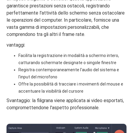
garantisce prestazioni senza ostacoli, registrando
perfettamente l'attività dello schermo senza ostacolare
le operazioni del computer. In particolare, fornisce una
vasta gamma di impostazioni personalizzabili, che
comprendono tra gli altri il frame rate.
vantaggi:
Facilita la registrazione in modalità a schermo intero,
catturando schermate designate o singole finestre
Registra contemporaneamente l'audio del sistema e
l'input del microfono
Offre la possibilità di tracciare i movimenti del mouse e
accentuare la visibilità del cursore
Svantaggio: la filigrana viene applicata ai video esportati,
compromettendone l'aspetto professionale.