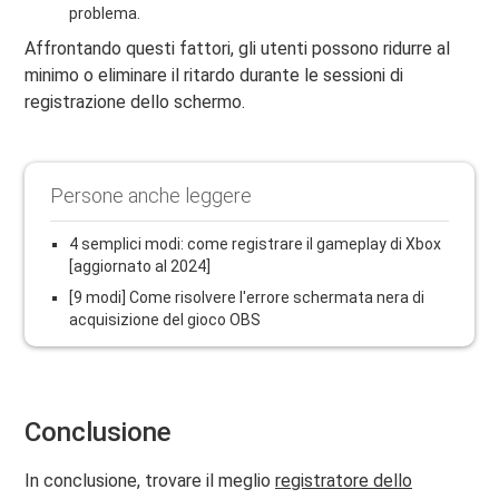
problema.
Affrontando questi fattori, gli utenti possono ridurre al
minimo o eliminare il ritardo durante le sessioni di
registrazione dello schermo.
Persone anche leggere
4 semplici modi: come registrare il gameplay di Xbox
[aggiornato al 2024]
[9 modi] Come risolvere l'errore schermata nera di
acquisizione del gioco OBS
Conclusione
In conclusione, trovare il meglio
registratore dello