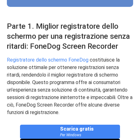
Parte 1. Miglior registratore dello
schermo per una registrazione senza
ritardi: FoneDog Screen Recorder
Registratore dello schermo FoneDog
costituisce la
soluzione ottimale per ottenere registrazioni senza
ritardi, rendendolo il miglior registratore di schermo
disponibile. Questo programma offre ai consumatori
un'esperienza senza soluzione di continuità, garantendo
sessioni di registrazione ininterrotte e impeccabili. Oltre a
ciò, FoneDog Screen Recorder offre alcune diverse
funzioni di registrazione.
Scarica gratis
Per Windows