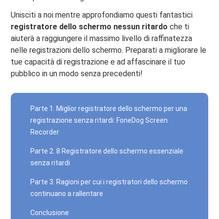
Unisciti a noi mentre approfondiamo questi fantastici
registratore dello schermo nessun ritardo
che ti
aiuterà a raggiungere il massimo livello di raffinatezza
nelle registrazioni dello schermo. Preparati a migliorare le
tue capacità di registrazione e ad affascinare il tuo
pubblico in un modo senza precedenti!
Parte 1. Miglior registratore dello schermo per una
registrazione senza ritardi: FoneDog Screen
Recorder
Parte 2. 8 Registratore dello schermo essenziale
senza ritardi
Parte 3. Ragioni per cui i registratori dello schermo
continuano a rallentare
Conclusione