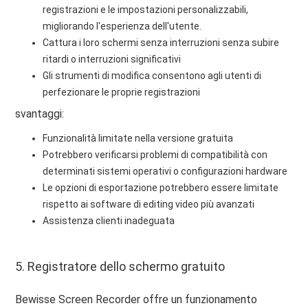
registrazioni e le impostazioni personalizzabili,
migliorando l'esperienza dell'utente.
Cattura i loro schermi senza interruzioni senza subire
ritardi o interruzioni significativi
Gli strumenti di modifica consentono agli utenti di
perfezionare le proprie registrazioni
svantaggi:
Funzionalità limitate nella versione gratuita
Potrebbero verificarsi problemi di compatibilità con
determinati sistemi operativi o configurazioni hardware
Le opzioni di esportazione potrebbero essere limitate
rispetto ai software di editing video più avanzati
Assistenza clienti inadeguata
5. Registratore dello schermo gratuito
Bewisse Screen Recorder offre un funzionamento