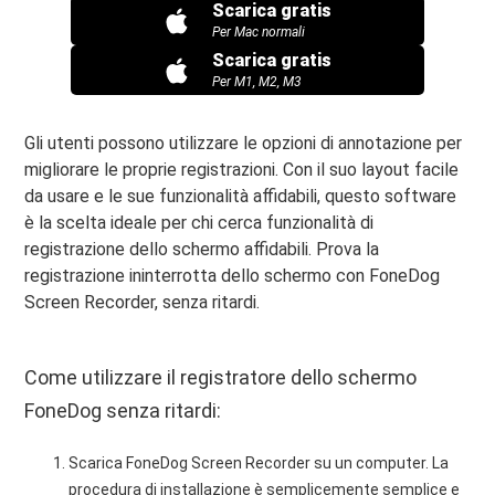
Scarica gratis
Per Mac normali
Scarica gratis
Per M1, M2, M3
Gli utenti possono utilizzare le opzioni di annotazione per
migliorare le proprie registrazioni. Con il suo layout facile
da usare e le sue funzionalità affidabili, questo software
è la scelta ideale per chi cerca funzionalità di
registrazione dello schermo affidabili. Prova la
registrazione ininterrotta dello schermo con FoneDog
Screen Recorder, senza ritardi.
Come utilizzare il registratore dello schermo
FoneDog senza ritardi:
Scarica FoneDog Screen Recorder su un computer. La
procedura di installazione è semplicemente semplice e