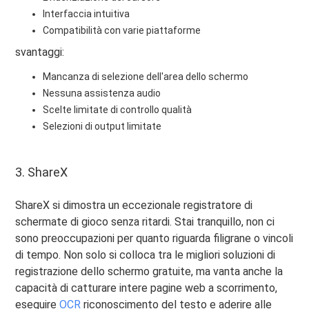
Interfaccia intuitiva
Compatibilità con varie piattaforme
svantaggi:
Mancanza di selezione dell'area dello schermo
Nessuna assistenza audio
Scelte limitate di controllo qualità
Selezioni di output limitate
3. ShareX
ShareX si dimostra un eccezionale registratore di
schermate di gioco senza ritardi. Stai tranquillo, non ci
sono preoccupazioni per quanto riguarda filigrane o vincoli
di tempo. Non solo si colloca tra le migliori soluzioni di
registrazione dello schermo gratuite, ma vanta anche la
capacità di catturare intere pagine web a scorrimento,
eseguire
OCR
riconoscimento del testo e aderire alle