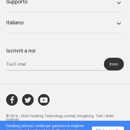
Supporto
Italiano
Iscriviti a noi
Invio
© 2016 - 2026 FoneDog Technology Limited, HongKong. Tutti i diritti
riservati.
FoneDog utilizza i cookie per garantire la migliore