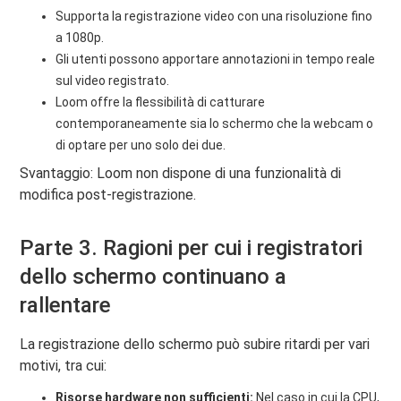
Supporta la registrazione video con una risoluzione fino
a 1080p.
Gli utenti possono apportare annotazioni in tempo reale
sul video registrato.
Loom offre la flessibilità di catturare
contemporaneamente sia lo schermo che la webcam o
di optare per uno solo dei due.
Svantaggio: Loom non dispone di una funzionalità di
modifica post-registrazione.
Parte 3. Ragioni per cui i registratori
dello schermo continuano a
rallentare
La registrazione dello schermo può subire ritardi per vari
motivi, tra cui:
Risorse hardware non sufficienti:
Nel caso in cui la CPU,