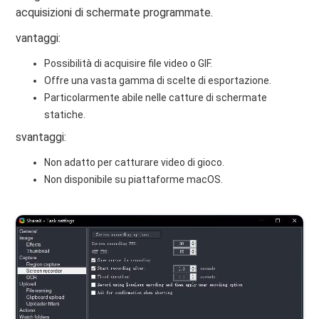
acquisizioni di schermate programmate.
vantaggi:
Possibilità di acquisire file video o GIF.
Offre una vasta gamma di scelte di esportazione.
Particolarmente abile nelle catture di schermate
statiche.
svantaggi:
Non adatto per catturare video di gioco.
Non disponibile su piattaforme macOS.