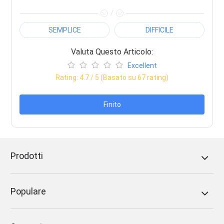
/
SEMPLICE
DIFFICILE
Valuta Questo Articolo:
Excellent
Rating:
4.7
/ 5 (Basato su
67
rating)
Finito
Prodotti
Populare