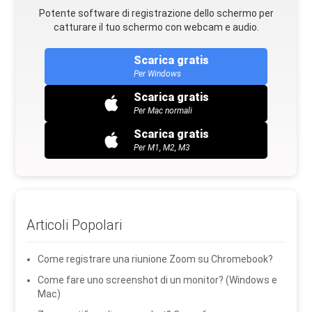
Potente software di registrazione dello schermo per
catturare il tuo schermo con webcam e audio.
Scarica gratis
Per Windows
Scarica gratis
Per Mac normali
Scarica gratis
Per M1, M2, M3
Articoli Popolari
Come registrare una riunione Zoom su Chromebook?
Come fare uno screenshot di un monitor? (Windows e
Mac)