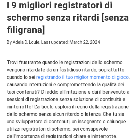
I 9 migliori registratori di
schermo senza ritardi [senza
filigrana]
By Adela D. Louie, Last updated:
March 22, 2024
Trovi frustrante quando le registrazioni dello schermo
vengono ritardate da un fastidioso ritardo, soprattutto
quando lo sei
registrando il tuo miglior momento di gioco
,
causando interruzioni e compromettendo la qualità dei
tuoi contenuti? Dì addio all'irritazione e dai il benvenuto a
sessioni di registrazione senza soluzione di continuità e
ininterrotte! L'articolo esplora il regno della registrazione
dello schermo senza alcun ritardo o latenza. Che tu sia
uno sviluppatore di contenuti, un insegnante o chiunque
utilizzi registratori di schermo, sei consapevole
dell'importanza di registrazioni chiare e ininterrotte.