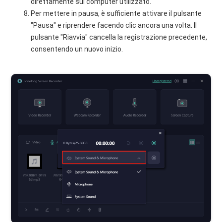
direttamente sul computer utilizzato.
Per mettere in pausa, è sufficiente attivare il pulsante
"Pausa" e riprendere facendo clic ancora una volta. Il
pulsante "Riavvia" cancella la registrazione precedente,
consentendo un nuovo inizio.