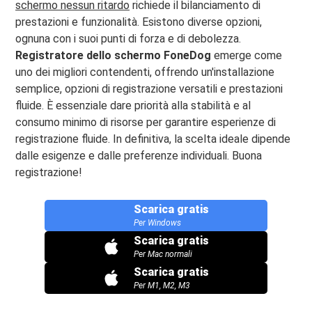
schermo nessun ritardo
richiede il bilanciamento di
prestazioni e funzionalità. Esistono diverse opzioni,
ognuna con i suoi punti di forza e di debolezza.
Registratore dello schermo FoneDog
emerge come
uno dei migliori contendenti, offrendo un'installazione
semplice, opzioni di registrazione versatili e prestazioni
fluide. È essenziale dare priorità alla stabilità e al
consumo minimo di risorse per garantire esperienze di
registrazione fluide. In definitiva, la scelta ideale dipende
dalle esigenze e dalle preferenze individuali. Buona
registrazione!
Scarica gratis
Per Windows
Scarica gratis
Per Mac normali
Scarica gratis
Per M1, M2, M3