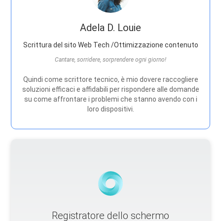
Adela D. Louie
Scrittura del sito Web Tech /Ottimizzazione contenuto
Cantare, sorridere, sorprendere ogni giorno!
Quindi come scrittore tecnico, è mio dovere raccogliere
soluzioni efficaci e affidabili per rispondere alle domande
su come affrontare i problemi che stanno avendo con i
loro dispositivi.
Registratore dello schermo