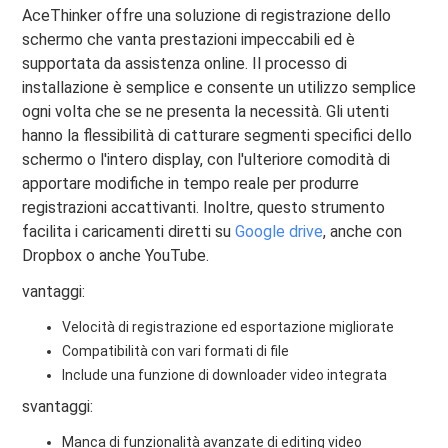
AceThinker offre una soluzione di registrazione dello
schermo che vanta prestazioni impeccabili ed è
supportata da assistenza online. Il processo di
installazione è semplice e consente un utilizzo semplice
ogni volta che se ne presenta la necessità. Gli utenti
hanno la flessibilità di catturare segmenti specifici dello
schermo o l'intero display, con l'ulteriore comodità di
apportare modifiche in tempo reale per produrre
registrazioni accattivanti. Inoltre, questo strumento
facilita i caricamenti diretti su
Google drive
, anche con
Dropbox o anche YouTube.
vantaggi:
Velocità di registrazione ed esportazione migliorate
Compatibilità con vari formati di file
Include una funzione di downloader video integrata
svantaggi:
Manca di funzionalità avanzate di editing video