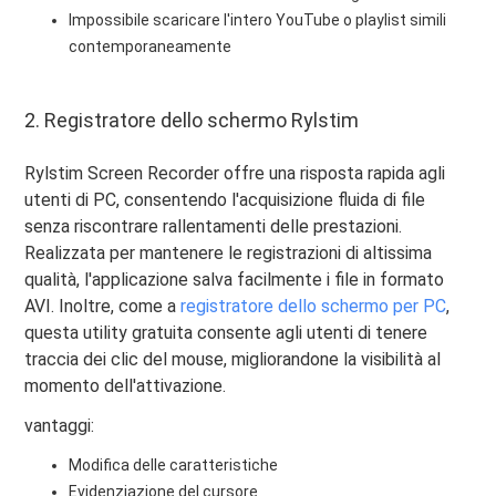
Impossibile scaricare l'intero YouTube o playlist simili
contemporaneamente
2. Registratore dello schermo Rylstim
Rylstim Screen Recorder offre una risposta rapida agli
utenti di PC, consentendo l'acquisizione fluida di file
senza riscontrare rallentamenti delle prestazioni.
Realizzata per mantenere le registrazioni di altissima
qualità, l'applicazione salva facilmente i file in formato
AVI. Inoltre, come a
registratore dello schermo per PC
,
questa utility gratuita consente agli utenti di tenere
traccia dei clic del mouse, migliorandone la visibilità al
momento dell'attivazione.
vantaggi:
Modifica delle caratteristiche
Evidenziazione del cursore