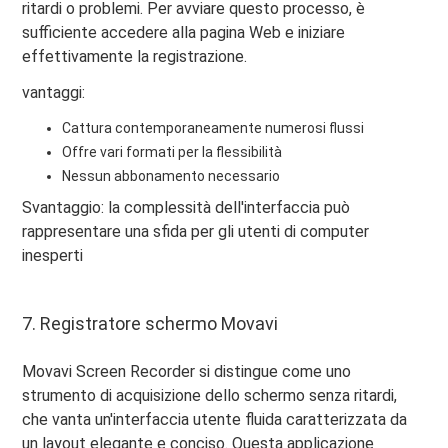
ritardi o problemi. Per avviare questo processo, è
sufficiente accedere alla pagina Web e iniziare
effettivamente la registrazione.
vantaggi:
Cattura contemporaneamente numerosi flussi
Offre vari formati per la flessibilità
Nessun abbonamento necessario
Svantaggio: la complessità dell'interfaccia può
rappresentare una sfida per gli utenti di computer
inesperti
7. Registratore schermo Movavi
Movavi Screen Recorder si distingue come uno
strumento di acquisizione dello schermo senza ritardi,
che vanta un'interfaccia utente fluida caratterizzata da
un layout elegante e conciso. Questa applicazione