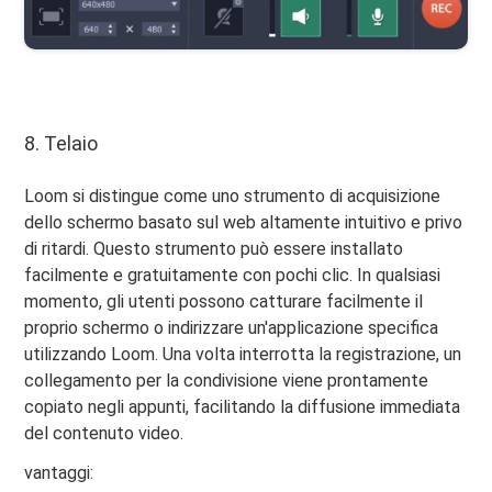
8. Telaio
Loom si distingue come uno strumento di acquisizione
dello schermo basato sul web altamente intuitivo e privo
di ritardi. Questo strumento può essere installato
facilmente e gratuitamente con pochi clic. In qualsiasi
momento, gli utenti possono catturare facilmente il
proprio schermo o indirizzare un'applicazione specifica
utilizzando Loom. Una volta interrotta la registrazione, un
collegamento per la condivisione viene prontamente
copiato negli appunti, facilitando la diffusione immediata
del contenuto video.
vantaggi: