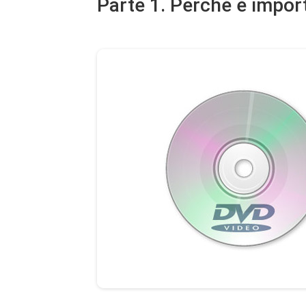
Parte 1. Perché è impor