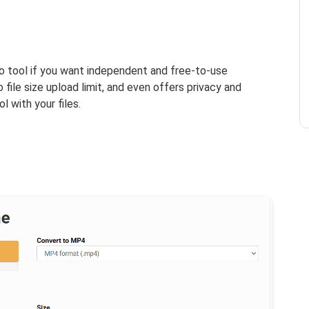
o tool if you want independent and free-to-use
 file size upload limit, and even offers privacy and
ol with your files.