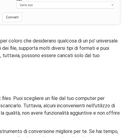
per coloro che desiderano qualcosa di un po' universale.
dei file, supporta molti diversi tipi di formati e puoi
le, tuttavia, possono essere caricati solo dal tuo
iles. Puoi scegliere un file dal tuo computer per
ricarlo. Tuttavia, alcuni inconvenienti nell'utilizzo di
a qualità, non avere funzionalità aggiuntive e non offrire
 strumento di conversione migliore per te. Se hai tempo,