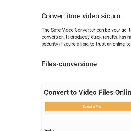
Convertitore video sicuro
The Safe Video Converter can be your go-t
conversion. It produces quick results, has no
security if you’re afraid to trust an online to
Files-conversione