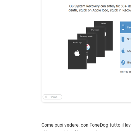
Come puoi vedere, con FoneDog tutto il lavo