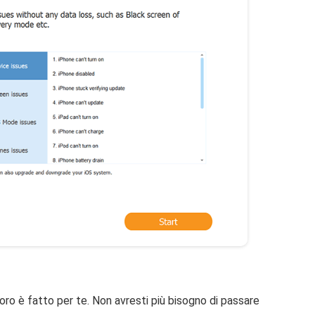
ro è fatto per te. Non avresti più bisogno di passare