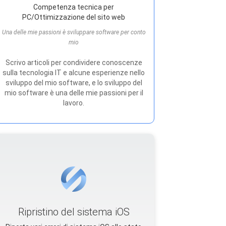
Competenza tecnica per
PC/Ottimizzazione del sito web
Una delle mie passioni è sviluppare software per conto
mio
Scrivo articoli per condividere conoscenze
sulla tecnologia IT e alcune esperienze nello
sviluppo del mio software, e lo sviluppo del
mio software è una delle mie passioni per il
lavoro.
Ripristino del sistema iOS