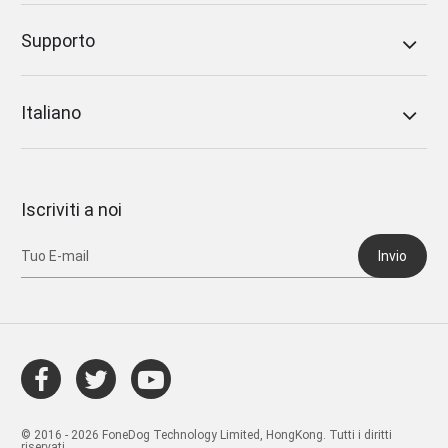
Supporto
Italiano
Iscriviti a noi
Invio
© 2016 - 2026 FoneDog Technology Limited, HongKong. Tutti i diritti
riservati.