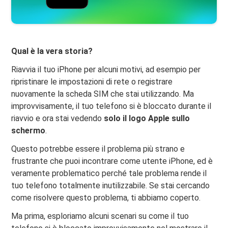
Qual è la vera storia?
Riavvia il tuo iPhone per alcuni motivi, ad esempio per
ripristinare le impostazioni di rete o registrare
nuovamente la scheda SIM che stai utilizzando. Ma
improvvisamente, il tuo telefono si è bloccato durante il
riavvio e ora stai vedendo
solo il logo Apple sullo
schermo
.
Questo potrebbe essere il problema più strano e
frustrante che puoi incontrare come utente iPhone, ed è
veramente problematico perché tale problema rende il
tuo telefono totalmente inutilizzabile. Se stai cercando
come risolvere questo problema, ti abbiamo coperto.
Ma prima, esploriamo alcuni scenari su come il tuo