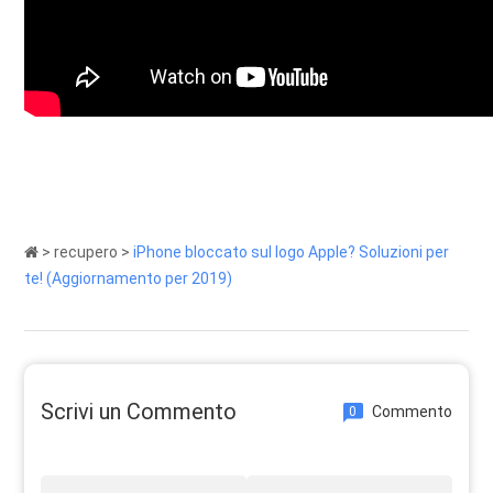
>
recupero
>
iPhone bloccato sul logo Apple? Soluzioni per
te! (Aggiornamento per 2019)
Scrivi un Commento
Commento
0