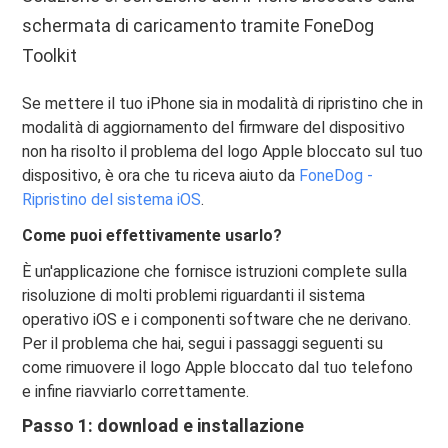
schermata di caricamento tramite FoneDog
Toolkit
Se mettere il tuo iPhone sia in modalità di ripristino che in
modalità di aggiornamento del firmware del dispositivo
non ha risolto il problema del logo Apple bloccato sul tuo
dispositivo, è ora che tu riceva aiuto da
FoneDog -
Ripristino del sistema iOS
.
Come puoi effettivamente usarlo?
È un'applicazione che fornisce istruzioni complete sulla
risoluzione di molti problemi riguardanti il ​​sistema
operativo iOS e i componenti software che ne derivano.
Per il problema che hai, segui i passaggi seguenti su
come rimuovere il logo Apple bloccato dal tuo telefono
e infine riavviarlo correttamente.
Passo 1: download e installazione