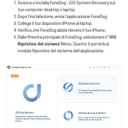
Scarica e installa FoneDog - iOS System Recovery sul
tuo computer desktop o laptop.
Dopo l'installazione, avvia l'applicazione FoneDog.
Collega il tuo dispositivo iPhone al laptop.
Verifica che FoneDog abbia rilevato il tuo iPhone.
Dalla finestra principale di FoneDog, selezionare il "
iOS
Ripristino del sistema
"Menu. Questo ti porterà al
modulo Ripristino del sistema dell'applicazione.