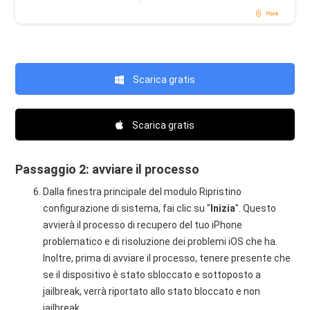
Scarica gratis
Scarica gratis
Passaggio 2: avviare il processo
Dalla finestra principale del modulo Ripristino
configurazione di sistema, fai clic su "
Inizia
". Questo
avvierà il processo di recupero del tuo iPhone
problematico e di risoluzione dei problemi iOS che ha.
Inoltre, prima di avviare il processo, tenere presente che
se il dispositivo è stato sbloccato e sottoposto a
jailbreak, verrà riportato allo stato bloccato e non
jailbreak.