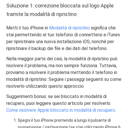
Soluzione 1: correzione bloccata sul logo Apple
tramite la modalità di ripristino
Metti il ​​tuo iPhone in
Modalità di ripristino
significa che
stai permettendo al tuo telefono di connettersi a iTunes
per ripristinare una nuova installazione iOS, nonché per
ripristinare il backup dei file e dei dati del telefono.
Nella maggior parte dei casi, la modalità di ripristino può
risolvere il problema, ma non sempre funziona. Tuttavia,
proviamo a risolvere il problema mettendo il telefono in
modalità di ripristino. Seguire i passaggi seguenti su come
risolverlo utilizzando questo approccio.
Suggerimenti bonus: se sei bloccato in modalità di
recupero, puoi leggere questo articolo per risolverlo:
Come risolvere Apple bloccato in modalità di recupero
.
Spegni il tuo iPhone premendo a lungo il pulsante di
sospensione / riattivazione (se stai utilizzando iPhone 6