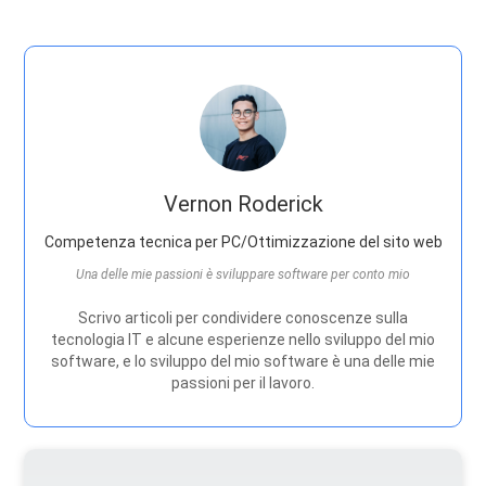
Vernon Roderick
Competenza tecnica per PC/Ottimizzazione del sito web
Una delle mie passioni è sviluppare software per conto mio
Scrivo articoli per condividere conoscenze sulla
tecnologia IT e alcune esperienze nello sviluppo del mio
software, e lo sviluppo del mio software è una delle mie
passioni per il lavoro.