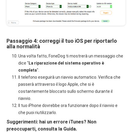
Passaggio 4: correggi il tuo iOS per riportarlo
alla normalità
Una volta fatto, FoneDog ti mostrerà un messaggio che
dice "
La riparazione del sistema operativo è
completa
".
Il telefono eseguirà un riavvio automatico. Verifica che
passerà attraverso il logo Apple, che si è
costantemente bloccato sullo schermo durante il
riavvio.
Il tuo iPhone dovrebbe ora funzionare dopo il riavvio e
che puoi riutilizzarlo.
Suggerimenti: hai un errore iTunes? Non
preoccuparti, consulta la Guida.