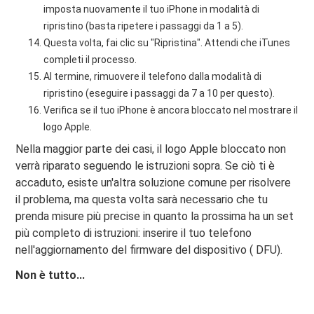
imposta nuovamente il tuo iPhone in modalità di
ripristino (basta ripetere i passaggi da 1 a 5).
Questa volta, fai clic su "Ripristina". Attendi che iTunes
completi il ​​processo.
Al termine, rimuovere il telefono dalla modalità di
ripristino (eseguire i passaggi da 7 a 10 per questo).
Verifica se il tuo iPhone è ancora bloccato nel mostrare il
logo Apple.
Nella maggior parte dei casi, il logo Apple bloccato non
verrà riparato seguendo le istruzioni sopra. Se ciò ti è
accaduto, esiste un'altra soluzione comune per risolvere
il problema, ma questa volta sarà necessario che tu
prenda misure più precise in quanto la prossima ha un set
più completo di istruzioni: inserire il tuo telefono
nell'aggiornamento del firmware del dispositivo ( DFU).
Non è tutto...