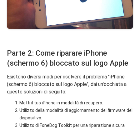
Parte 2: Come riparare iPhone
(schermo 6) bloccato sul logo Apple
Esistono diversi modi per risolvere il problema "iPhone
(schermo 6) bloccato sul logo Apple", dai un'occhiata a
queste soluzioni di seguito:
Metti il ​​tuo iPhone in modalità di recupero.
Utilizzo della modalità di aggiornamento del firmware del
dispositivo.
Utilizzo di FoneDog Toolkit per una riparazione sicura.