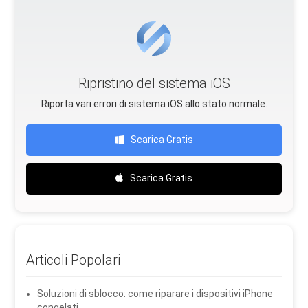
Ripristino del sistema iOS
Riporta vari errori di sistema iOS allo stato normale.
Scarica Gratis
Scarica Gratis
Articoli Popolari
Soluzioni di sblocco: come riparare i dispositivi iPhone
congelati