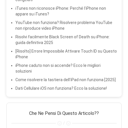
iTunes non riconosce iPhone: Perché l'iPhone non
appare su iTunes?
YouTube non funziona? Risolvere problema YouTube
non riproduce video iPhone
Risolvi facilmente Black Screen of Death su iPhone:
guida definitiva 2025
[Risolto] Errore Impossibile Attivare Touch ID su Questo
iPhone
iPhone caduto non si accende? Ecco le migliori
soluzioni
Come risolvere la tastiera dell'iPad non funziona [2025]
Dati Cellulare iOS non funziona? Ecco la soluzione!
Che Ne Pensi Di Questo Articolo??
/