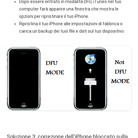
Dopo essere entrato in modalità DFU, iTunes nel tuo
computer farà apparire una finestra che mostra le
opzioni per ripristinare il tuo iPhone.
Ripristina il tuo iPhone alle impostazioni di fabbrica o
carica un backup dei tuoi file e dati sul tuo dispositivo.
Soluzione 3: correzione dell'iPhone bloccato sulla