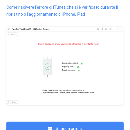
Come risolvere l'errore di iTunes che si è verificato durante il
ripristino o l'aggiornamento di iPhone, iPad
Scarica gratis