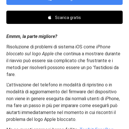
Scarica gratis
Emmm, la parte migliore?
Risoluzione di problemi di sistema iOS come
iPhone
bloccato sul logo Apple
che continua a mostrare durante
il riavvio può essere sia complicato che frustrante e i
metodi per risolverli possono essere un po 'fastidiosi da
fare.
L'attivazione del telefono in modalità di ripristino o in
modalità di aggiornamento del firmware del dispositivo
non viene in genere eseguita dai normali utenti di iPhone,
ma fare un passo in più per imparare come eseguirli può
aiutarti immediatamente nel momento in cui riscontri il
problema del logo Apple bloccato.