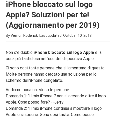
iPhone bloccato sul logo
Apple? Soluzioni per te!
(Aggiornamento per 2019)
By Vernon Roderick, Last updated:
October 10, 2018
Non c'è dubbio
iPhone bloccato sul logo Apple
è la
cosa più fastidiosa nell'uso del dispositivo Apple.
Ci sono così tante persone che si lamentano di questo.
Molte persone hanno cercato una soluzione per lo
schermo dell'iPhone congelato.
Vediamo cosa chiedono le persone:
Domanda 1
: "Il mio iPhone 7 non si accende oltre il logo
Apple. Cosa posso fare? --Jerry
Domanda 2
: "Il mio iPhone continua a mostrare il logo
Apple e si spegne. Sono così triste. Come posso