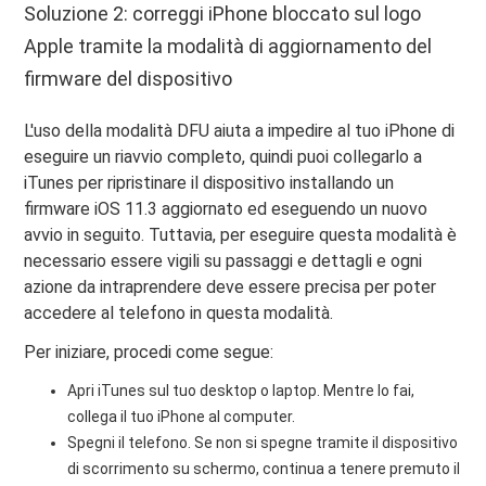
Soluzione 2: correggi iPhone bloccato sul logo
Apple tramite la modalità di aggiornamento del
firmware del dispositivo
L'uso della modalità DFU aiuta a impedire al tuo iPhone di
eseguire un riavvio completo, quindi puoi collegarlo a
iTunes per ripristinare il dispositivo installando un
firmware iOS 11.3 aggiornato ed eseguendo un nuovo
avvio in seguito. Tuttavia, per eseguire questa modalità è
necessario essere vigili su passaggi e dettagli e ogni
azione da intraprendere deve essere precisa per poter
accedere al telefono in questa modalità.
Per iniziare, procedi come segue:
Apri iTunes sul tuo desktop o laptop. Mentre lo fai,
collega il tuo iPhone al computer.
Spegni il telefono. Se non si spegne tramite il dispositivo
di scorrimento su schermo, continua a tenere premuto il