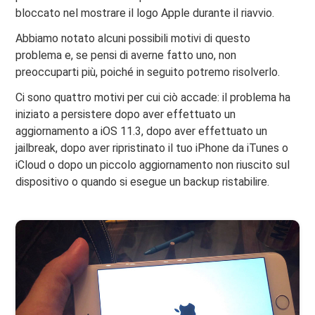
bloccato nel mostrare il logo Apple durante il riavvio.
Abbiamo notato alcuni possibili motivi di questo
problema e, se pensi di averne fatto uno, non
preoccuparti più, poiché in seguito potremo risolverlo.
Ci sono quattro motivi per cui ciò accade: il problema ha
iniziato a persistere dopo aver effettuato un
aggiornamento a iOS 11.3, dopo aver effettuato un
jailbreak, dopo aver ripristinato il tuo iPhone da iTunes o
iCloud o dopo un piccolo aggiornamento non riuscito sul
dispositivo o quando si esegue un backup ristabilire.