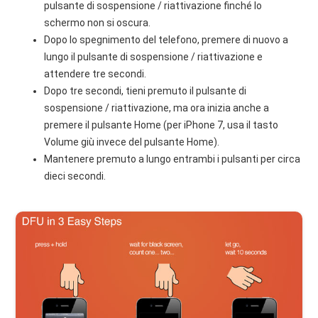
pulsante di sospensione / riattivazione finché lo
schermo non si oscura.
Dopo lo spegnimento del telefono, premere di nuovo a
lungo il pulsante di sospensione / riattivazione e
attendere tre secondi.
Dopo tre secondi, tieni premuto il pulsante di
sospensione / riattivazione, ma ora inizia anche a
premere il pulsante Home (per iPhone 7, usa il tasto
Volume giù invece del pulsante Home).
Mantenere premuto a lungo entrambi i pulsanti per circa
dieci secondi.