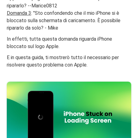
ripararlo? --Marice0812
Domanda 3
: "Sto confondendo che il mio iPhone si è
bloccato sulla schermata di caricamento. È possibile
ripararlo da solo? - Mike
In effetti, tutta questa domanda riguarda iPhone
bloccato sul logo Apple.
E in questa guida, ti mostrerò tutto il necessario per
risolvere questo problema con Apple.