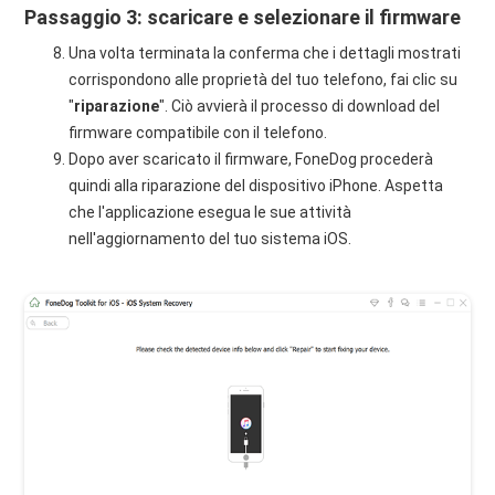
Passaggio 3: scaricare e selezionare il firmware
Una volta terminata la conferma che i dettagli mostrati
corrispondono alle proprietà del tuo telefono, fai clic su
"
riparazione
". Ciò avvierà il processo di download del
firmware compatibile con il telefono.
Dopo aver scaricato il firmware, FoneDog procederà
quindi alla riparazione del dispositivo iPhone. Aspetta
che l'applicazione esegua le sue attività
nell'aggiornamento del tuo sistema iOS.