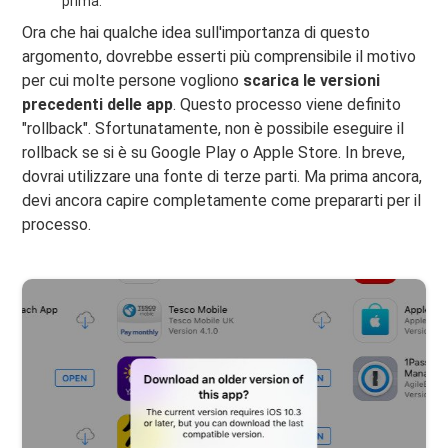
prima.
Ora che hai qualche idea sull'importanza di questo
argomento, dovrebbe esserti più comprensibile il motivo
per cui molte persone vogliono
scarica le versioni
precedenti delle app
. Questo processo viene definito
"rollback". Sfortunatamente, non è possibile eseguire il
rollback se si è su Google Play o Apple Store. In breve,
dovrai utilizzare una fonte di terze parti. Ma prima ancora,
devi ancora capire completamente come prepararti per il
processo.