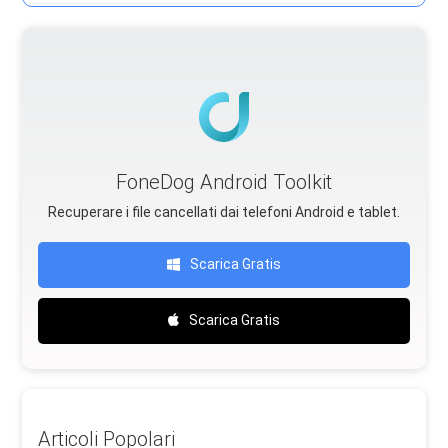
FoneDog Android Toolkit
Recuperare i file cancellati dai telefoni Android e tablet.
Scarica Gratis
Scarica Gratis
Articoli Popolari