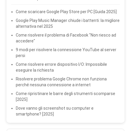
Come scaricare Google Play Store per PC [Guida 2025]
Google Play Music Manager chiude i battenti: la migliore
alternativa nel 2025
Come risolvere il problema di Facebook "Non riesco ad
accedere"
9 modi per risolvere la connessione YouTube al server
persi
Come risolvere errore dispositivo I/O: Impossibile
eseguire la richiesta
Risolvere problema Google Chrome non funziona
perché nessuna connessione a internet
Come ripristinare le barre degli strumenti scomparse
[2025]
Dove vanno gli screenshot su computer e
smartphone? [2025]