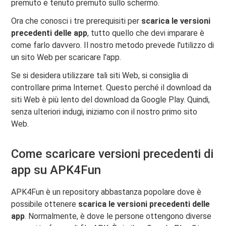
premuto e tenuto premuto sullo schermo.
Ora che conosci i tre prerequisiti per
scarica le versioni
precedenti delle app
, tutto quello che devi imparare è
come farlo davvero. Il nostro metodo prevede l'utilizzo di
un sito Web per scaricare l'app.
Se si desidera utilizzare tali siti Web, si consiglia di
controllare prima Internet. Questo perché il download da
siti Web è più lento del download da Google Play. Quindi,
senza ulteriori indugi, iniziamo con il nostro primo sito
Web.
Come scaricare versioni precedenti di
app su APK4Fun
APK4Fun è un repository abbastanza popolare dove è
possibile ottenere
scarica le versioni precedenti delle
app
. Normalmente, è dove le persone ottengono diverse