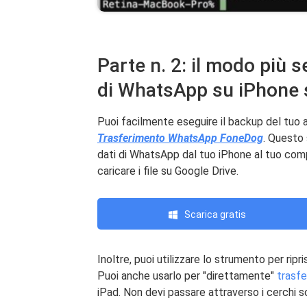
Parte n. 2: il modo più 
di WhatsApp su iPhone 
Puoi facilmente eseguire il backup del tu
Trasferimento WhatsApp FoneDog
. Questo 
dati di WhatsApp dal tuo iPhone al tuo com
caricare i file su Google Drive.
Scarica gratis
Inoltre, puoi utilizzare lo strumento per ripr
Puoi anche usarlo per "direttamente"
trasfe
iPad. Non devi passare attraverso i cerchi s