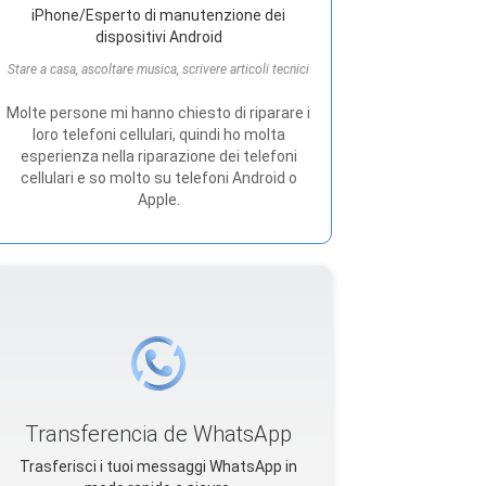
iPhone/Esperto di manutenzione dei
dispositivi Android
Stare a casa, ascoltare musica, scrivere articoli tecnici
Molte persone mi hanno chiesto di riparare i
loro telefoni cellulari, quindi ho molta
esperienza nella riparazione dei telefoni
cellulari e so molto su telefoni Android o
Apple.
Transferencia de WhatsApp
Trasferisci i tuoi messaggi WhatsApp in