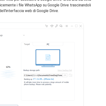
licemente i file WhatsApp su Google Drive trascinandoli
 dell'interfaccia web di Google Drive.