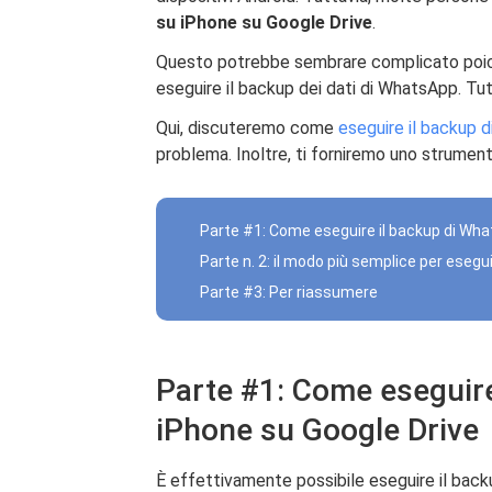
su iPhone su Google Drive
.
Questo potrebbe sembrare complicato poiché 
eseguire il backup dei dati di WhatsApp. Tut
Qui, discuteremo come
eseguire il backup 
problema. Inoltre, ti forniremo uno strument
Parte #1: Come eseguire il backup di Wha
Parte n. 2: il modo più semplice per eseg
Parte #3: Per riassumere
Parte #1: Come eseguir
iPhone su Google Drive
È effettivamente possibile eseguire il bac