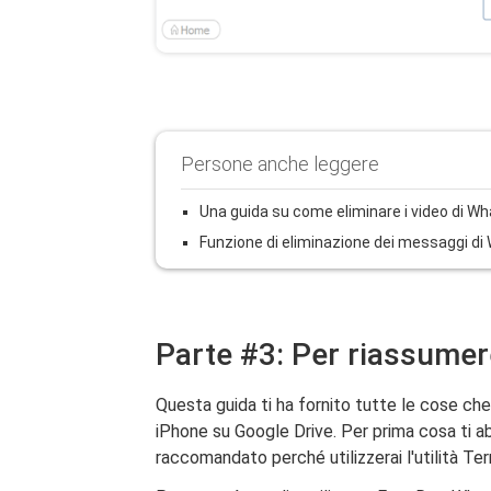
Persone anche leggere
Una guida su come eliminare i video di W
Funzione di eliminazione dei messaggi di
Parte #3: Per riassumer
Questa guida ti ha fornito tutte le cose c
iPhone su Google Drive. Per prima cosa ti a
raccomandato perché utilizzerai l'utilità Te